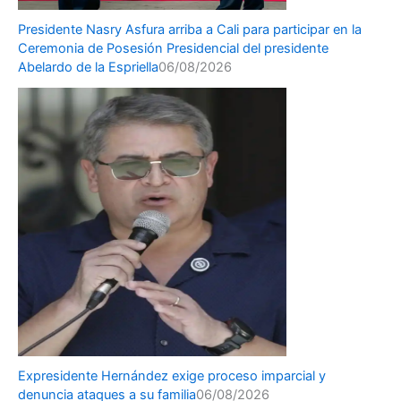
Presidente Nasry Asfura arriba a Cali para participar en la
Ceremonia de Posesión Presidencial del presidente
Abelardo de la Espriella
06/08/2026
Expresidente Hernández exige proceso imparcial y
denuncia ataques a su familia
06/08/2026