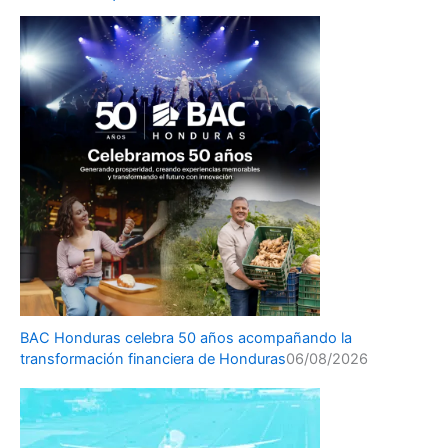
BAC Honduras celebra 50 años acompañando la
transformación financiera de Honduras
06/08/2026