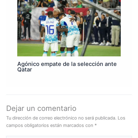
Agónico empate de la selección ante
Qatar
Dejar un comentario
Tu dirección de correo electrónico no será publicada.
Los
campos obligatorios están marcados con
*