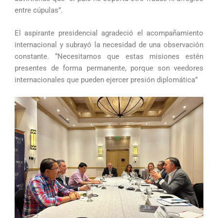
entre cúpulas”.
El aspirante presidencial agradeció el acompañamiento
internacional y subrayó la necesidad de una observación
constante. “Necesitamos que estas misiones estén
presentes de forma permanente, porque son veedores
internacionales que pueden ejercer presión diplomática”