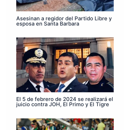
Asesinan a regidor del Partido Libre y
esposa en Santa Barbara
El 5 de febrero de 2024 se realizará el
juicio contra JOH, El Primo y El Tigre