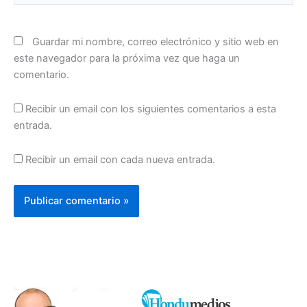
Guardar mi nombre, correo electrónico y sitio web en
este navegador para la próxima vez que haga un
comentario.
Recibir un email con los siguientes comentarios a esta
entrada.
Recibir un email con cada nueva entrada.