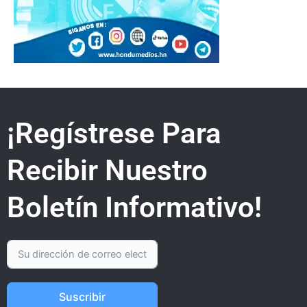
¡Regístrese Para
Recibir Nuestro
Boletín Informativo!
Suscribir