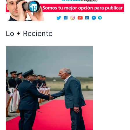
Lo + Reciente