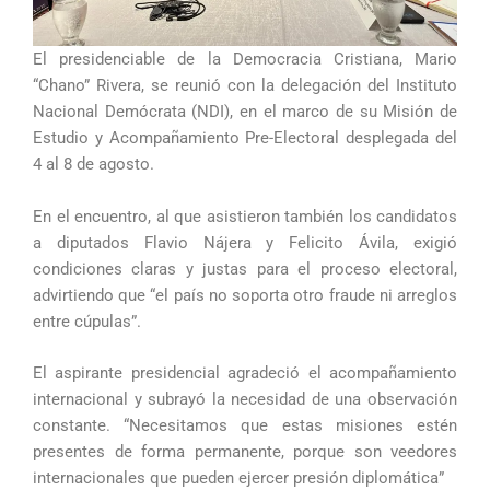
El presidenciable de la Democracia Cristiana, Mario
“Chano” Rivera, se reunió con la delegación del Instituto
Nacional Demócrata (NDI), en el marco de su Misión de
Estudio y Acompañamiento Pre-Electoral desplegada del
4 al 8 de agosto.
En el encuentro, al que asistieron también los candidatos
a diputados Flavio Nájera y Felicito Ávila, exigió
condiciones claras y justas para el proceso electoral,
advirtiendo que “el país no soporta otro fraude ni arreglos
entre cúpulas”.
El aspirante presidencial agradeció el acompañamiento
internacional y subrayó la necesidad de una observación
constante. “Necesitamos que estas misiones estén
presentes de forma permanente, porque son veedores
internacionales que pueden ejercer presión diplomática”