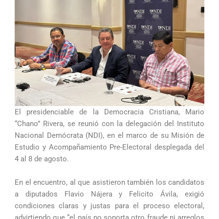
El presidenciable de la Democracia Cristiana, Mario
“Chano” Rivera, se reunió con la delegación del Instituto
Nacional Demócrata (NDI), en el marco de su Misión de
Estudio y Acompañamiento Pre-Electoral desplegada del
4 al 8 de agosto.
En el encuentro, al que asistieron también los candidatos
a diputados Flavio Nájera y Felicito Ávila, exigió
condiciones claras y justas para el proceso electoral,
advirtiendo que “el país no soporta otro fraude ni arreglos