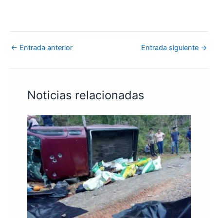
←
Entrada anterior
Entrada siguiente
→
Noticias relacionadas