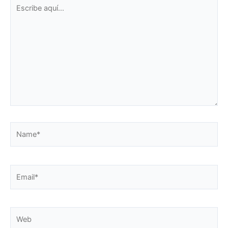
Escribe
aquí...
Name*
Email*
Web