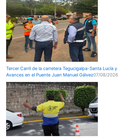
Tercer Carril de la carretera Tegucigalpa-Santa Lucía y
Avances en el Puente Juan Manuel Gálvez
07/08/2026