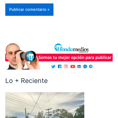
Lo + Reciente