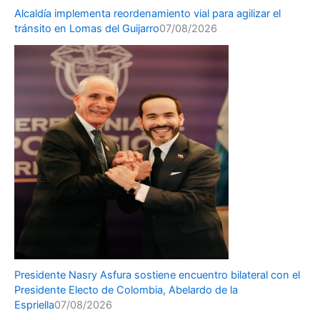
Alcaldía implementa reordenamiento vial para agilizar el
tránsito en Lomas del Guijarro
07/08/2026
Presidente Nasry Asfura sostiene encuentro bilateral con el
Presidente Electo de Colombia, Abelardo de la
Espriella
07/08/2026