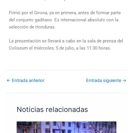
Firmó por el Girona, ya en primera, antes de formar parte
del conjunto gaditano. Es internacional absoluto con la
selección de Honduras.
La presentación se llevará a cabo en la sala de prensa del
Coliseum el miércoles, 5 de julio, a las 11:30 horas.
←
Entrada anterior
Entrada siguiente
→
Noticias relacionadas