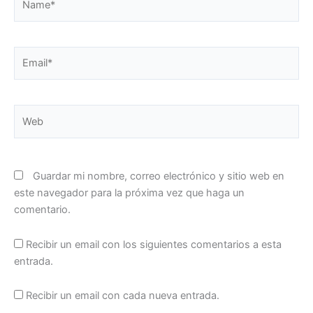
Email*
Web
Guardar mi nombre, correo electrónico y sitio web en
este navegador para la próxima vez que haga un
comentario.
Recibir un email con los siguientes comentarios a esta
entrada.
Recibir un email con cada nueva entrada.