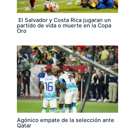
El Salvador y Costa Rica jugaran un
partido de vida o muerte en la Copa
Oro
Agónico empate de la selección ante
Qatar