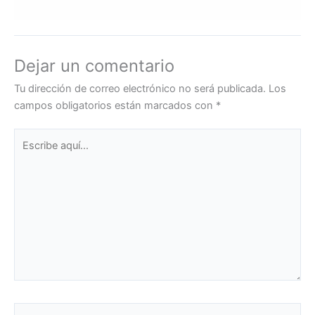
Dejar un comentario
Tu dirección de correo electrónico no será publicada.
Los
campos obligatorios están marcados con
*
Escribe
aquí...
Name*