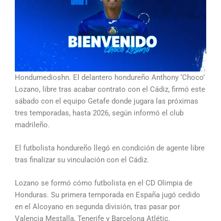
Hondumedioshn. El delantero hondureño Anthony ‘Choco’
Lozano, libre tras acabar contrato con el Cádiz, firmó este
sábado con el equipo Getafe donde jugara las próximas
tres temporadas, hasta 2026, según informó el club
madrileño.
El futbolista hondureño llegó en condición de agente libre
tras finalizar su vinculación con el Cádiz.
Lozano se formó cómo futbolista en el CD Olimpia de
Honduras. Su primera temporada en España jugó cedido
en el Alcoyano en segunda división, tras pasar por
Valencia Mestalla, Tenerife y Barcelona Atlétic.