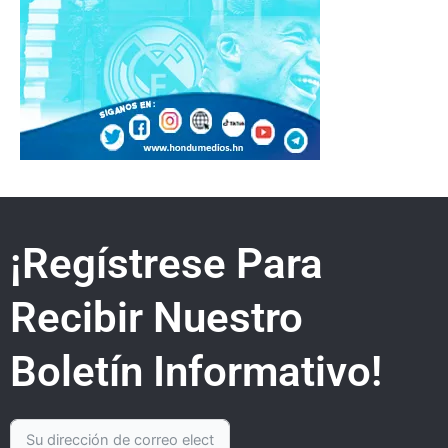
¡Regístrese Para
Recibir Nuestro
Boletín Informativo!