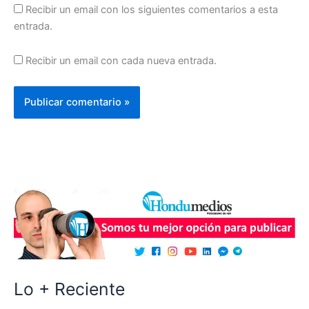
Recibir un email con los siguientes comentarios a esta
entrada.
Recibir un email con cada nueva entrada.
Lo + Reciente