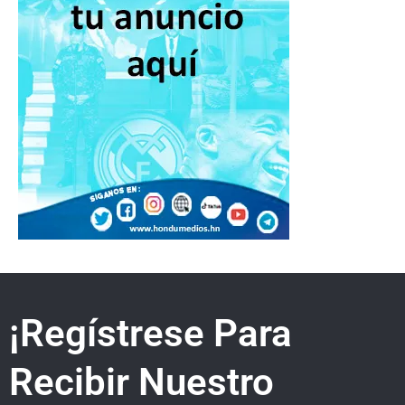
¡Regístrese Para
Recibir Nuestro