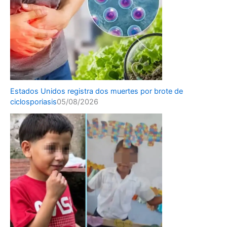
Estados Unidos registra dos muertes por brote de
ciclosporiasis
05/08/2026