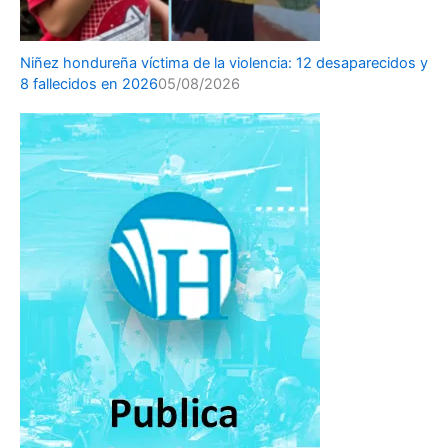
Niñez hondureña víctima de la violencia: 12 desaparecidos y
8 fallecidos en 2026
05/08/2026