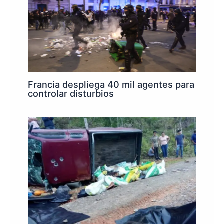
Francia despliega 40 mil agentes para
controlar disturbios