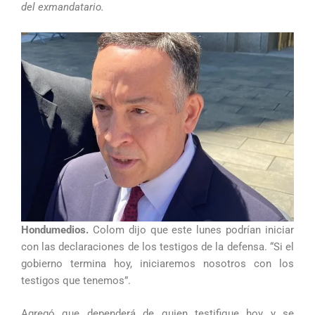
del exmandatario.
Hondumedios.
Colom dijo que este lunes podrían iniciar
con las declaraciones de los testigos de la defensa. “Si el
gobierno termina hoy, iniciaremos nosotros con los
testigos que tenemos”.
Agregó que dependerá de quien testifique hoy y se