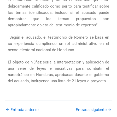
debidamente calificado como perito para testificar sobre
los temas identificados, incluso si el acusado puede
demostrar que los temas propuestos son
apropiadamente objeto del testimonio de expertos”.
Según el acusado, el testimonio de Romero se basa en
su experiencia cumpliendo un rol administrativo en el
censo electoral nacional de Honduras.
El objeto de Núñez sería la interpretación y aplicación de
una serie de leyes e iniciativas para combatir el
narcotráfico en Honduras, aprobadas durante el gobierno
del acusado, incluyendo una lista de 21 leyes o proyecto.
←
Entrada anterior
Entrada siguiente
→