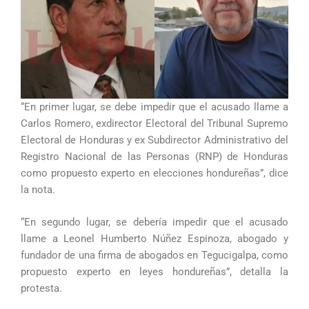
“En primer lugar, se debe impedir que el acusado llame a
Carlos Romero, exdirector Electoral del Tribunal Supremo
Electoral de Honduras y ex Subdirector Administrativo del
Registro Nacional de las Personas (RNP) de Honduras
como propuesto experto en elecciones hondureñas”, dice
la nota.
“En segundo lugar, se debería impedir que el acusado
llame a Leonel Humberto Núñez Espinoza, abogado y
fundador de una firma de abogados en Tegucigalpa, como
propuesto experto en leyes hondureñas”, detalla la
protesta.