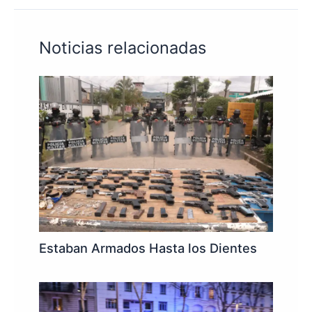
Noticias relacionadas
Estaban Armados Hasta los Dientes