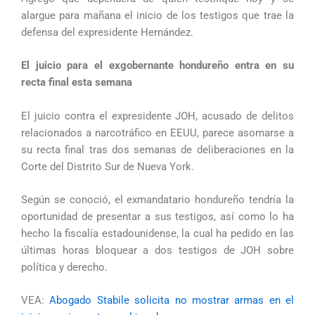
alargue para mañana el inicio de los testigos que trae la
defensa del expresidente Hernández.
El juicio para el exgobernante hondureño entra en su
recta final esta semana
El juicio contra el expresidente JOH, acusado de delitos
relacionados a narcotráfico en EEUU, parece asomarse a
su recta final tras dos semanas de deliberaciones en la
Corte del Distrito Sur de Nueva York.
Según se conoció, el exmandatario hondureño tendría la
oportunidad de presentar a sus testigos, así como lo ha
hecho la fiscalía estadounidense, la cual ha pedido en las
últimas horas bloquear a dos testigos de JOH sobre
política y derecho.
VEA:
Abogado Stabile solicita no mostrar armas en el