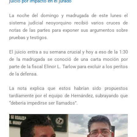
juicio por impacto en el jurado
La noche del domingo y madrugada de este lunes el
sistema judicial neoyorquino recibió varios cruces de
notas de las partes para exponer sus argumentos sobre
pruebas y testigos.
El juicio entra a su semana crucial y hoy a eso de la 1:30
de la madrugada se conoció de una carta moción por
parte de la fiscal Elinor L. Tarlow para excluir a los peritos
de la defensa.
La nota explica que estos habrían sido propuestos
tardíamente por el equipo de Hernández, subrayando que
“debería impedirse ser llamados”.