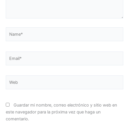
Name*
Email*
Web
Guardar mi nombre, correo electrónico y sitio web en
este navegador para la próxima vez que haga un
comentario.