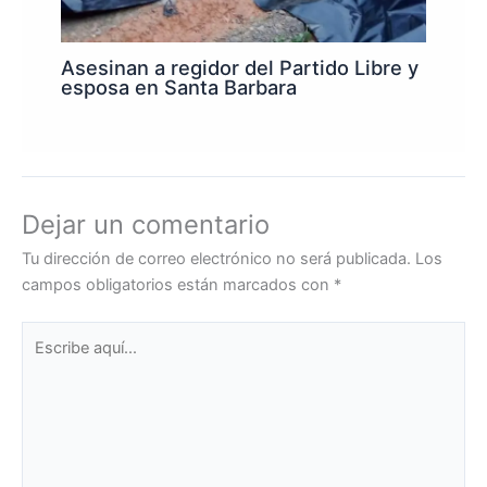
Asesinan a regidor del Partido Libre y
esposa en Santa Barbara
Dejar un comentario
Tu dirección de correo electrónico no será publicada.
Los
campos obligatorios están marcados con
*
Escribe
aquí...