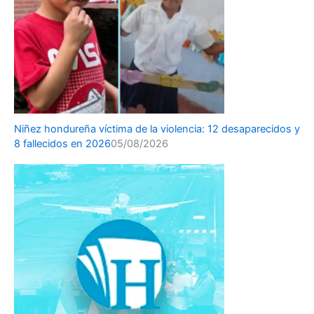
Niñez hondureña víctima de la violencia: 12 desaparecidos y
8 fallecidos en 2026
05/08/2026