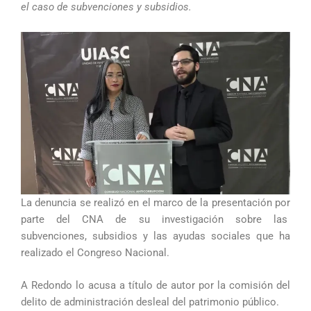
el caso de subvenciones y subsidios.
La denuncia se realizó en el marco de la presentación por
parte del CNA de su investigación sobre las
subvenciones, subsidios y las ayudas sociales que ha
realizado el Congreso Nacional.
A Redondo lo acusa a título de autor por la comisión del
delito de administración desleal del patrimonio público.