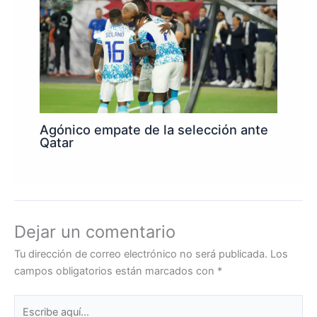
Agónico empate de la selección ante
Qatar
Dejar un comentario
Tu dirección de correo electrónico no será publicada.
Los
campos obligatorios están marcados con
*
Escribe