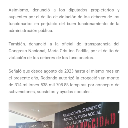
Asimismo, denunció a los diputados propietarios y
suplentes por el delito de violación de los deberes de los
funcionarios en perjuicio del buen funcionamiento de la
administración pública.
También, denunció a la oficial de transparencia del
Congreso Nacional, María Cristina Padilla, por el delito de
violación de los deberes de los funcionarios.
Señaló que desde agosto de 2023 hasta el mismo mes en
el presente año, Redondo autorizó la erogación un monto
de 314 millones 538 mil 708.88 lempiras por concepto de
subvenciones, subsidios y ayudas sociales.