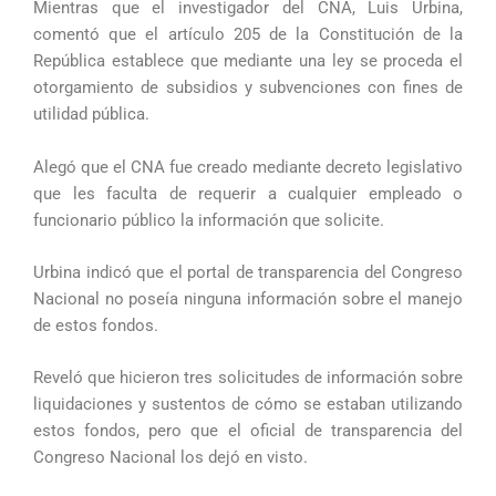
Mientras que el investigador del CNA, Luis Urbina,
comentó que el artículo 205 de la Constitución de la
República establece que mediante una ley se proceda el
otorgamiento de subsidios y subvenciones con fines de
utilidad pública.
Alegó que el CNA fue creado mediante decreto legislativo
que les faculta de requerir a cualquier empleado o
funcionario público la información que solicite.
Urbina indicó que el portal de transparencia del Congreso
Nacional no poseía ninguna información sobre el manejo
de estos fondos.
Reveló que hicieron tres solicitudes de información sobre
liquidaciones y sustentos de cómo se estaban utilizando
estos fondos, pero que el oficial de transparencia del
Congreso Nacional los dejó en visto.