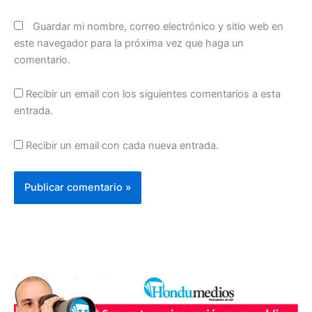
Guardar mi nombre, correo electrónico y sitio web en
este navegador para la próxima vez que haga un
comentario.
Recibir un email con los siguientes comentarios a esta
entrada.
Recibir un email con cada nueva entrada.