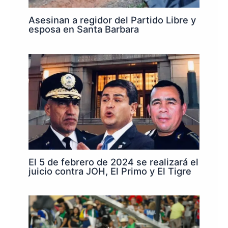
Asesinan a regidor del Partido Libre y
esposa en Santa Barbara
El 5 de febrero de 2024 se realizará el
juicio contra JOH, El Primo y El Tigre