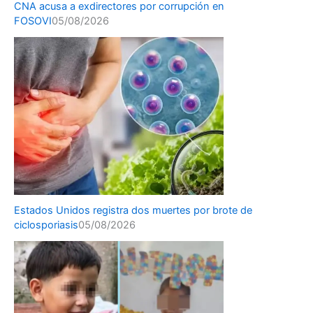
CNA acusa a exdirectores por corrupción en
FOSOVI
05/08/2026
Estados Unidos registra dos muertes por brote de
ciclosporiasis
05/08/2026