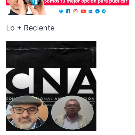
Lo + Reciente