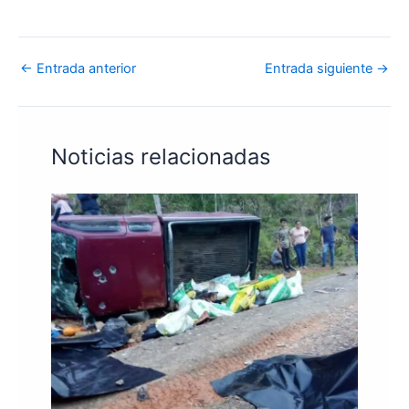
←
Entrada anterior
Entrada siguiente
→
Noticias relacionadas