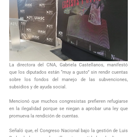
La directora del CNA, Gabriela Castellanos, manifestó
que los diputados están “muy a gusto” sin rendir cuentas
sobre los fondos del manejo de las subvenciones,
subsidios y de ayuda social.
Mencionó que muchos congresistas prefieren refugiarse
en la ilegalidad porque se niegan a aprobar una ley que
promueva la rendición de cuentas.
Señaló que, el Congreso Nacional bajo la gestión de Luis