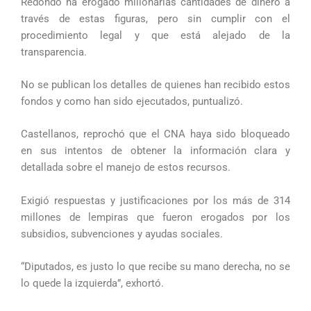
Redondo ha erogado millonarias cantidades de dinero a
través de estas figuras, pero sin cumplir con el
procedimiento legal y que está alejado de la
transparencia.
No se publican los detalles de quienes han recibido estos
fondos y como han sido ejecutados, puntualizó.
Castellanos, reprochó que el CNA haya sido bloqueado
en sus intentos de obtener la información clara y
detallada sobre el manejo de estos recursos.
Exigió respuestas y justificaciones por los más de 314
millones de lempiras que fueron erogados por los
subsidios, subvenciones y ayudas sociales.
“Diputados, es justo lo que recibe su mano derecha, no se
lo quede la izquierda”, exhortó.