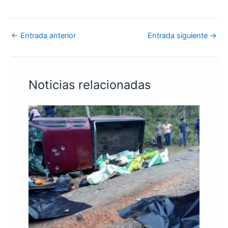
←
Entrada anterior
Entrada siguiente
→
Noticias relacionadas