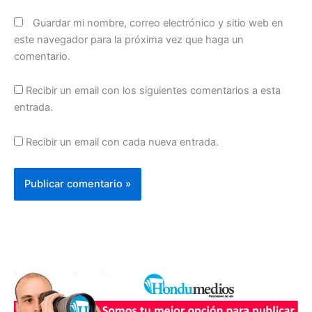
Guardar mi nombre, correo electrónico y sitio web en
este navegador para la próxima vez que haga un
comentario.
Recibir un email con los siguientes comentarios a esta
entrada.
Recibir un email con cada nueva entrada.