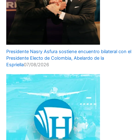
Presidente Nasry Asfura sostiene encuentro bilateral con el
Presidente Electo de Colombia, Abelardo de la
Espriella
07/08/2026