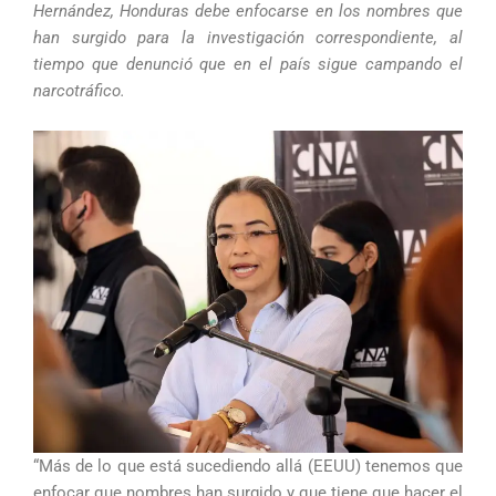
Hernández, Honduras debe enfocarse en los nombres que
han surgido para la investigación correspondiente, al
tiempo que denunció que en el país sigue campando el
narcotráfico.
“Más de lo que está sucediendo allá (EEUU) tenemos que
enfocar que nombres han surgido y que tiene que hacer el