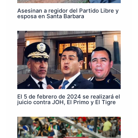
Asesinan a regidor del Partido Libre y
esposa en Santa Barbara
El 5 de febrero de 2024 se realizará el
juicio contra JOH, El Primo y El Tigre