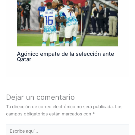
Agónico empate de la selección ante
Qatar
Dejar un comentario
Tu dirección de correo electrónico no será publicada.
Los
campos obligatorios están marcados con
*
Escribe
aquí...