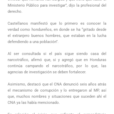
Ministerio Público para investigar”, dijo la profesional del
derecho.
Castellanos manifestó que lo primero es conocer la
verdad como hondureños, en donde se ha “gritado desde
el extranjero buenos hombres, que estaban en la lucha
defendiendo a una población”.
Al ser consultada si el país sigue siendo casa del
narcotráfico, afirmó que, si y agregó que en Honduras
continúa campando el narcotráfico, por lo que, las
agencias de investigación se deben fortalecer.
Asimismo, destacó que el CNA denunció seis años atrás
el mecanismo de corrupción y lo entregaron al MP, así
que, muchos nombres y situaciones que suceden ahí el
CNA ya las había mencionado.