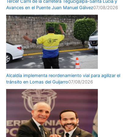
Tercer Carril de la carretera Tegucigalpa-Santa Lucía y
Avances en el Puente Juan Manuel Gálvez
07/08/2026
Alcaldía implementa reordenamiento vial para agilizar el
tránsito en Lomas del Guijarro
07/08/2026