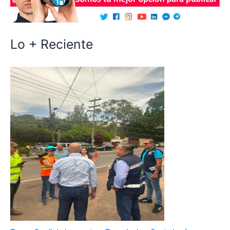
Lo + Reciente