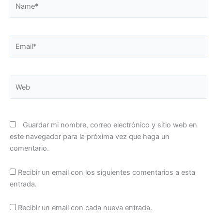
Email*
Web
Guardar mi nombre, correo electrónico y sitio web en
este navegador para la próxima vez que haga un
comentario.
Recibir un email con los siguientes comentarios a esta
entrada.
Recibir un email con cada nueva entrada.