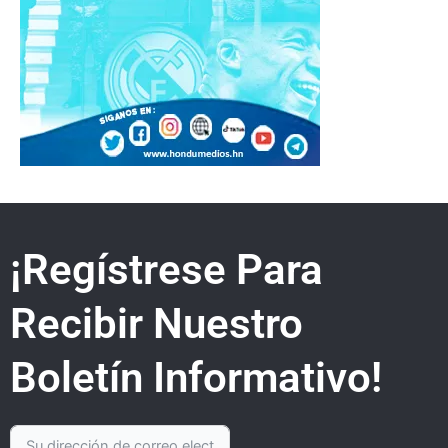
¡Regístrese Para
Recibir Nuestro
Boletín Informativo!