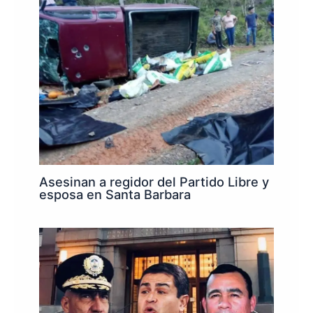
Asesinan a regidor del Partido Libre y
esposa en Santa Barbara