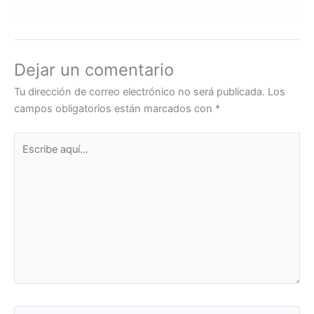
Dejar un comentario
Tu dirección de correo electrónico no será publicada.
Los
campos obligatorios están marcados con
*
Escribe
aquí...
Name*