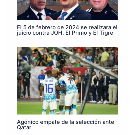
El 5 de febrero de 2024 se realizará el
juicio contra JOH, El Primo y El Tigre
Agónico empate de la selección ante
Qatar