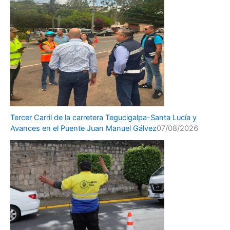
Tercer Carril de la carretera Tegucigalpa-Santa Lucía y
Avances en el Puente Juan Manuel Gálvez
07/08/2026