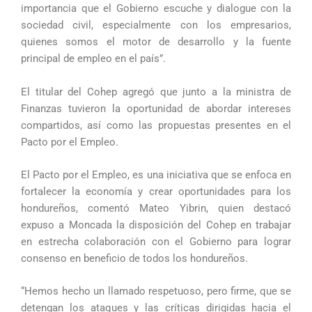
importancia que el Gobierno escuche y dialogue con la
sociedad civil, especialmente con los empresarios,
quienes somos el motor de desarrollo y la fuente
principal de empleo en el país”.
El titular del Cohep agregó que junto a la ministra de
Finanzas tuvieron la oportunidad de abordar intereses
compartidos, así como las propuestas presentes en el
Pacto por el Empleo.
El Pacto por el Empleo, es una iniciativa que se enfoca en
fortalecer la economía y crear oportunidades para los
hondureños, comentó Mateo Yibrin, quien destacó
expuso a Moncada la disposición del Cohep en trabajar
en estrecha colaboración con el Gobierno para lograr
consenso en beneficio de todos los hondureños.
“Hemos hecho un llamado respetuoso, pero firme, que se
detengan los ataques y las críticas dirigidas hacia el