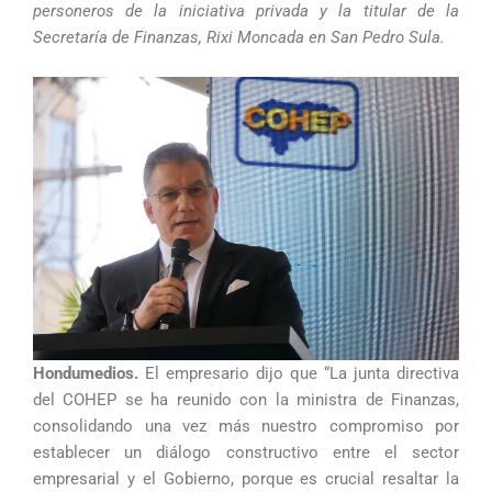
personeros de la iniciativa privada y la titular de la
Secretaría de Finanzas, Rixi Moncada en San Pedro Sula.
Hondumedios.
El empresario dijo que “La junta directiva
del COHEP se ha reunido con la ministra de Finanzas,
consolidando una vez más nuestro compromiso por
establecer un diálogo constructivo entre el sector
empresarial y el Gobierno, porque es crucial resaltar la