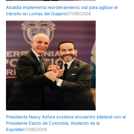
Alcaldía implementa reordenamiento vial para agilizar el
tránsito en Lomas del Guijarro
07/08/2026
Presidente Nasry Asfura sostiene encuentro bilateral con el
Presidente Electo de Colombia, Abelardo de la
Espriella
07/08/2026