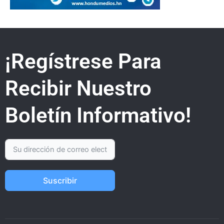
¡Regístrese Para
Recibir Nuestro
Boletín Informativo!
Suscribir