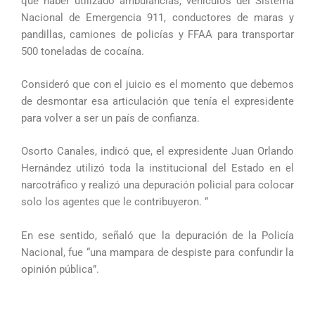
que haber utilizado ambulancias, vehículos del Sistema
Nacional de Emergencia 911, conductores de maras y
pandillas, camiones de policías y FFAA para transportar
500 toneladas de cocaína.
Consideró que con el juicio es el momento que debemos
de desmontar esa articulación que tenía el expresidente
para volver a ser un país de confianza.
Osorto Canales, indicó que, el expresidente Juan Orlando
Hernández utilizó toda la institucional del Estado en el
narcotráfico y realizó una depuración policial para colocar
solo los agentes que le contribuyeron. “
En ese sentido, señaló que la depuración de la Policía
Nacional, fue “una mampara de despiste para confundir la
opinión pública”.