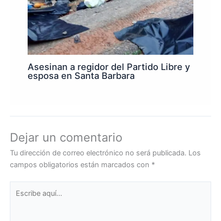
Asesinan a regidor del Partido Libre y
esposa en Santa Barbara
Dejar un comentario
Tu dirección de correo electrónico no será publicada.
Los
campos obligatorios están marcados con
*
Escribe
aquí...