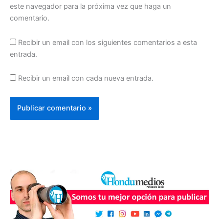
este navegador para la próxima vez que haga un
comentario.
Recibir un email con los siguientes comentarios a esta
entrada.
Recibir un email con cada nueva entrada.