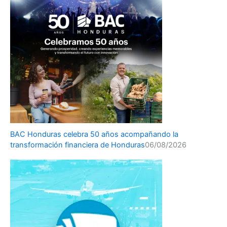
BAC Honduras celebra 50 años acompañando la
transformación financiera de Honduras
06/08/2026