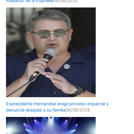
Abelardo de la Espriella
06/08/2026
Expresidente Hernández exige proceso imparcial y
denuncia ataques a su familia
06/08/2026