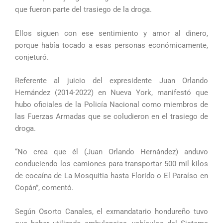
que fueron parte del trasiego de la droga.
Ellos siguen con ese sentimiento y amor al dinero,
porque había tocado a esas personas económicamente,
conjeturó.
Referente al juicio del expresidente Juan Orlando
Hernández (2014-2022) en Nueva York, manifestó que
hubo oficiales de la Policía Nacional como miembros de
las Fuerzas Armadas que se coludieron en el trasiego de
droga.
“No crea que él (Juan Orlando Hernández) anduvo
conduciendo los camiones para transportar 500 mil kilos
de cocaína de La Mosquitia hasta Florido o El Paraíso en
Copán”, comentó.
Según Osorto Canales, el exmandatario hondureño tuvo