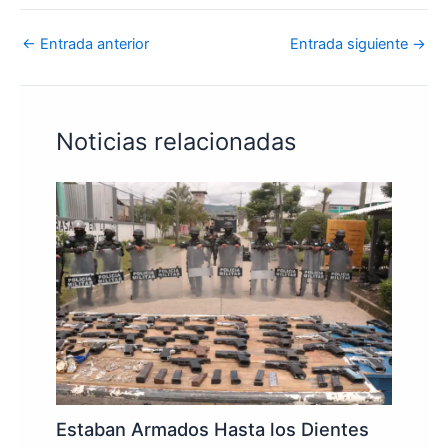
←
Entrada anterior
Entrada siguiente
→
Noticias relacionadas
Estaban Armados Hasta los Dientes