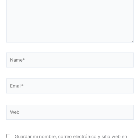
Name*
Email*
Web
Guardar mi nombre, correo electrónico y sitio web en