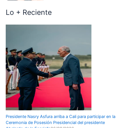
Lo + Reciente
Presidente Nasry Asfura arriba a Cali para participar en la
Ceremonia de Posesión Presidencial del presidente