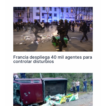
Francia despliega 40 mil agentes para
controlar disturbios