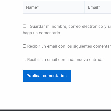
Name*
Email*
Guardar mi nombre, correo electrónico y s
haga un comentario.
Recibir un email con los siguientes comentar
Recibir un email con cada nueva entrada.