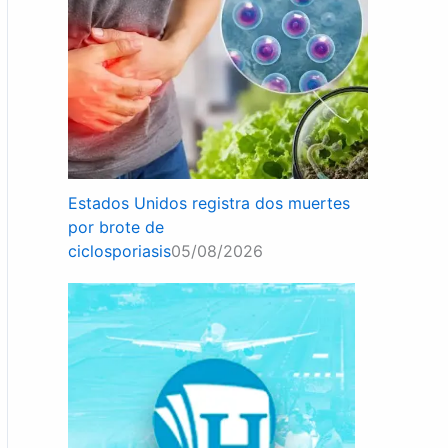
Estados Unidos registra dos muertes
por brote de
ciclosporiasis
05/08/2026