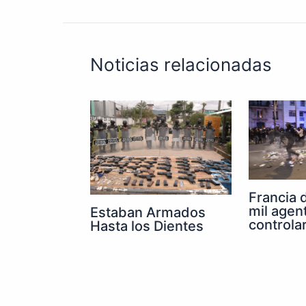
Noticias relacionadas
Francia 
mil agen
Estaban Armados
controla
Hasta los Dientes