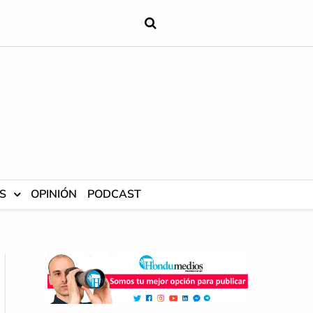
S
OPINIÓN
PODCAST