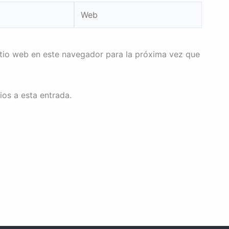
Web
itio web en este navegador para la próxima vez que
ios a esta entrada.