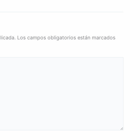
licada.
Los campos obligatorios están marcados