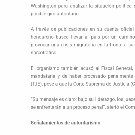
Washington para analizar la situación política 
posible giro autoritario.
A través de publicaciones en su cuenta oficial
hondureño busca llevar al país por un camino
provocar una crisis migratoria en la frontera s
narcotráfico.
El organismo también acusó al Fiscal General, 
mandataria y de haber procesado penalmente a
(TJE), pese a que la Corte Suprema de Justicia (C
“Su mensaje es claro: bajo su liderazgo, los jue
se enfrentarán a un proceso penal”, alertó el Com
Señalamientos de autoritarismo