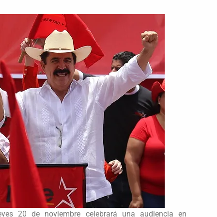
ueves 20 de noviembre celebrará una audiencia en