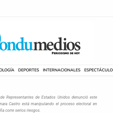
OLOGÍA
DEPORTES
INTERNACIONALES
ESPECTÁCULO
 de Representantes de Estados Unidos denunció este
mara Castro está manipulando el proceso electoral en
a corre serios riesgos.