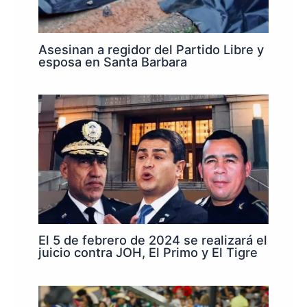
Asesinan a regidor del Partido Libre y
esposa en Santa Barbara
El 5 de febrero de 2024 se realizará el
juicio contra JOH, El Primo y El Tigre