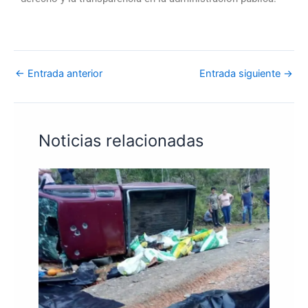
←
Entrada anterior
Entrada siguiente
→
Noticias relacionadas