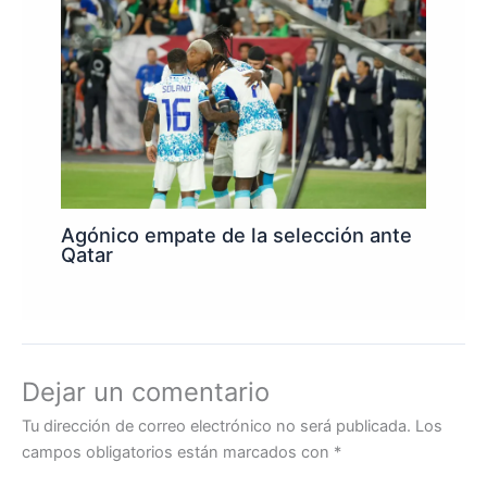
Agónico empate de la selección ante
Qatar
Dejar un comentario
Tu dirección de correo electrónico no será publicada.
Los
campos obligatorios están marcados con
*