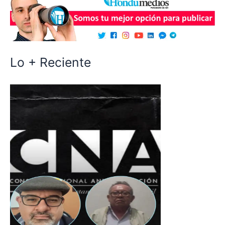
Lo + Reciente