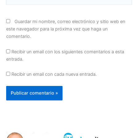
Guardar mi nombre, correo electrónico y sitio web en
este navegador para la próxima vez que haga un
comentario.
Recibir un email con los siguientes comentarios a esta
entrada.
Recibir un email con cada nueva entrada.