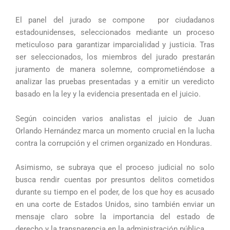
El panel del jurado se compone por ciudadanos
estadounidenses, seleccionados mediante un proceso
meticuloso para garantizar imparcialidad y justicia. Tras
ser seleccionados, los miembros del jurado prestarán
juramento de manera solemne, comprometiéndose a
analizar las pruebas presentadas y a emitir un veredicto
basado en la ley y la evidencia presentada en el juicio.
Según coinciden varios analistas el juicio de Juan
Orlando Hernández marca un momento crucial en la lucha
contra la corrupción y el crimen organizado en Honduras.
Asimismo, se subraya que el proceso judicial no solo
busca rendir cuentas por presuntos delitos cometidos
durante su tiempo en el poder, de los que hoy es acusado
en una corte de Estados Unidos, sino también enviar un
mensaje claro sobre la importancia del estado de
derecho y la transparencia en la administración pública.