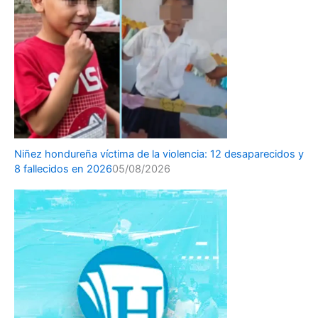
Niñez hondureña víctima de la violencia: 12 desaparecidos y
8 fallecidos en 2026
05/08/2026