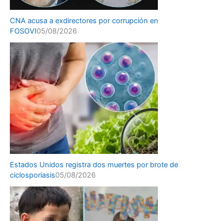
CNA acusa a exdirectores por corrupción en
FOSOVI
05/08/2026
Estados Unidos registra dos muertes por brote de
ciclosporiasis
05/08/2026