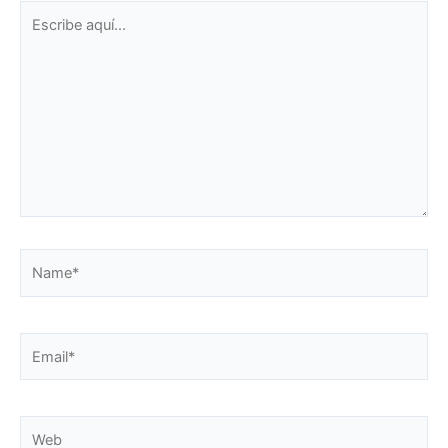
Escribe
aquí...
Name*
Email*
Web