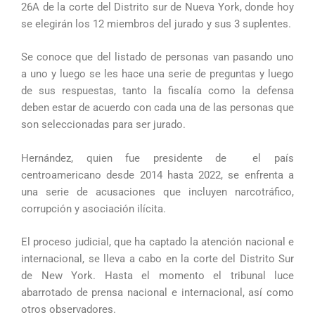
26A de la corte del Distrito sur de Nueva York, donde hoy
se elegirán los 12 miembros del jurado y sus 3 suplentes.
Se conoce que del listado de personas van pasando uno
a uno y luego se les hace una serie de preguntas y luego
de sus respuestas, tanto la fiscalía como la defensa
deben estar de acuerdo con cada una de las personas que
son seleccionadas para ser jurado.
Hernández, quien fue presidente de el país
centroamericano desde 2014 hasta 2022, se enfrenta a
una serie de acusaciones que incluyen narcotráfico,
corrupción y asociación ilícita.
El proceso judicial, que ha captado la atención nacional e
internacional, se lleva a cabo en la corte del Distrito Sur
de New York. Hasta el momento el tribunal luce
abarrotado de prensa nacional e internacional, así como
otros observadores.