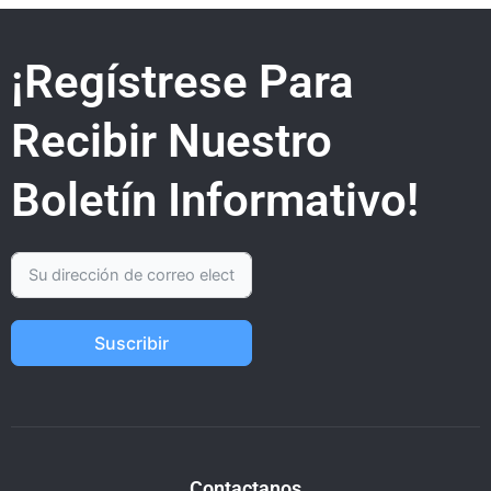
¡Regístrese Para
Recibir Nuestro
Boletín Informativo!
Suscribir
Contactanos