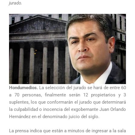
jurado.
Hondumedios.
La selección del jurado se hará de entre 60
a 70 personas, finalmente serán 12 propietarios y 3
suplentes, los que conformarán el jurado que determinará
la culpabilidad o inocencia del exgobernante Juan Orlando
Hernández en el denominado juicio del siglo.
La prensa indica que están a minutos de ingresar a la sala