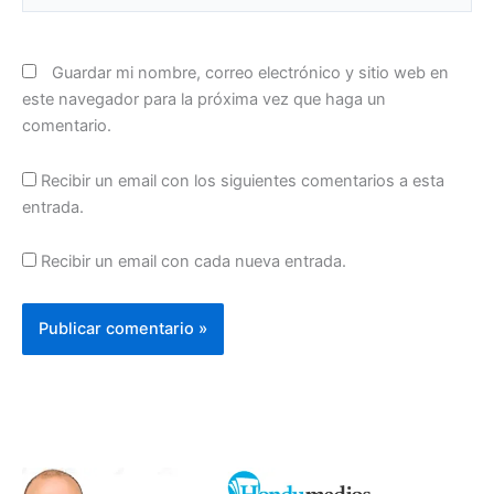
Guardar mi nombre, correo electrónico y sitio web en
este navegador para la próxima vez que haga un
comentario.
Recibir un email con los siguientes comentarios a esta
entrada.
Recibir un email con cada nueva entrada.