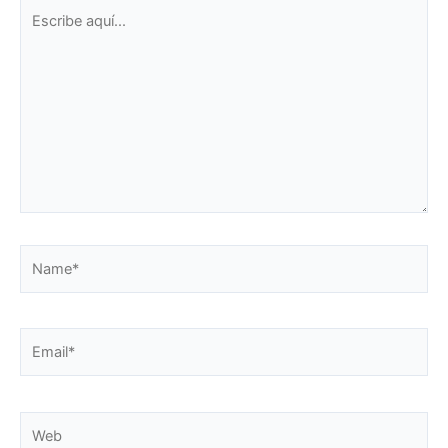
Escribe
aquí...
Name*
Email*
Web