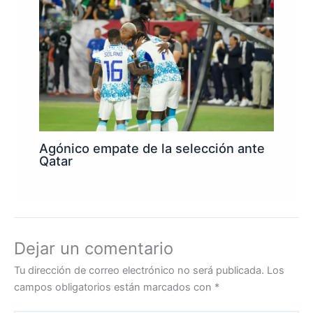
Agónico empate de la selección ante
Qatar
Dejar un comentario
Tu dirección de correo electrónico no será publicada.
Los
campos obligatorios están marcados con
*