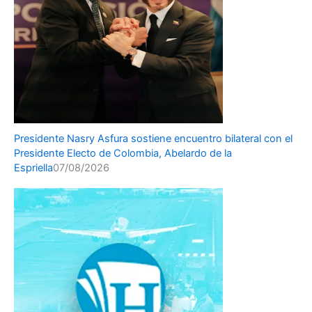
Presidente Nasry Asfura sostiene encuentro bilateral con el
Presidente Electo de Colombia, Abelardo de la
Espriella
07/08/2026