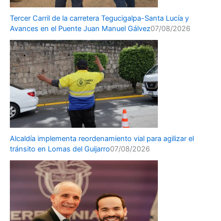
Tercer Carril de la carretera Tegucigalpa-Santa Lucía y
Avances en el Puente Juan Manuel Gálvez
07/08/2026
Alcaldía implementa reordenamiento vial para agilizar el
tránsito en Lomas del Guijarro
07/08/2026