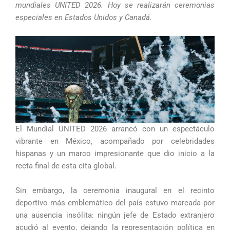
mundiales UNITED 2026. Hoy se realizarán ceremonias
especiales en Estados Unidos y Canadá.
El Mundial UNITED 2026 arrancó con un espectáculo
vibrante en México, acompañado por celebridades
hispanas y un marco impresionante que dio inicio a la
recta final de esta cita global.
Sin embargo, la ceremonia inaugural en el recinto
deportivo más emblemático del país estuvo marcada por
una ausencia insólita: ningún jefe de Estado extranjero
acudió al evento, dejando la representación política en