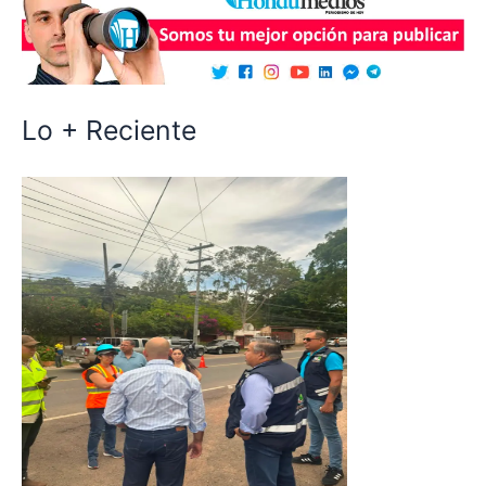
Lo + Reciente