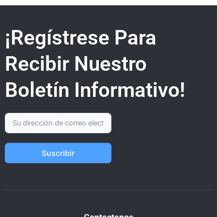
¡Regístrese Para
Recibir Nuestro
Boletín Informativo!
Suscribir