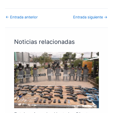
←
Entrada anterior
Entrada siguiente
→
Noticias relacionadas