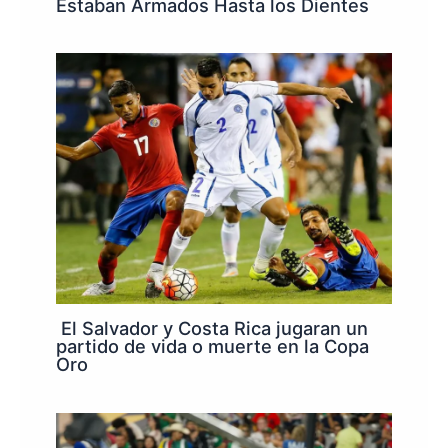
Estaban Armados Hasta los Dientes
El Salvador y Costa Rica jugaran un
partido de vida o muerte en la Copa
Oro