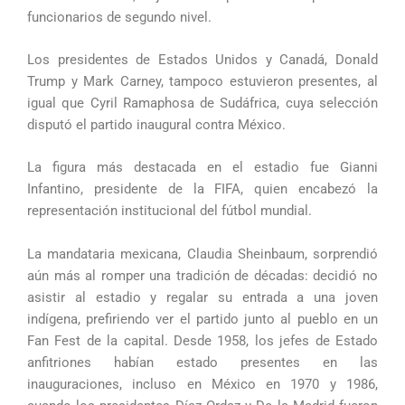
funcionarios de segundo nivel.
Los presidentes de Estados Unidos y Canadá, Donald
Trump y Mark Carney, tampoco estuvieron presentes, al
igual que Cyril Ramaphosa de Sudáfrica, cuya selección
disputó el partido inaugural contra México.
La figura más destacada en el estadio fue Gianni
Infantino, presidente de la FIFA, quien encabezó la
representación institucional del fútbol mundial.
La mandataria mexicana, Claudia Sheinbaum, sorprendió
aún más al romper una tradición de décadas: decidió no
asistir al estadio y regalar su entrada a una joven
indígena, prefiriendo ver el partido junto al pueblo en un
Fan Fest de la capital. Desde 1958, los jefes de Estado
anfitriones habían estado presentes en las
inauguraciones, incluso en México en 1970 y 1986,