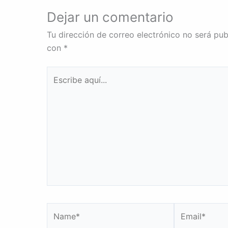
Dejar un comentario
Tu dirección de correo electrónico no será pub
con
*
Escribe
aquí...
Name*
Email*