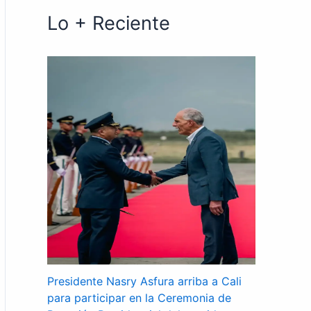
Lo + Reciente
Presidente Nasry Asfura arriba a Cali
para participar en la Ceremonia de