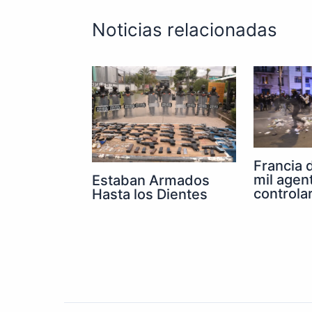
Noticias relacionadas
Francia 
mil agen
Estaban Armados
controla
Hasta los Dientes