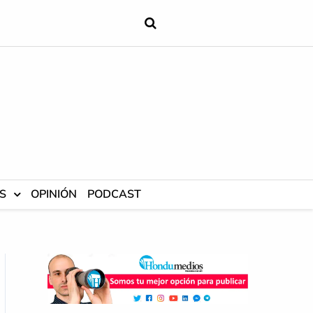
S
OPINIÓN
PODCAST