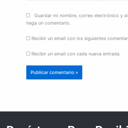
Guardar mi nombre, correo electrónico y s
haga un comentario.
Recibir un email con los siguientes comentar
Recibir un email con cada nueva entrada.