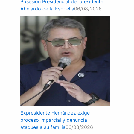
Posesión Presidencial del presidente
Abelardo de la Espriella
06/08/2026
Expresidente Hernández exige
proceso imparcial y denuncia
ataques a su familia
06/08/2026