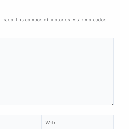
licada.
Los campos obligatorios están marcados
Web