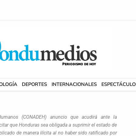
OLOGÍA
DEPORTES
INTERNACIONALES
ESPECTÁCULO
Humanos (CONADEH) anuncio que acudirá ante la
itar que Honduras sea obligada a suprimir el estado de
licado de manera ilícita al no haber sido ratificado por