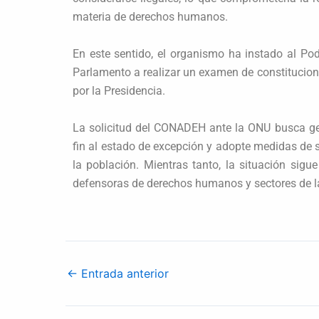
materia de derechos humanos.
En este sentido, el organismo ha instado al Pod
Parlamento a realizar un examen de constitucion
por la Presidencia.
La solicitud del CONADEH ante la ONU busca ge
fin al estado de excepción y adopte medidas de
la población. Mientras tanto, la situación sig
defensoras de derechos humanos y sectores de la
←
Entrada anterior