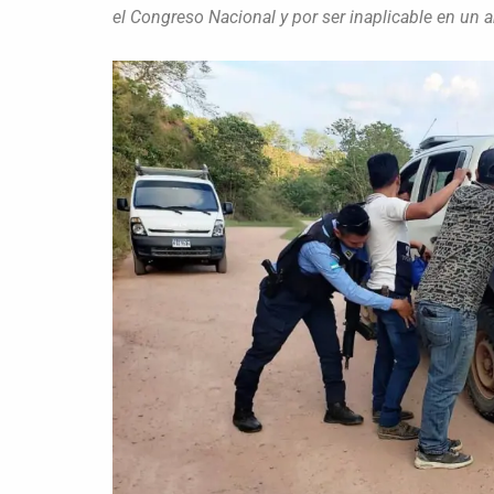
el Congreso Nacional y por ser inaplicable en un a