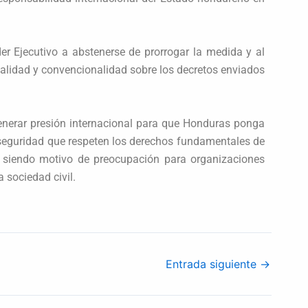
er Ejecutivo a abstenerse de prorrogar la medida y al
alidad y convencionalidad sobre los decretos enviados
nerar presión internacional para que Honduras ponga
 seguridad que respeten los derechos fundamentales de
ue siendo motivo de preocupación para organizaciones
 sociedad civil.
Entrada siguiente
→