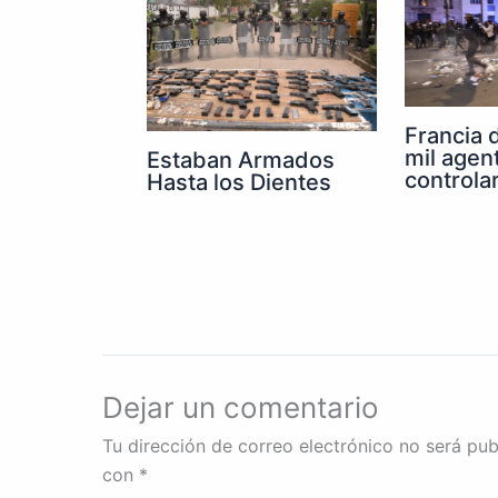
Francia 
mil agen
Estaban Armados
controla
Hasta los Dientes
Dejar un comentario
Tu dirección de correo electrónico no será pub
con
*