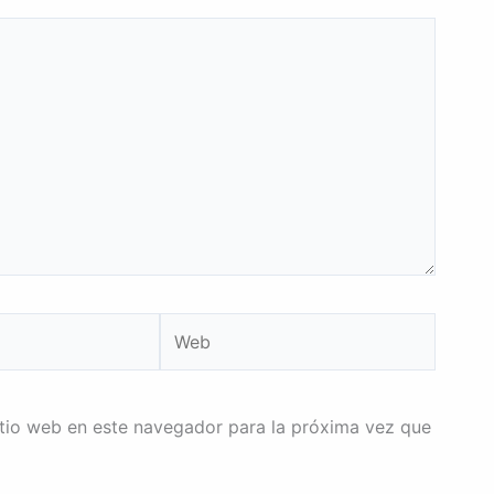
Web
itio web en este navegador para la próxima vez que