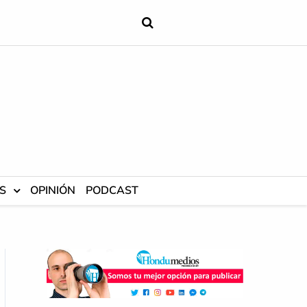
S
OPINIÓN
PODCAST