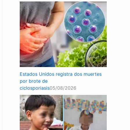
Estados Unidos registra dos muertes
por brote de
ciclosporiasis
05/08/2026