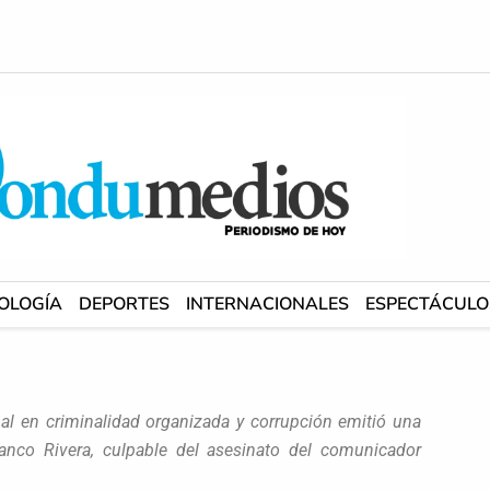
OLOGÍA
DEPORTES
INTERNACIONALES
ESPECTÁCULO
al en criminalidad organizada y corrupción emitió una
lanco Rivera, culpable del asesinato del comunicador