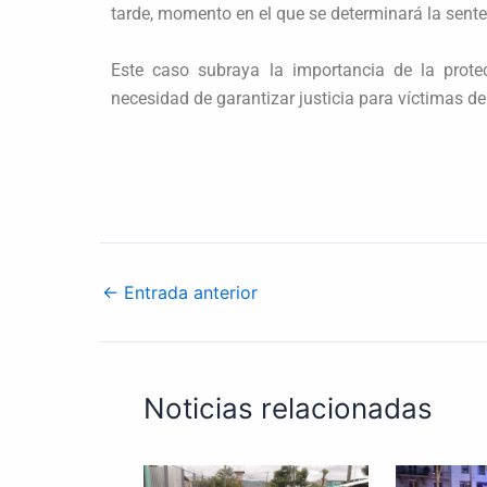
tarde, momento en el que se determinará la sent
Este caso subraya la importancia de la prote
necesidad de garantizar justicia para víctimas de
←
Entrada anterior
Noticias relacionadas