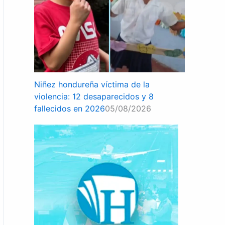
Niñez hondureña víctima de la
violencia: 12 desaparecidos y 8
fallecidos en 2026
05/08/2026