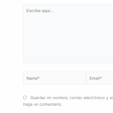
Escribe
aquí...
Name*
Email*
Guardar mi nombre, correo electrónico y s
haga un comentario.