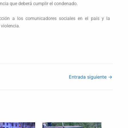
encia que deberá cumplir el condenado.
cción a los comunicadores sociales en el país y la
 violencia.
Entrada siguiente
→