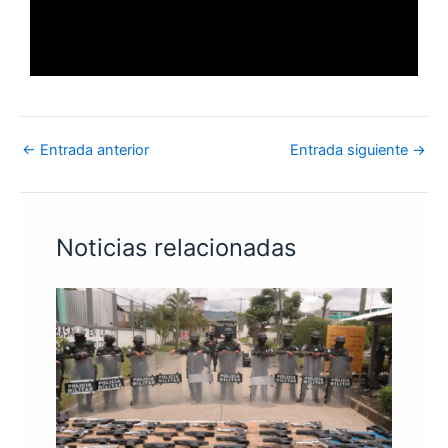
←
Entrada anterior
Entrada siguiente
→
Noticias relacionadas