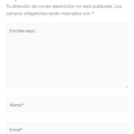
Tu dirección de correo electrónico no será publicada.
Los
campos obligatorios están marcados con
*
Escribe
aquí...
Name*
Email*