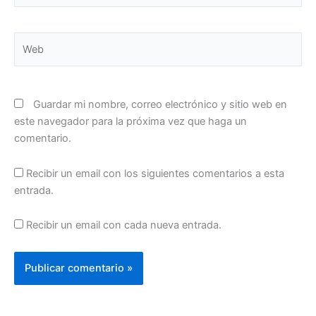
Web
Guardar mi nombre, correo electrónico y sitio web en
este navegador para la próxima vez que haga un
comentario.
Recibir un email con los siguientes comentarios a esta
entrada.
Recibir un email con cada nueva entrada.