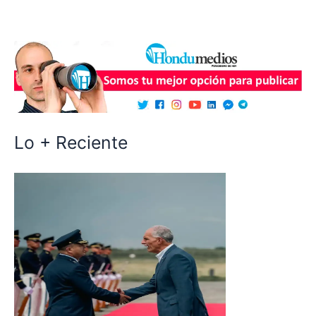
Lo + Reciente