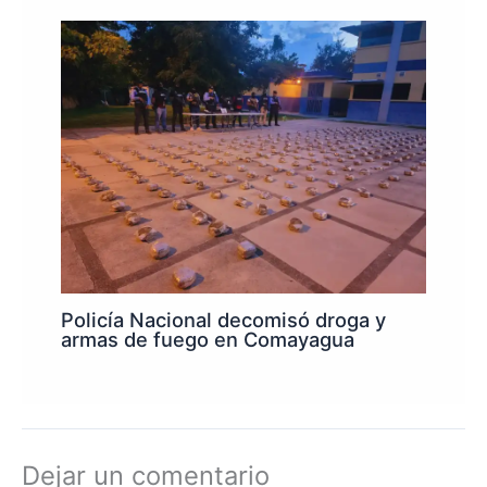
Policía Nacional decomisó droga y
armas de fuego en Comayagua
Dejar un comentario