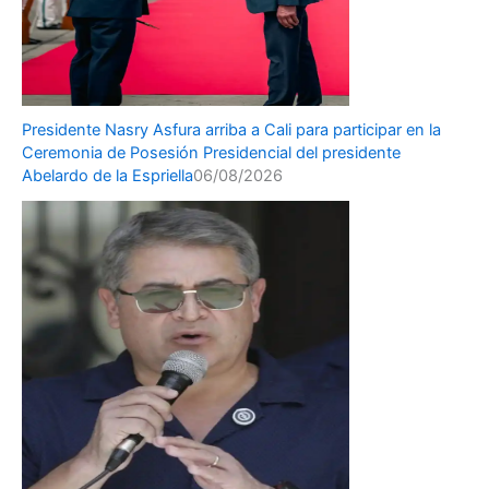
Presidente Nasry Asfura arriba a Cali para participar en la
Ceremonia de Posesión Presidencial del presidente
Abelardo de la Espriella
06/08/2026