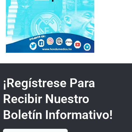
¡Regístrese Para
Recibir Nuestro
Boletín Informativo!