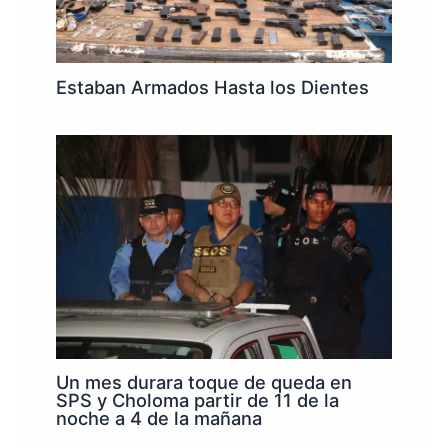
Estaban Armados Hasta los Dientes
Un mes durara toque de queda en
SPS y Choloma partir de 11 de la
noche a 4 de la mañana