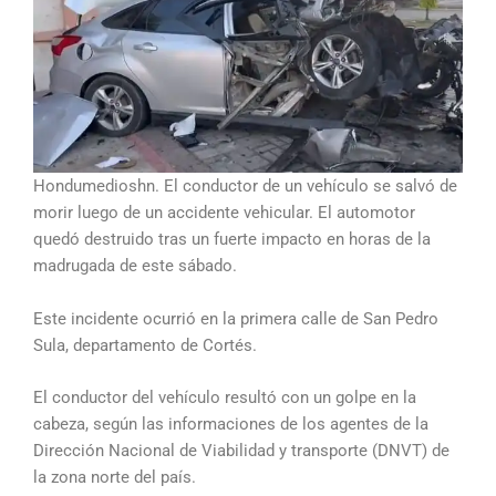
Hondumedioshn. El conductor de un vehículo se salvó de
morir luego de un accidente vehicular. El automotor
quedó destruido tras un fuerte impacto en horas de la
madrugada de este sábado.
Este incidente ocurrió en la primera calle de San Pedro
Sula, departamento de Cortés.
El conductor del vehículo resultó con un golpe en la
cabeza, según las informaciones de los agentes de la
Dirección Nacional de Viabilidad y transporte (DNVT) de
la zona norte del país.