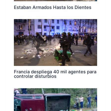
Estaban Armados Hasta los Dientes
Francia despliega 40 mil agentes para
controlar disturbios