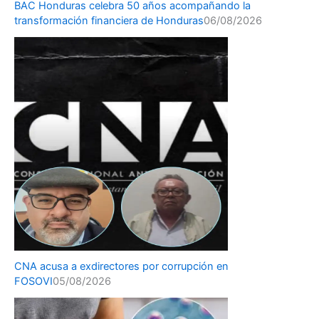
BAC Honduras celebra 50 años acompañando la
transformación financiera de Honduras
06/08/2026
CNA acusa a exdirectores por corrupción en
FOSOVI
05/08/2026