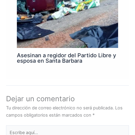
Asesinan a regidor del Partido Libre y
esposa en Santa Barbara
Dejar un comentario
Tu dirección de correo electrónico no será publicada.
Los
campos obligatorios están marcados con
*
Escribe