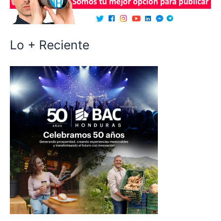
Lo + Reciente