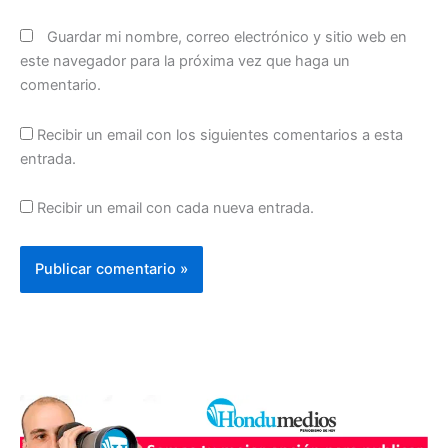
Guardar mi nombre, correo electrónico y sitio web en
este navegador para la próxima vez que haga un
comentario.
Recibir un email con los siguientes comentarios a esta
entrada.
Recibir un email con cada nueva entrada.