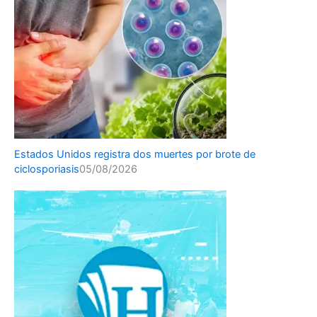
Estados Unidos registra dos muertes por brote de
ciclosporiasis
05/08/2026