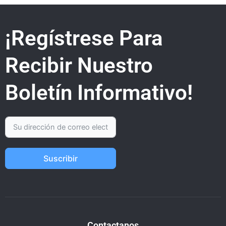
¡Regístrese Para
Recibir Nuestro
Boletín Informativo!
Suscribir
Contactanos