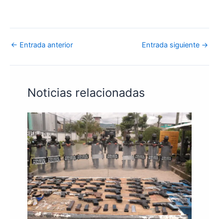
←
Entrada anterior
Entrada siguiente
→
Noticias relacionadas