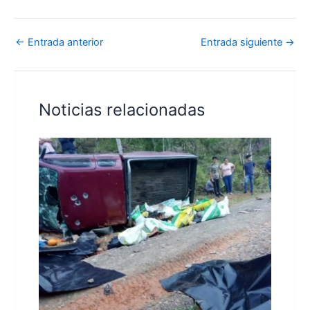
←
Entrada anterior
Entrada siguiente
→
Noticias relacionadas