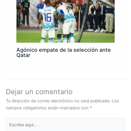
Agónico empate de la selección ante
Qatar
Dejar un comentario
Tu dirección de correo electrónico no será publicada.
Los
campos obligatorios están marcados con
*
Escribe
aquí...