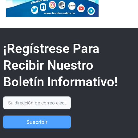
¡Regístrese Para
Recibir Nuestro
Boletín Informativo!
Suscribir