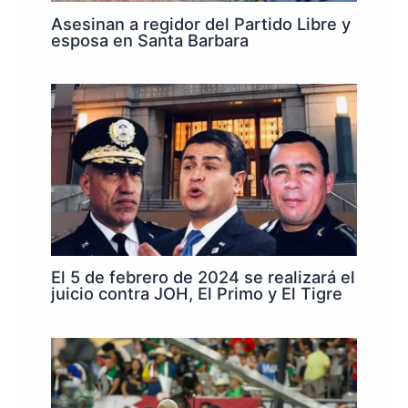
Asesinan a regidor del Partido Libre y
esposa en Santa Barbara
El 5 de febrero de 2024 se realizará el
juicio contra JOH, El Primo y El Tigre