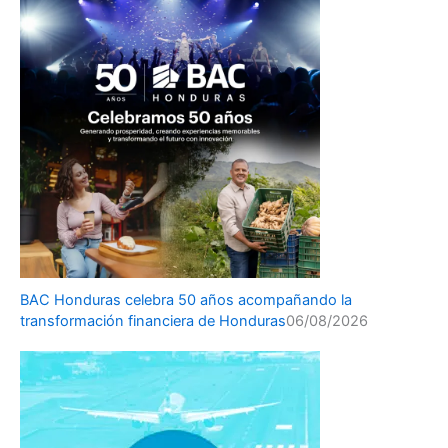
BAC Honduras celebra 50 años acompañando la
transformación financiera de Honduras
06/08/2026