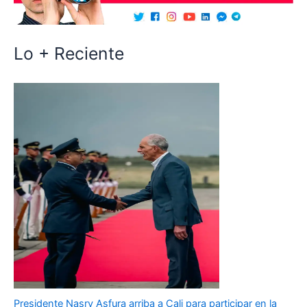
Lo + Reciente
Presidente Nasry Asfura arriba a Cali para participar en la