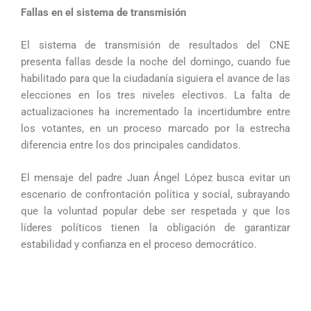
Fallas en el sistema de transmisión
El sistema de transmisión de resultados del CNE
presenta fallas desde la noche del domingo, cuando fue
habilitado para que la ciudadanía siguiera el avance de las
elecciones en los tres niveles electivos. La falta de
actualizaciones ha incrementado la incertidumbre entre
los votantes, en un proceso marcado por la estrecha
diferencia entre los dos principales candidatos.
El mensaje del padre Juan Ángel López busca evitar un
escenario de confrontación política y social, subrayando
que la voluntad popular debe ser respetada y que los
líderes políticos tienen la obligación de garantizar
estabilidad y confianza en el proceso democrático.