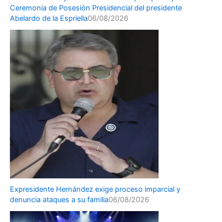
Ceremonia de Posesión Presidencial del presidente
Abelardo de la Espriella
06/08/2026
Expresidente Hernández exige proceso imparcial y
denuncia ataques a su familia
06/08/2026