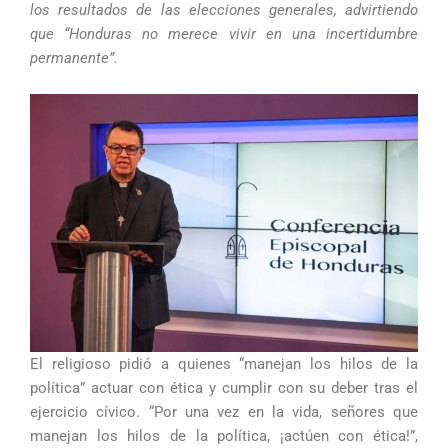
los resultados de las elecciones generales, advirtiendo
que “Honduras no merece vivir en una incertidumbre
permanente”.
El religioso pidió a quienes “manejan los hilos de la
política” actuar con ética y cumplir con su deber tras el
ejercicio cívico. “Por una vez en la vida, señores que
manejan los hilos de la política, ¡actúen con ética!”,