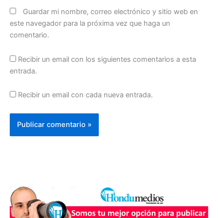
Guardar mi nombre, correo electrónico y sitio web en
este navegador para la próxima vez que haga un
comentario.
Recibir un email con los siguientes comentarios a esta
entrada.
Recibir un email con cada nueva entrada.