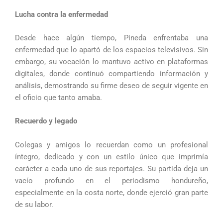
Lucha contra la enfermedad
Desde hace algún tiempo, Pineda enfrentaba una
enfermedad que lo apartó de los espacios televisivos. Sin
embargo, su vocación lo mantuvo activo en plataformas
digitales, donde continuó compartiendo información y
análisis, demostrando su firme deseo de seguir vigente en
el oficio que tanto amaba.
Recuerdo y legado
Colegas y amigos lo recuerdan como un profesional
íntegro, dedicado y con un estilo único que imprimía
carácter a cada uno de sus reportajes. Su partida deja un
vacío profundo en el periodismo hondureño,
especialmente en la costa norte, donde ejerció gran parte
de su labor.