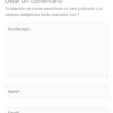
Dejar un comentario
Tu dirección de correo electrónico no será publicada.
Los
campos obligatorios están marcados con
*
Escribe
aquí...
Name*
Email*