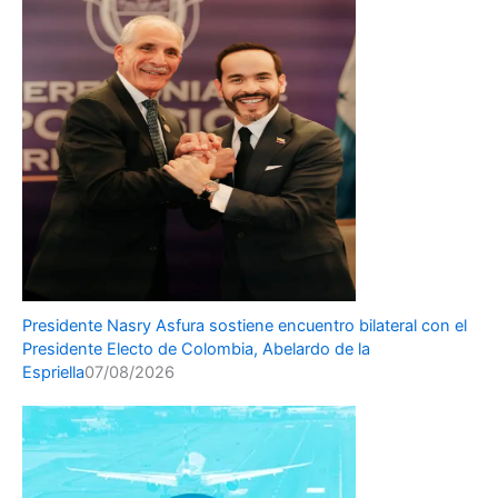
Presidente Nasry Asfura sostiene encuentro bilateral con el
Presidente Electo de Colombia, Abelardo de la
Espriella
07/08/2026