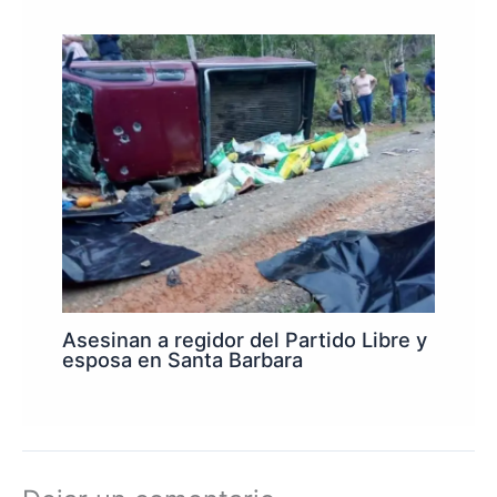
Asesinan a regidor del Partido Libre y
esposa en Santa Barbara