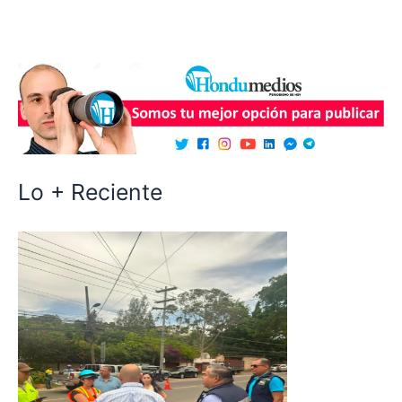
Lo + Reciente