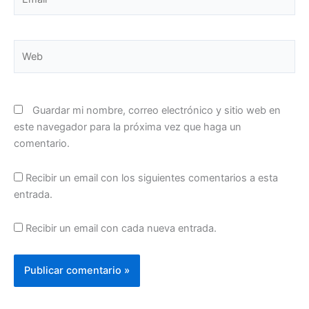
Web
Guardar mi nombre, correo electrónico y sitio web en
este navegador para la próxima vez que haga un
comentario.
Recibir un email con los siguientes comentarios a esta
entrada.
Recibir un email con cada nueva entrada.