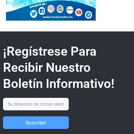
¡Regístrese Para
Recibir Nuestro
Boletín Informativo!
Suscribir