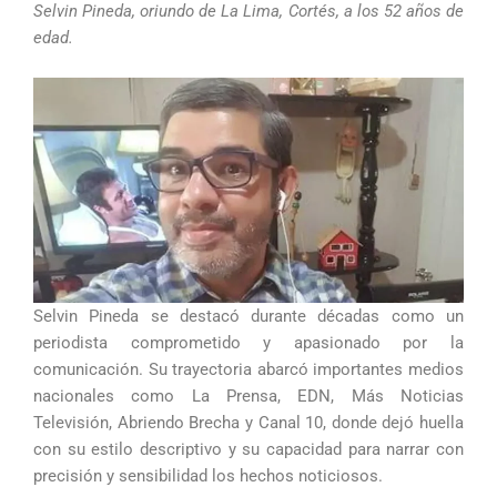
Selvin Pineda, oriundo de La Lima, Cortés, a los 52 años de
edad.
Selvin Pineda se destacó durante décadas como un
periodista comprometido y apasionado por la
comunicación. Su trayectoria abarcó importantes medios
nacionales como La Prensa, EDN, Más Noticias
Televisión, Abriendo Brecha y Canal 10, donde dejó huella
con su estilo descriptivo y su capacidad para narrar con
precisión y sensibilidad los hechos noticiosos.