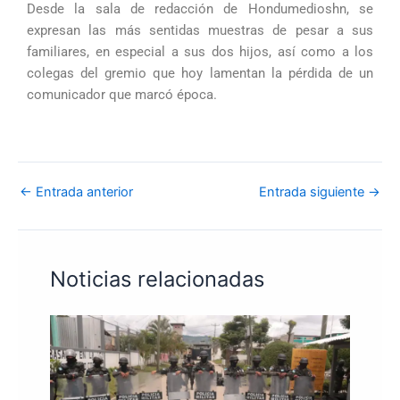
Desde la sala de redacción de Hondumedioshn, se
expresan las más sentidas muestras de pesar a sus
familiares, en especial a sus dos hijos, así como a los
colegas del gremio que hoy lamentan la pérdida de un
comunicador que marcó época.
←
Entrada anterior
Entrada siguiente
→
Noticias relacionadas