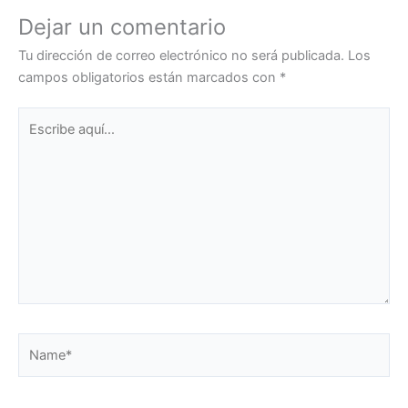
Dejar un comentario
Tu dirección de correo electrónico no será publicada.
Los
campos obligatorios están marcados con
*
Escribe
aquí...
Name*