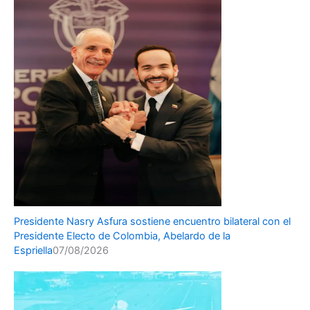
Presidente Nasry Asfura sostiene encuentro bilateral con el
Presidente Electo de Colombia, Abelardo de la
Espriella
07/08/2026