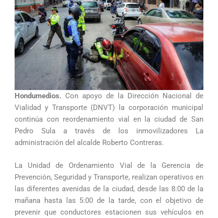
Hondumedios.
Con apoyo de la Dirección Nacional de
Vialidad y Transporte (DNVT) la corporación municipal
continúa con reordenamiento vial en la ciudad de San
Pedro Sula a través de los inmovilizadores La
administración del alcalde Roberto Contreras.
La Unidad de Ordenamiento Vial de la Gerencia de
Prevención, Seguridad y Transporte, realizan operativos en
las diferentes avenidas de la ciudad, desde las 8:00 de la
mañana hasta las 5:00 de la tarde, con el objetivo de
prevenir que conductores estacionen sus vehículos en