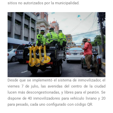
sitios no autorizados por la municipalidad.
Desde que se implementó el sistema de inmovilizador, el
viernes 7 de julio, las avenidas del centro de la ciudad
lucen más descongestionadas, y libres para el peatón. Se
dispone de 40 inmovilizadores para vehículo liviano y 20
para pesado, cada uno configurado con código QR.