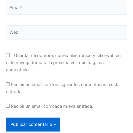
Email*
Web
Guardar mi nombre, correo electrónico y sitio web en
este navegador para la próxima vez que haga un
comentario.
Recibir un email con los siguientes comentarios a esta
entrada.
Recibir un email con cada nueva entrada.