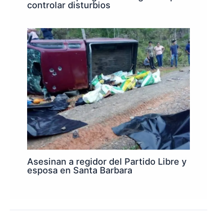
controlar disturbios
Asesinan a regidor del Partido Libre y
esposa en Santa Barbara