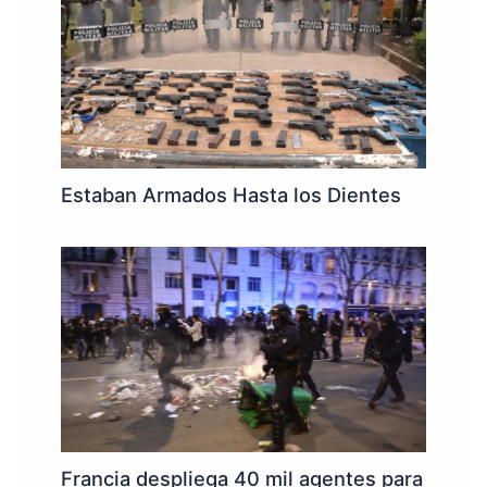
Estaban Armados Hasta los Dientes
Francia despliega 40 mil agentes para