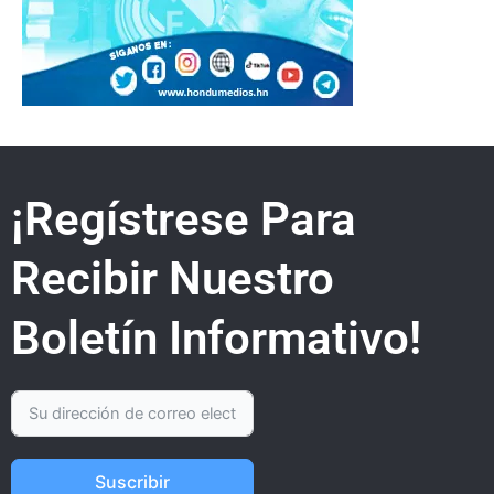
¡Regístrese Para
Recibir Nuestro
Boletín Informativo!
Suscribir