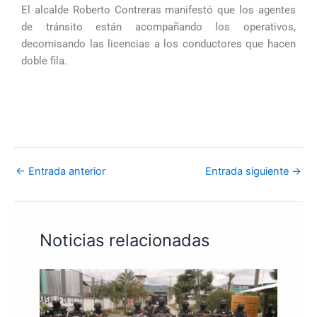
El alcalde Roberto Contreras manifestó que los agentes
de tránsito están acompañando los operativos,
decomisando las licencias a los conductores que hacen
doble fila.
←
Entrada anterior
Entrada siguiente
→
Noticias relacionadas