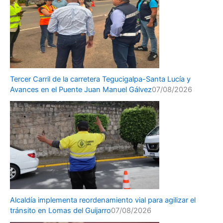
Tercer Carril de la carretera Tegucigalpa-Santa Lucía y
Avances en el Puente Juan Manuel Gálvez
07/08/2026
Alcaldía implementa reordenamiento vial para agilizar el
tránsito en Lomas del Guijarro
07/08/2026