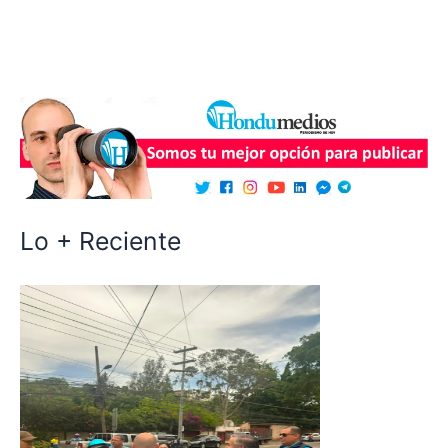
Lo + Reciente