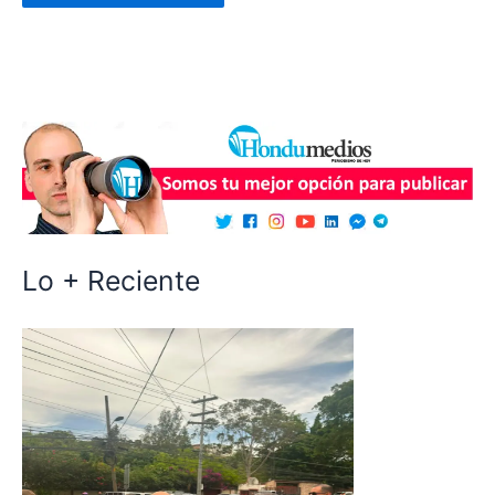
Lo + Reciente