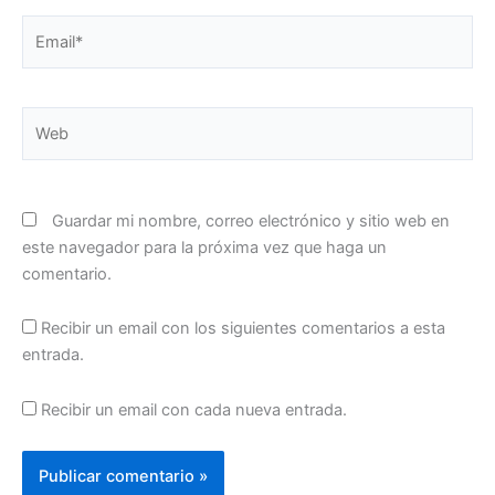
Email*
Web
Guardar mi nombre, correo electrónico y sitio web en
este navegador para la próxima vez que haga un
comentario.
Recibir un email con los siguientes comentarios a esta
entrada.
Recibir un email con cada nueva entrada.