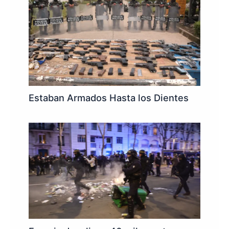
Estaban Armados Hasta los Dientes