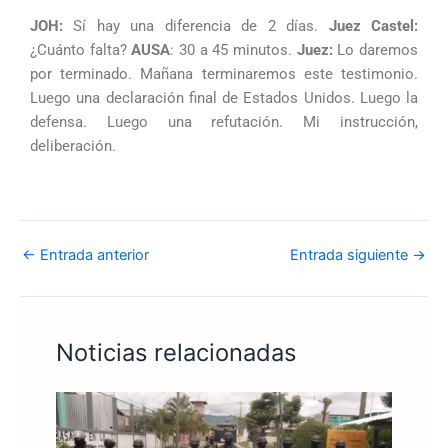
JOH:
Sí hay una diferencia de 2 días.
Juez Castel:
¿Cuánto falta?
AUSA
: 30 a 45 minutos.
Juez:
Lo daremos
por terminado. Mañana terminaremos este testimonio.
Luego una declaración final de Estados Unidos. Luego la
defensa. Luego una refutación. Mi instrucción,
deliberación.
←
Entrada anterior
Entrada siguiente
→
Noticias relacionadas