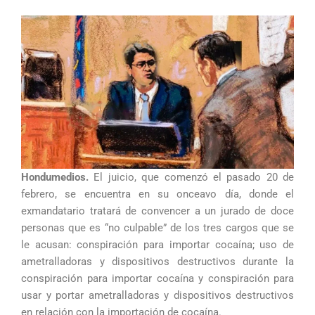
Hondumedios.
El juicio, que comenzó el pasado 20 de
febrero, se encuentra en su onceavo día, donde el
exmandatario tratará de convencer a un jurado de doce
personas que es “no culpable” de los tres cargos que se
le acusan: conspiración para importar cocaína; uso de
ametralladoras y dispositivos destructivos durante la
conspiración para importar cocaína y conspiración para
usar y portar ametralladoras y dispositivos destructivos
en relación con la importación de cocaína.