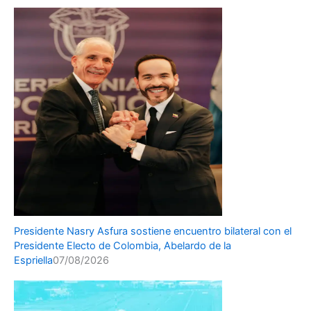
Presidente Nasry Asfura sostiene encuentro bilateral con el
Presidente Electo de Colombia, Abelardo de la
Espriella
07/08/2026