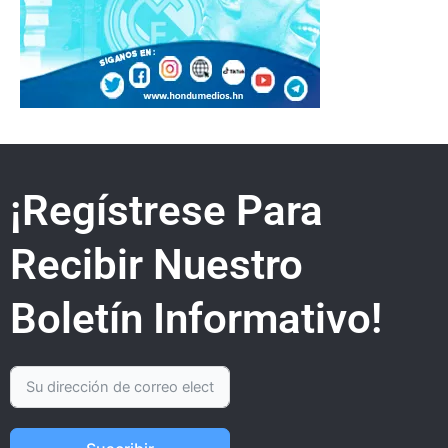
¡Regístrese Para
Recibir Nuestro
Boletín Informativo!