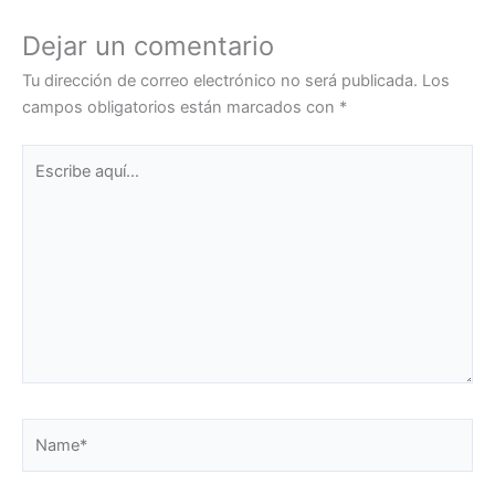
Dejar un comentario
Tu dirección de correo electrónico no será publicada.
Los
campos obligatorios están marcados con
*
Escribe
aquí...
Name*