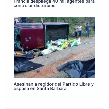
Francia despliega 40 mil agentes para
controlar disturbios
Asesinan a regidor del Partido Libre y
esposa en Santa Barbara