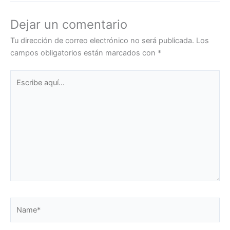
Dejar un comentario
Tu dirección de correo electrónico no será publicada.
Los
campos obligatorios están marcados con
*
Escribe
aquí...
Name*