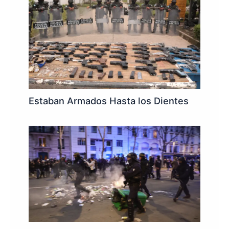
Estaban Armados Hasta los Dientes