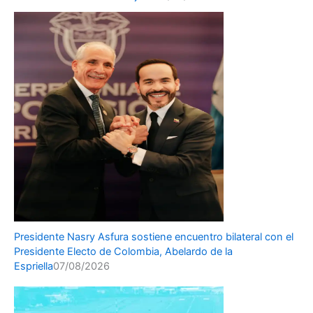
Presidente Nasry Asfura sostiene encuentro bilateral con el
Presidente Electo de Colombia, Abelardo de la
Espriella
07/08/2026