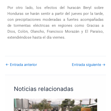
Por otro lado, los efectos del huracán Beryl sobre
Honduras se harán sentir a partir del jueves por la tarde,
con precipitaciones moderadas a fuertes acompañadas
de tormentas eléctricas en regiones como Gracias a
Dios, Colón, Olancho, Francisco Morazán y El Paraíso,
extendiéndose hasta el día viernes.
←
Entrada anterior
Entrada siguiente
→
Noticias relacionadas