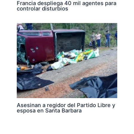
Francia despliega 40 mil agentes para
controlar disturbios
Asesinan a regidor del Partido Libre y
esposa en Santa Barbara