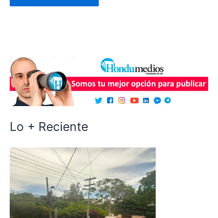
Lo + Reciente