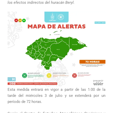
los efectos indirectos del huracán Beryl.
Esta medida entrará en vigor a partir de las 1:00 de la
tarde del miércoles 3 de julio y se extenderá por un
período de 72 horas.