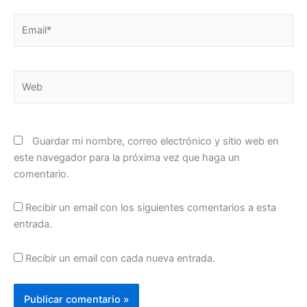
Email*
Web
Guardar mi nombre, correo electrónico y sitio web en
este navegador para la próxima vez que haga un
comentario.
Recibir un email con los siguientes comentarios a esta
entrada.
Recibir un email con cada nueva entrada.