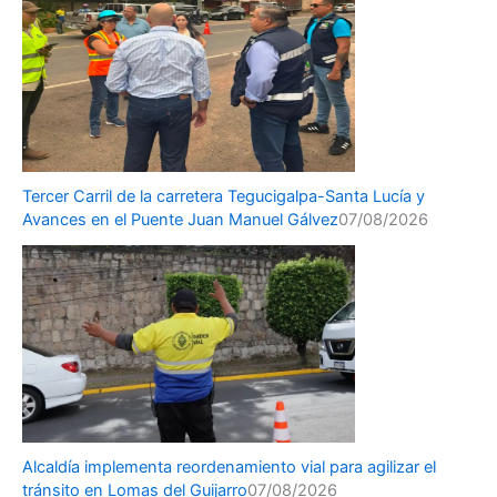
Tercer Carril de la carretera Tegucigalpa-Santa Lucía y
Avances en el Puente Juan Manuel Gálvez
07/08/2026
Alcaldía implementa reordenamiento vial para agilizar el
tránsito en Lomas del Guijarro
07/08/2026