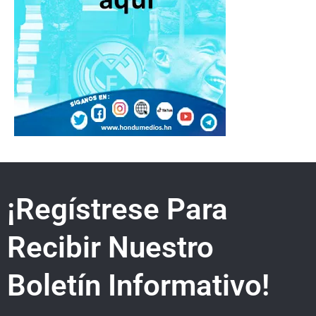
¡Regístrese Para
Recibir Nuestro
Boletín Informativo!