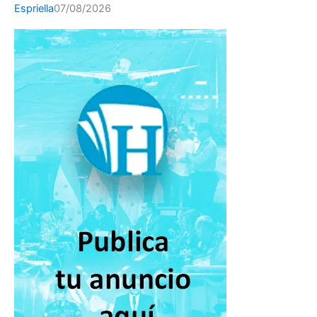
Espriella
07/08/2026