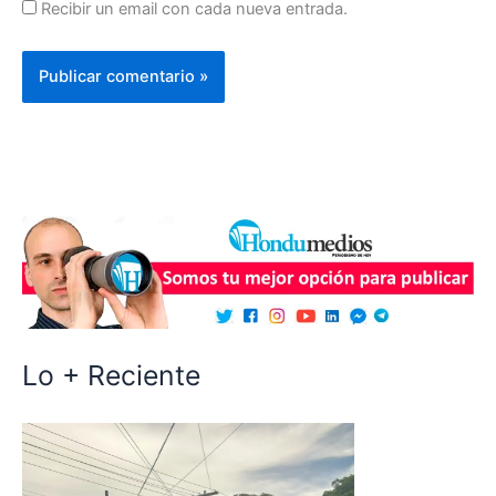
Recibir un email con cada nueva entrada.
Lo + Reciente