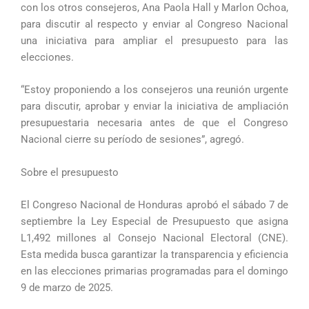
con los otros consejeros, Ana Paola Hall y Marlon Ochoa,
para discutir al respecto y enviar al Congreso Nacional
una iniciativa para ampliar el presupuesto para las
elecciones.
“Estoy proponiendo a los consejeros una reunión urgente
para discutir, aprobar y enviar la iniciativa de ampliación
presupuestaria necesaria antes de que el Congreso
Nacional cierre su período de sesiones”, agregó.
Sobre el presupuesto
El Congreso Nacional de Honduras aprobó el sábado 7 de
septiembre la Ley Especial de Presupuesto que asigna
L1,492 millones al Consejo Nacional Electoral (CNE).
Esta medida busca garantizar la transparencia y eficiencia
en las elecciones primarias programadas para el domingo
9 de marzo de 2025.