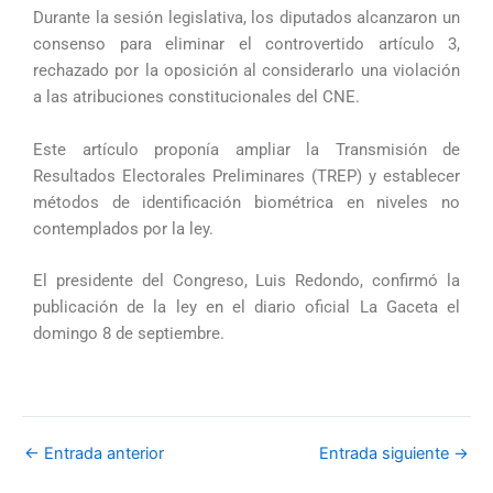
Durante la sesión legislativa, los diputados alcanzaron un
consenso para eliminar el controvertido artículo 3,
rechazado por la oposición al considerarlo una violación
a las atribuciones constitucionales del CNE.
Este artículo proponía ampliar la Transmisión de
Resultados Electorales Preliminares (TREP) y establecer
métodos de identificación biométrica en niveles no
contemplados por la ley.
El presidente del Congreso, Luis Redondo, confirmó la
publicación de la ley en el diario oficial La Gaceta el
domingo 8 de septiembre.
←
Entrada anterior
Entrada siguiente
→