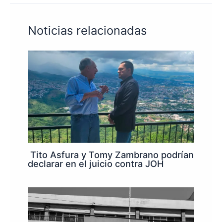
Noticias relacionadas
Tito Asfura y Tomy Zambrano podrían
declarar en el juicio contra JOH