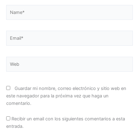
Name*
Email*
Web
Guardar mi nombre, correo electrónico y sitio web en
este navegador para la próxima vez que haga un
comentario.
Recibir un email con los siguientes comentarios a esta
entrada.