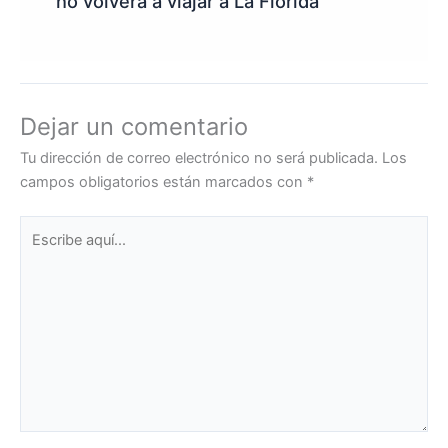
no volverá a viajar a La Florida
Dejar un comentario
Tu dirección de correo electrónico no será publicada.
Los
campos obligatorios están marcados con
*
Escribe
aquí...