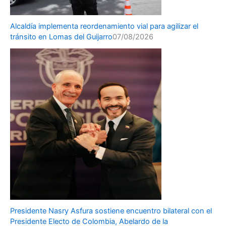
Alcaldía implementa reordenamiento vial para agilizar el
tránsito en Lomas del Guijarro
07/08/2026
Presidente Nasry Asfura sostiene encuentro bilateral con el
Presidente Electo de Colombia, Abelardo de la