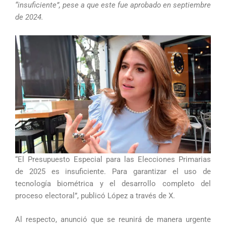
“insuficiente”, pese a que este fue aprobado en septiembre
de 2024.
“El Presupuesto Especial para las Elecciones Primarias
de 2025 es insuficiente. Para garantizar el uso de
tecnología biométrica y el desarrollo completo del
proceso electoral”, publicó López a través de X.
Al respecto, anunció que se reunirá de manera urgente