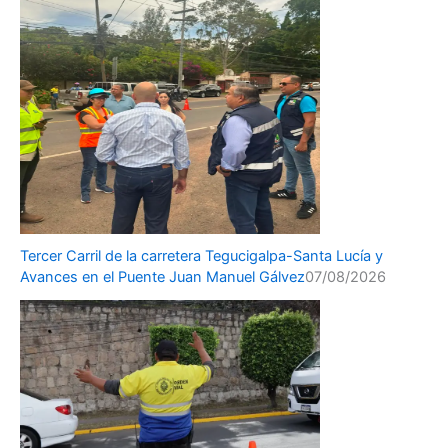
Tercer Carril de la carretera Tegucigalpa-Santa Lucía y
Avances en el Puente Juan Manuel Gálvez
07/08/2026