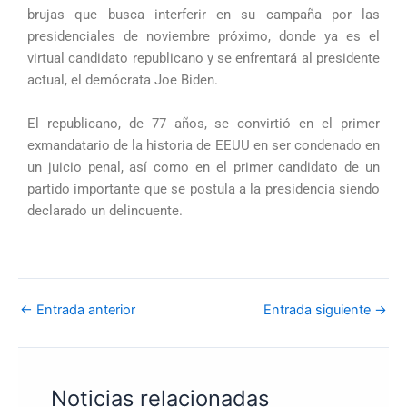
brujas que busca interferir en su campaña por las
presidenciales de noviembre próximo, donde ya es el
virtual candidato republicano y se enfrentará al presidente
actual, el demócrata Joe Biden.
El republicano, de 77 años, se convirtió en el primer
exmandatario de la historia de EEUU en ser condenado en
un juicio penal, así como en el primer candidato de un
partido importante que se postula a la presidencia siendo
declarado un delincuente.
←
Entrada anterior
Entrada siguiente
→
Noticias relacionadas