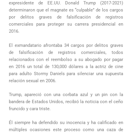
expresidente de EE.UU. Donald Trump (2017-2021)
determinaron que el magnate es “culpable” de los cargos
por delitos graves de falsificación de registros
comerciales para proteger su carrera presidencial en
2016.
El exmandatario afrontaba 34 cargos por delitos graves
de falsificación de registros comerciales, todos
relacionados con el reembolso a su abogado por pagar
en 2016 un total de 130,000 dólares a la actriz de cine
para adulto Stormy Daniels para silenciar una supuesta
relación sexual en 2006.
Trump, apareció con una corbata azul y un pin con la
bandera de Estados Unidos, recibió la noticia con el ceño
fruncido y cara triste.
Él siempre ha defendido su inocencia y ha calificado en
múltiples ocasiones este proceso como una caza de