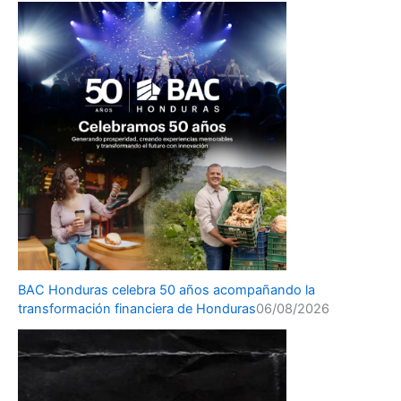
BAC Honduras celebra 50 años acompañando la
transformación financiera de Honduras
06/08/2026