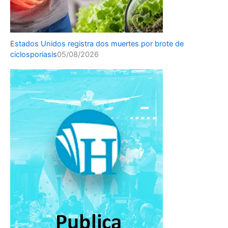
Estados Unidos registra dos muertes por brote de
ciclosporiasis
05/08/2026