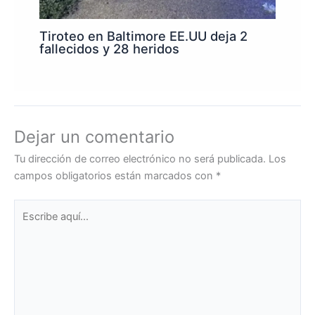
Tiroteo en Baltimore EE.UU deja 2
fallecidos y 28 heridos
Dejar un comentario
Tu dirección de correo electrónico no será publicada.
Los
campos obligatorios están marcados con
*
Escribe
aquí...