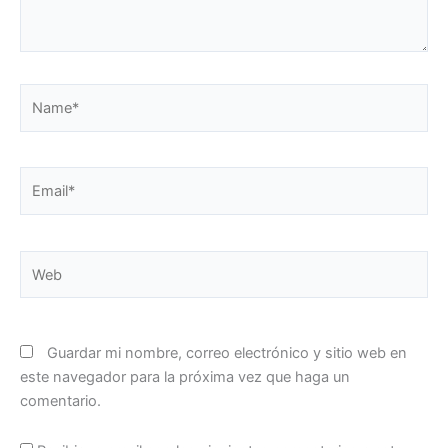
Name*
Email*
Web
Guardar mi nombre, correo electrónico y sitio web en
este navegador para la próxima vez que haga un
comentario.