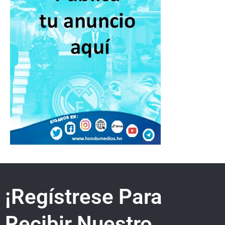
¡Regístrese Para
Recibir Nuestro