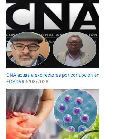
CNA acusa a exdirectores por corrupción en
FOSOVI
05/08/2026