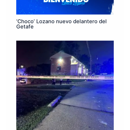
‘Choco’ Lozano nuevo delantero del
Getafe