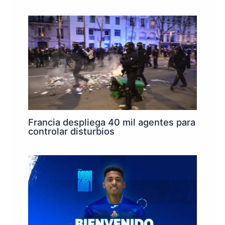
Francia despliega 40 mil agentes para
controlar disturbios