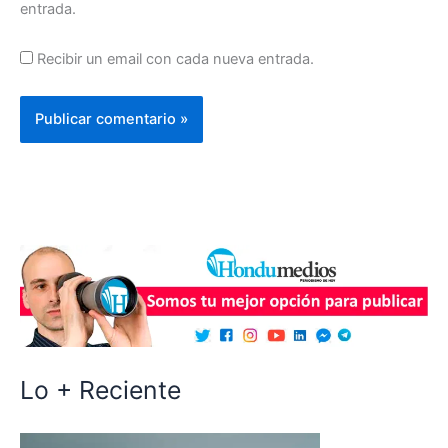
entrada.
Recibir un email con cada nueva entrada.
Lo + Reciente