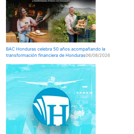
BAC Honduras celebra 50 años acompañando la
transformación financiera de Honduras
06/08/2026