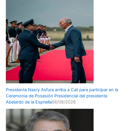
Presidente Nasry Asfura arriba a Cali para participar en la
Ceremonia de Posesión Presidencial del presidente
Abelardo de la Espriella
06/08/2026