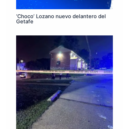
‘Choco’ Lozano nuevo delantero del
Getafe