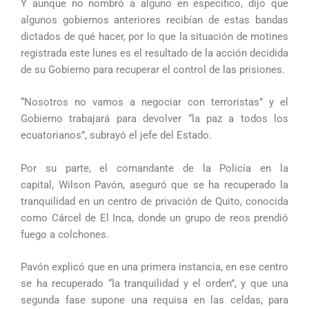
Y aunque no nombró a alguno en específico, dijo que
algunos gobiernos anteriores recibían de estas bandas
dictados de qué hacer, por lo que la situación de motines
registrada este lunes es el resultado de la acción decidida
de su Gobierno para recuperar el control de las prisiones.
“Nosotros no vamos a negociar con terroristas” y el
Gobierno trabajará para devolver “la paz a todos los
ecuatorianos”, subrayó el jefe del Estado.
Por su parte, el comandante de la Policía en la
capital, Wilson Pavón, aseguró que se ha recuperado la
tranquilidad en un centro de privación de Quito, conocida
como Cárcel de El Inca, donde un grupo de reos prendió
fuego a colchones.
Pavón explicó que en una primera instancia, en ese centro
se ha recuperado “la tranquilidad y el orden”, y que una
segunda fase supone una requisa en las celdas, para