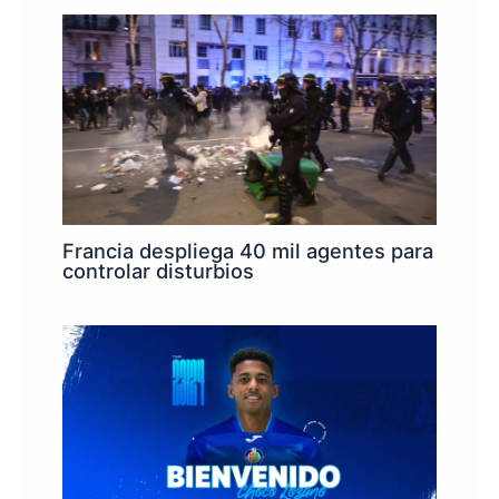
Francia despliega 40 mil agentes para
controlar disturbios