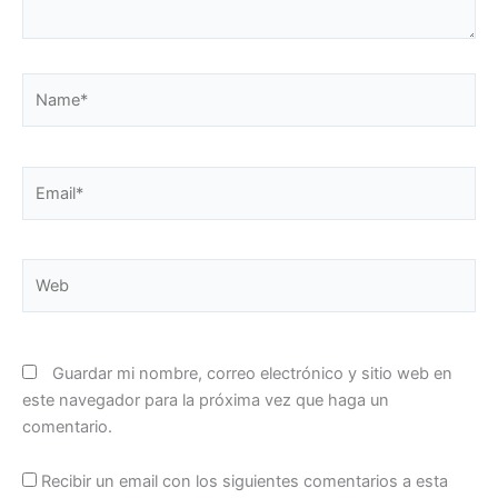
Name*
Email*
Web
Guardar mi nombre, correo electrónico y sitio web en
este navegador para la próxima vez que haga un
comentario.
Recibir un email con los siguientes comentarios a esta