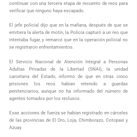
continuar con una tercera etapa de recuento de reos para
verificar que ninguno haya escapado.
El jefe policial dijo que en la mañana, después de que se
emitiera la alerta de motín, la Policía capturó a un reo que
intentaba fugar, y remarcó que en la operación policial no
se registraron enfrentamientos.
El Servicio Nacional de Atención Integral a Personas
Adultas Privadas de la Libertad (SNAI), la unidad
carcelaria del Estado, informó de que en otras cinco
prisiones los reos habían retenido a guardas
penitenciarios, aunque no ha informado del número de
agentes tomados por los reclusos.
Esas acciones de fuerza se habían registrado en cárceles
de las provincias de El Oro, Loja, Chimborazo, Cotopaxi y
Azuay.