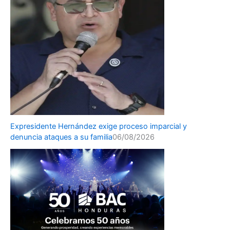
Expresidente Hernández exige proceso imparcial y
denuncia ataques a su familia
06/08/2026