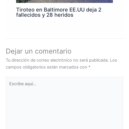
Tiroteo en Baltimore EE.UU deja 2
fallecidos y 28 heridos
Dejar un comentario
Tu dirección de correo electrónico no será publicada.
Los
campos obligatorios están marcados con
*
Escribe
aquí...