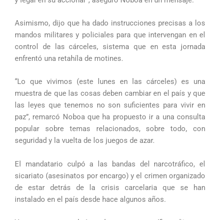
Asimismo, dijo que ha dado instrucciones precisas a los
mandos militares y policiales para que intervengan en el
control de las cárceles, sistema que en esta jornada
enfrentó una retahíla de motines.
“Lo que vivimos (este lunes en las cárceles) es una
muestra de que las cosas deben cambiar en el país y que
las leyes que tenemos no son suficientes para vivir en
paz”, remarcó Noboa que ha propuesto ir a una consulta
popular sobre temas relacionados, sobre todo, con
seguridad y la vuelta de los juegos de azar.
El mandatario culpó a las bandas del narcotráfico, el
sicariato (asesinatos por encargo) y el crimen organizado
de estar detrás de la crisis carcelaria que se han
instalado en el país desde hace algunos años.