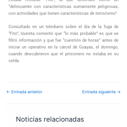
“delincuente con características sumamente peligrosas,
con actividades que tienen características de terrorismo”.
Consultado en un telediario sobre el día de la fuga de
“Fito”, Izurieta comentó que “lo más probable” es que se
filtró información y que fue “cuestión de horas” antes de
iniciar un operativo en la cárcel de Guayas, el domingo,
cuando descubrieron que el prisionero no estaba en su
celda.
←
Entrada anterior
Entrada siguiente
→
Noticias relacionadas