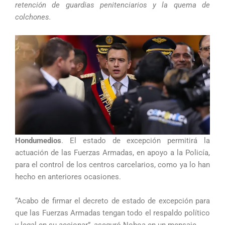
retención de guardias penitenciarios y la quema de
colchones.
Hondumedios
. El estado de excepción permitirá la
actuación de las Fuerzas Armadas, en apoyo a la Policía,
para el control de los centros carcelarios, como ya lo han
hecho en anteriores ocasiones.
“Acabo de firmar el decreto de estado de excepción para
que las Fuerzas Armadas tengan todo el respaldo político
y legal en su accionar”, aseguró Noboa en un mensaje.