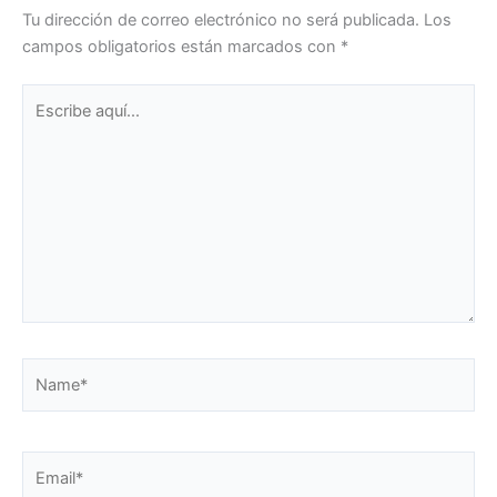
Tu dirección de correo electrónico no será publicada.
Los
campos obligatorios están marcados con
*
Escribe
aquí...
Name*
Email*