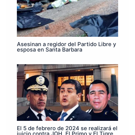
Asesinan a regidor del Partido Libre y
esposa en Santa Barbara
El 5 de febrero de 2024 se realizará el
juicio contra JOH, El Primo y El Tigre