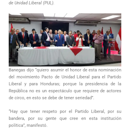
de Unidad Liberal (PUL).
Banegas dijo “quiero asumir el honor de esta nominación
del movimiento Pacto de Unidad Liberal para el Partido
Liberal y para Honduras; porque la presidencia de la
República no es un espectáculo que requiere de actores
de circo, en esto se debe de tener seriedad”.
“Hay que tener respeto por el Partido Liberal, por su
bandera, por su gente que cree en esta institución
política”, manifestó.