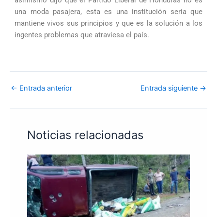
asimismo dijo que el Partido Liberal de Honduras no es
una moda pasajera, esta es una institución seria que
mantiene vivos sus principios y que es la solución a los
ingentes problemas que atraviesa el país.
←
Entrada anterior
Entrada siguiente
→
Noticias relacionadas