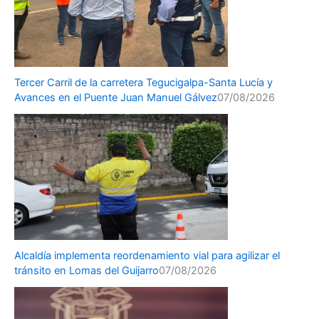
Tercer Carril de la carretera Tegucigalpa-Santa Lucía y
Avances en el Puente Juan Manuel Gálvez
07/08/2026
Alcaldía implementa reordenamiento vial para agilizar el
tránsito en Lomas del Guijarro
07/08/2026