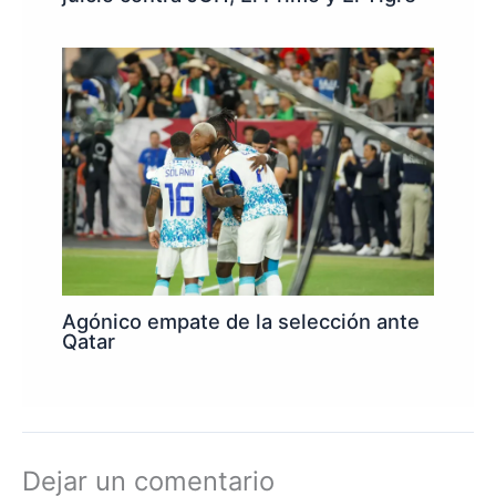
Agónico empate de la selección ante
Qatar
Dejar un comentario