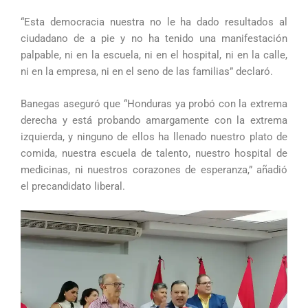
“Esta democracia nuestra no le ha dado resultados al
ciudadano de a pie y no ha tenido una manifestación
palpable, ni en la escuela, ni en el hospital, ni en la calle,
ni en la empresa, ni en el seno de las familias” declaró.
Banegas aseguró que “Honduras ya probó con la extrema
derecha y está probando amargamente con la extrema
izquierda, y ninguno de ellos ha llenado nuestro plato de
comida, nuestra escuela de talento, nuestro hospital de
medicinas, ni nuestros corazones de esperanza,” añadió
el precandidato liberal.