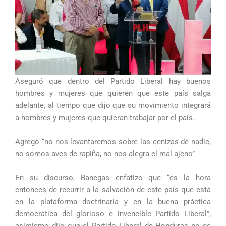
Aseguró que dentro del Partido Liberal hay buenos
hombres y mujeres que quieren que este país salga
adelante, al tiempo que dijo que su movimiento integrará
a hombres y mujeres que quieran trabajar por el país.
Agregó “no nos levantaremos sobre las cenizas de nadie,
no somos aves de rapiña, no nos alegra el mal ajeno”
En su discurso, Banegas enfatizo que “es la hora
entonces de recurrir a la salvación de este país que está
en la plataforma doctrinaria y en la buena práctica
democrática del glorioso e invencible Partido Liberal”,