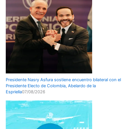
Presidente Nasry Asfura sostiene encuentro bilateral con el
Presidente Electo de Colombia, Abelardo de la
Espriella
07/08/2026