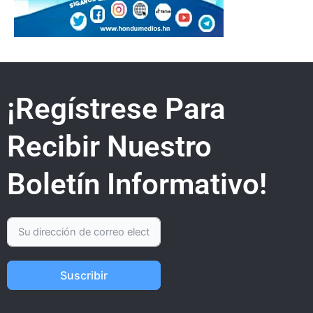
¡Regístrese Para
Recibir Nuestro
Boletín Informativo!
Suscribir