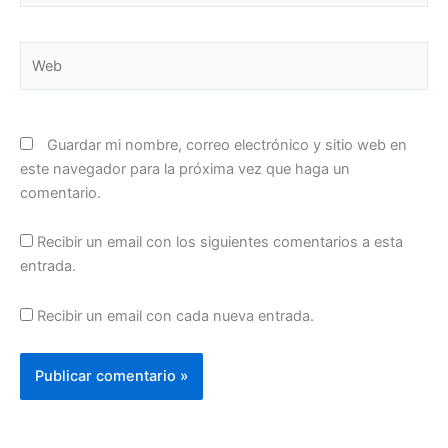
Web
Guardar mi nombre, correo electrónico y sitio web en
este navegador para la próxima vez que haga un
comentario.
Recibir un email con los siguientes comentarios a esta
entrada.
Recibir un email con cada nueva entrada.