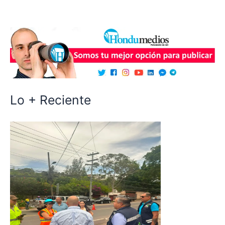
Lo + Reciente