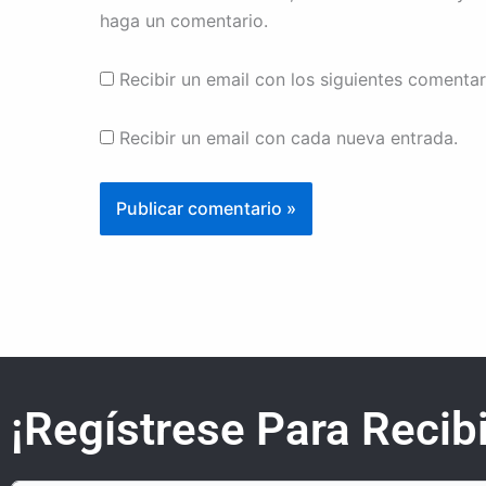
haga un comentario.
Recibir un email con los siguientes comentar
Recibir un email con cada nueva entrada.
¡Regístrese Para Recibi