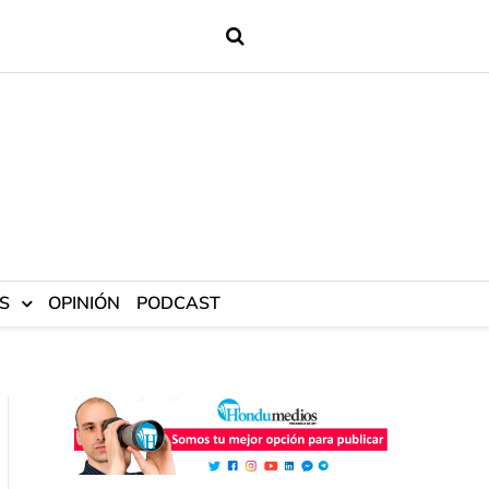
S
OPINIÓN
PODCAST