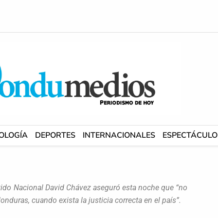
OLOGÍA
DEPORTES
INTERNACIONALES
ESPECTÁCULO
artido Nacional David Chávez aseguró esta noche que “no
nduras, cuando exista la justicia correcta en el país”.