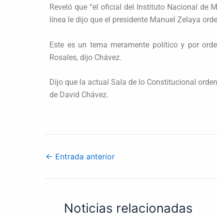
Reveló que “el oficial del Instituto Nacional de 
línea le dijo que el presidente Manuel Zelaya ord
Este es un tema meramente político y por ord
Rosales, dijo Chávez.
Dijo que la actual Sala de lo Constitucional orde
de David Chávez.
←
Entrada anterior
Noticias relacionadas