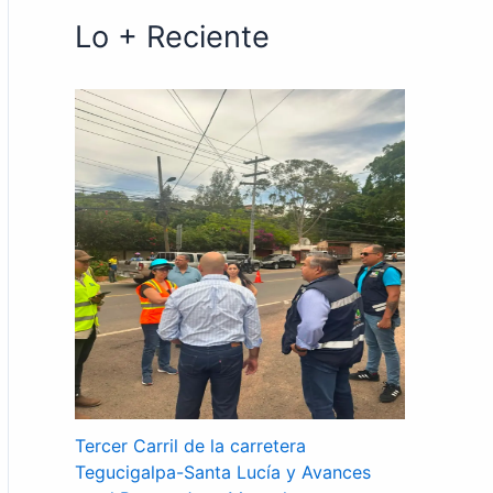
Lo + Reciente
Tercer Carril de la carretera
Tegucigalpa-Santa Lucía y Avances