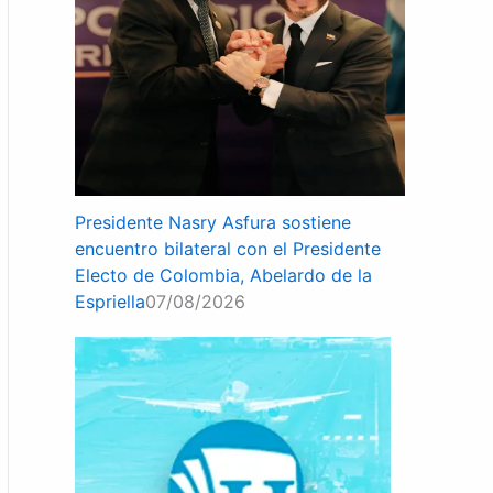
Presidente Nasry Asfura sostiene
encuentro bilateral con el Presidente
Electo de Colombia, Abelardo de la
Espriella
07/08/2026