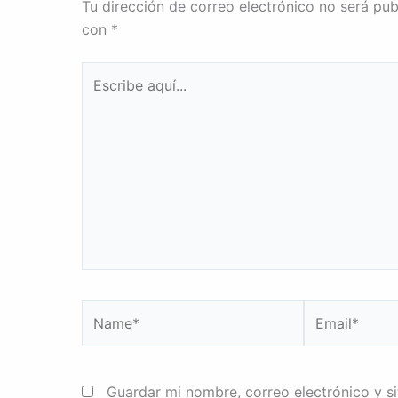
Tu dirección de correo electrónico no será pub
con
*
Escribe
aquí...
Name*
Email*
Guardar mi nombre, correo electrónico y s