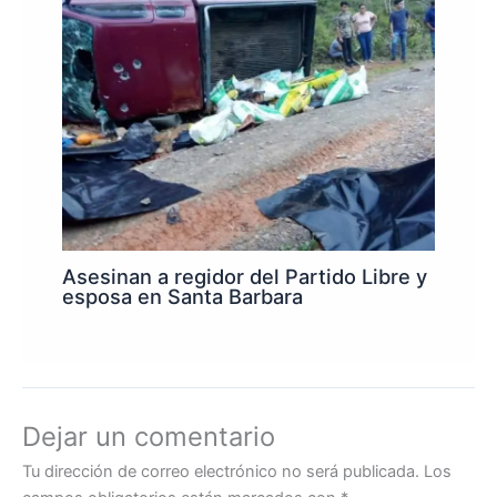
Asesinan a regidor del Partido Libre y
esposa en Santa Barbara
Dejar un comentario
Tu dirección de correo electrónico no será publicada.
Los