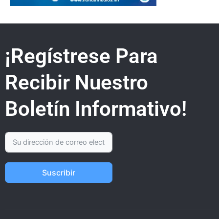
¡Regístrese Para
Recibir Nuestro
Boletín Informativo!
Suscribir