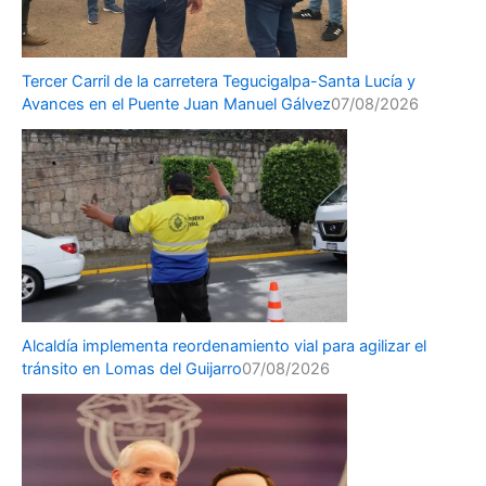
Tercer Carril de la carretera Tegucigalpa-Santa Lucía y
Avances en el Puente Juan Manuel Gálvez
07/08/2026
Alcaldía implementa reordenamiento vial para agilizar el
tránsito en Lomas del Guijarro
07/08/2026