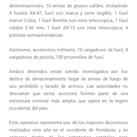
denominaciones, 10 armas de grueso calibre, incluyendo
4 fusiles AK-47, fusil con marca y serie ilegible, 1 fusil
marca Cobra, 1 fusil Beretta con mira telescópica, 1 fusil
calibre 5.56 mm, 1 fusil AR-15 con mira telescópica, 4
pistolas semiautomáticas.
Asimismo, accesorios militares, 10 cargadores de fusil, 4
cargadores de pistola, 100 proyectiles de fusil,
Ambos detenidos están siendo investigados por los
delitos de almacenamiento ilegal de armas de fuego de
uso prohibido y lavado de activos. Las autoridades no
descartan que estas acciones formen parte de una
estructura criminal más amplia que opera en la región
occidental del país.
Este operativo representa uno de los mayores decomisos
realizados este año en el occidente de Honduras, y se