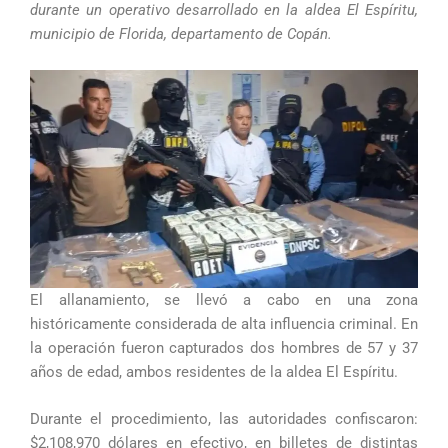
durante un operativo desarrollado en la aldea El Espíritu,
municipio de Florida, departamento de Copán.
El allanamiento, se llevó a cabo en una zona
históricamente considerada de alta influencia criminal. En
la operación fueron capturados dos hombres de 57 y 37
años de edad, ambos residentes de la aldea El Espíritu.
Durante el procedimiento, las autoridades confiscaron:
$2,108,970 dólares en efectivo, en billetes de distintas