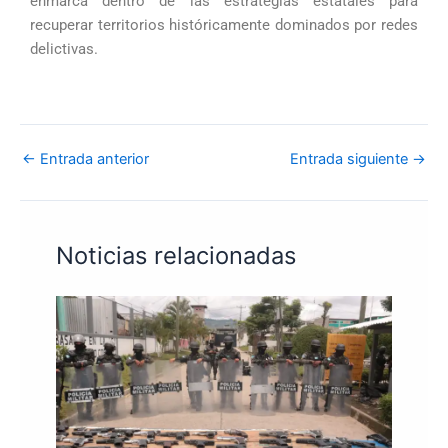
enmarca dentro de las estrategias estatales para
recuperar territorios históricamente dominados por redes
delictivas.
←
Entrada anterior
Entrada siguiente
→
Noticias relacionadas