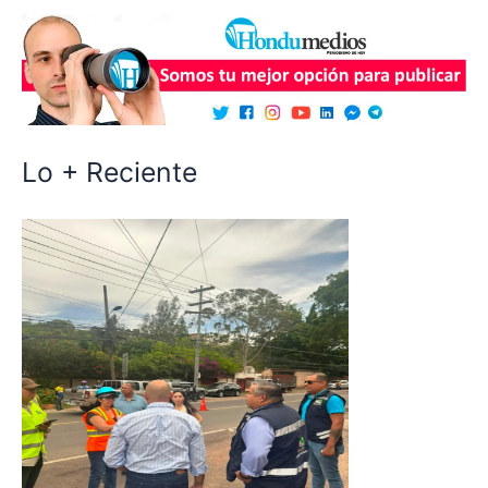
Lo + Reciente