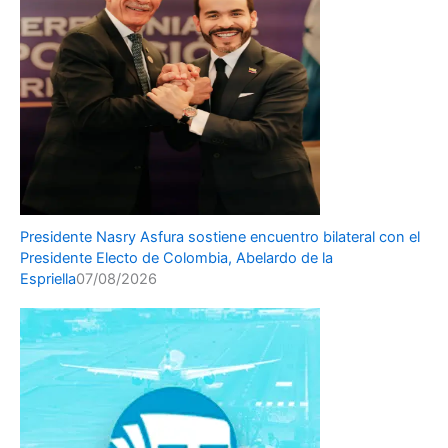
Presidente Nasry Asfura sostiene encuentro bilateral con el
Presidente Electo de Colombia, Abelardo de la
Espriella
07/08/2026