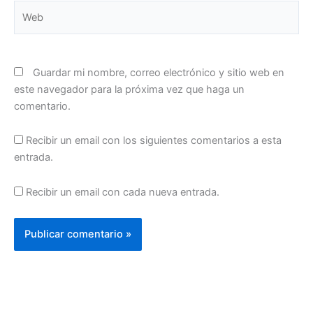
Web
Guardar mi nombre, correo electrónico y sitio web en
este navegador para la próxima vez que haga un
comentario.
Recibir un email con los siguientes comentarios a esta
entrada.
Recibir un email con cada nueva entrada.