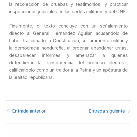
la recolección de pruebas y testimonios, y practicar
inspecciones judiciales en las sedes militares y del CNE.
Finalmente, el texto concluye con un señalamiento
directo al General Hernández Aguilar, acusándolo de
haber traicionado la Constitución, su juramento militar y
la democracia hondureña, al ordenar abandonar urnas,
desaparecer informes y amenazar a quienes
defendieron la transparencia del proceso electoral,
calificandolo como un traidor a la Patria y un apóstata de
la lealtad republicana.
←
Entrada anterior
Entrada siguiente
→