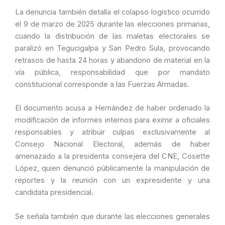
La denuncia también detalla el colapso logístico ocurrido
el 9 de marzo de 2025 durante las elecciones primarias,
cuando la distribución de las maletas electorales se
paralizó en Tegucigalpa y San Pedro Sula, provocando
retrasos de hasta 24 horas y abandono de material en la
vía pública, responsabilidad que por mandato
constitucional corresponde a las Fuerzas Armadas.
El documento acusa a Hernández de haber ordenado la
modificación de informes internos para eximir a oficiales
responsables y atribuir culpas exclusivamente al
Consejo Nacional Electoral, además de haber
amenazado a la presidenta consejera del CNE, Cosette
López, quien denunció públicamente la manipulación de
reportes y la reunión con un expresidente y una
candidata presidencial.
Se señala también que durante las elecciones generales