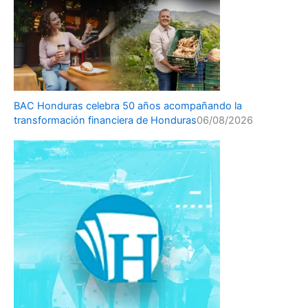
BAC Honduras celebra 50 años acompañando la
transformación financiera de Honduras
06/08/2026