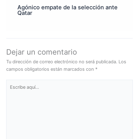
Agónico empate de la selección ante
Qatar
Dejar un comentario
Tu dirección de correo electrónico no será publicada.
Los
campos obligatorios están marcados con
*
Escribe
aquí...