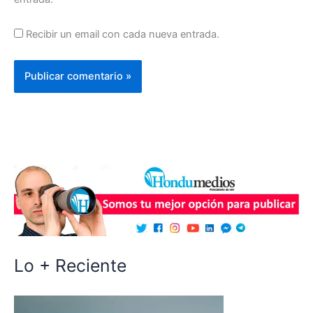
Recibir un email con cada nueva entrada.
Lo + Reciente