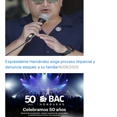
Expresidente Hernández exige proceso imparcial y
denuncia ataques a su familia
06/08/2026