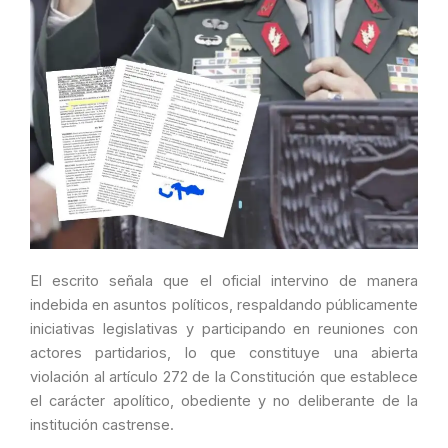
El escrito señala que el oficial intervino de manera
indebida en asuntos políticos, respaldando públicamente
iniciativas legislativas y participando en reuniones con
actores partidarios, lo que constituye una abierta
violación al artículo 272 de la Constitución que establece
el carácter apolítico, obediente y no deliberante de la
institución castrense.