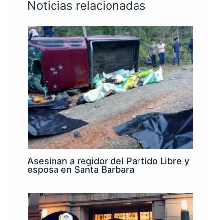
Noticias relacionadas
Asesinan a regidor del Partido Libre y
esposa en Santa Barbara