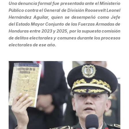
Una denuncia formal fue presentada ante el Ministerio
Público contra el General de División Roosevelt Leonel
Hernández Aguilar, quien se desempeñó como Jefe
del Estado Mayor Conjunto de las Fuerzas Armadas de
Honduras entre 2023 y 2025, por la supuesta comisión
de delitos electorales y comunes durante los procesos
electorales de ese año.