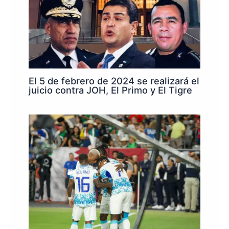
El 5 de febrero de 2024 se realizará el
juicio contra JOH, El Primo y El Tigre