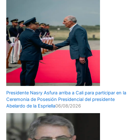
Presidente Nasry Asfura arriba a Cali para participar en la
Ceremonia de Posesión Presidencial del presidente
Abelardo de la Espriella
06/08/2026