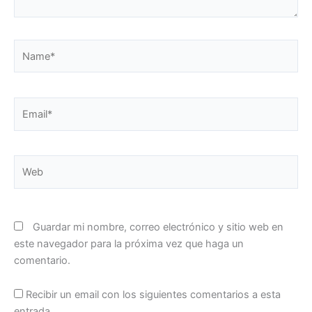
Name*
Email*
Web
Guardar mi nombre, correo electrónico y sitio web en
este navegador para la próxima vez que haga un
comentario.
Recibir un email con los siguientes comentarios a esta
entrada.