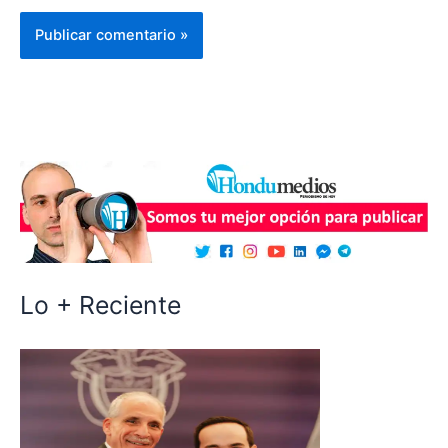
Lo + Reciente