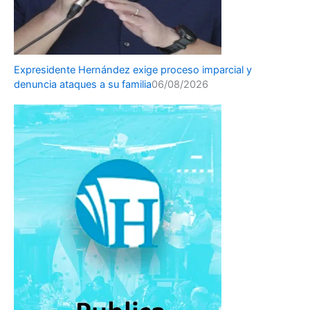
Expresidente Hernández exige proceso imparcial y
denuncia ataques a su familia
06/08/2026