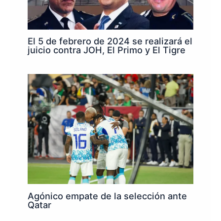
El 5 de febrero de 2024 se realizará el
juicio contra JOH, El Primo y El Tigre
Agónico empate de la selección ante
Qatar