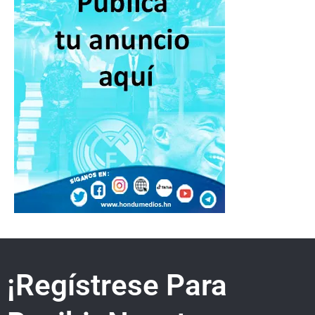
¡Regístrese Para