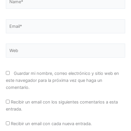
Email*
Web
Guardar mi nombre, correo electrónico y sitio web en
este navegador para la próxima vez que haga un
comentario.
Recibir un email con los siguientes comentarios a esta
entrada.
Recibir un email con cada nueva entrada.