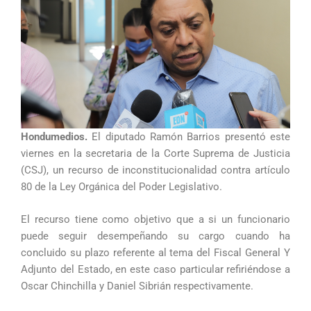
Hondumedios.
El diputado Ramón Barrios presentó este
viernes en la secretaria de la Corte Suprema de Justicia
(CSJ), un recurso de inconstitucionalidad contra artículo
80 de la Ley Orgánica del Poder Legislativo.
El recurso tiene como objetivo que a si un funcionario
puede seguir desempeñando su cargo cuando ha
concluido su plazo referente al tema del Fiscal General Y
Adjunto del Estado, en este caso particular refiriéndose a
Oscar Chinchilla y Daniel Sibrián respectivamente.