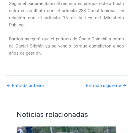
Según el parlamentario el recurso es porque este artículo
entra en conflicto con el artículo 233 Constitucional, en
relación con el artículo 18 de la Ley del Ministerio
Público.
Barrios aseguró que el período de Óscar Chinchilla como
de Daniel Sibrián ya se venció porque cumplieron cinco
años de gestión.
←
Entrada anterior
Entrada siguiente
→
Noticias relacionadas