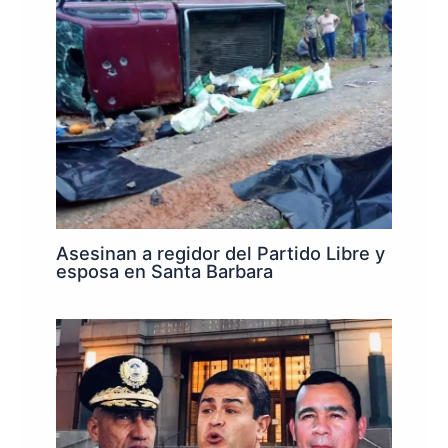
Asesinan a regidor del Partido Libre y
esposa en Santa Barbara