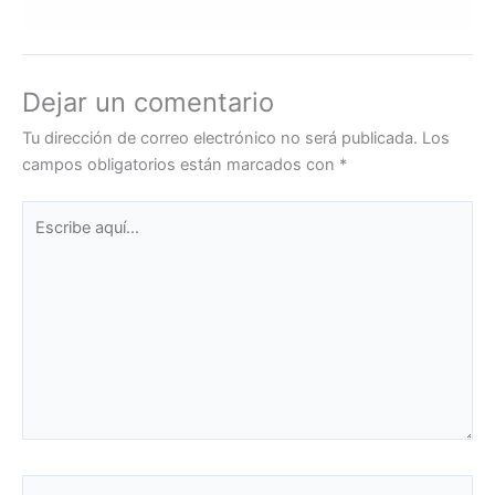
Dejar un comentario
Tu dirección de correo electrónico no será publicada.
Los
campos obligatorios están marcados con
*
Escribe
aquí...
Name*