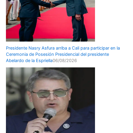
Presidente Nasry Asfura arriba a Cali para participar en la
Ceremonia de Posesión Presidencial del presidente
Abelardo de la Espriella
06/08/2026