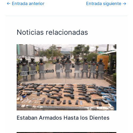
←
Entrada anterior
Entrada siguiente
→
Noticias relacionadas
Estaban Armados Hasta los Dientes