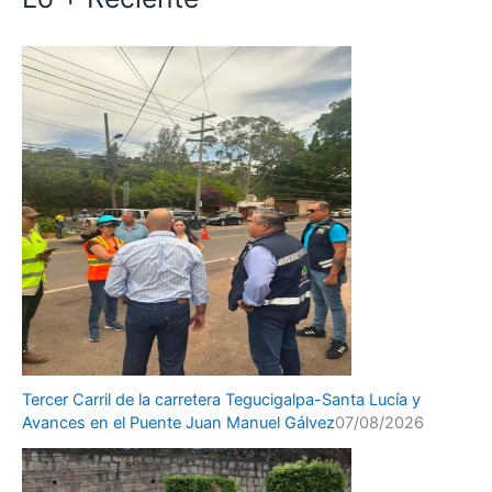
Tercer Carril de la carretera Tegucigalpa-Santa Lucía y
Avances en el Puente Juan Manuel Gálvez
07/08/2026