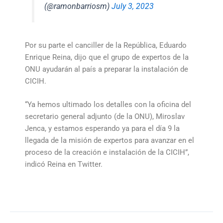
(@ramonbarriosm)
July 3, 2023
Por su parte el canciller de la República, Eduardo
Enrique Reina, dijo que el grupo de expertos de la
ONU ayudarán al país a preparar la instalación de
CICIH.
“Ya hemos ultimado los detalles con la oficina del
secretario general adjunto (de la ONU), Miroslav
Jenca, y estamos esperando ya para el día 9 la
llegada de la misión de expertos para avanzar en el
proceso de la creación e instalación de la CICIH”,
indicó Reina en Twitter.