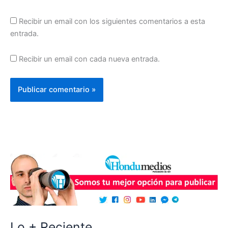
Recibir un email con los siguientes comentarios a esta
entrada.
Recibir un email con cada nueva entrada.
Lo + Reciente