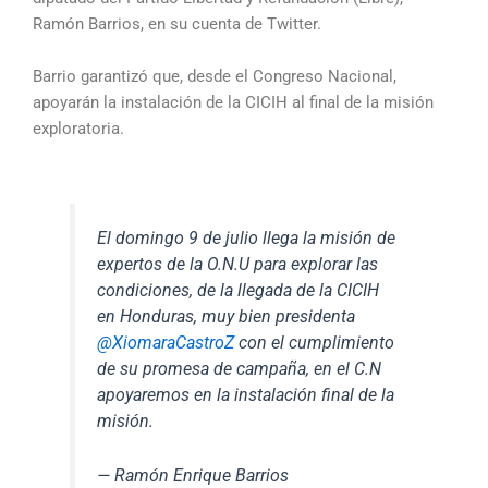
Ramón Barrios, en su cuenta de Twitter.
Barrio garantizó que, desde el Congreso Nacional,
apoyarán la instalación de la CICIH al final de la misión
exploratoria.
El domingo 9 de julio llega la misión de
expertos de la O.N.U para explorar las
condiciones, de la llegada de la CICIH
en Honduras, muy bien presidenta
@XiomaraCastroZ
con el cumplimiento
de su promesa de campaña, en el C.N
apoyaremos en la instalación final de la
misión.
— Ramón Enrique Barrios