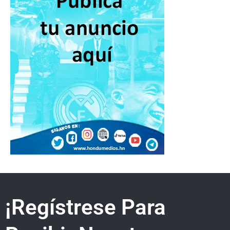
¡Regístrese Para