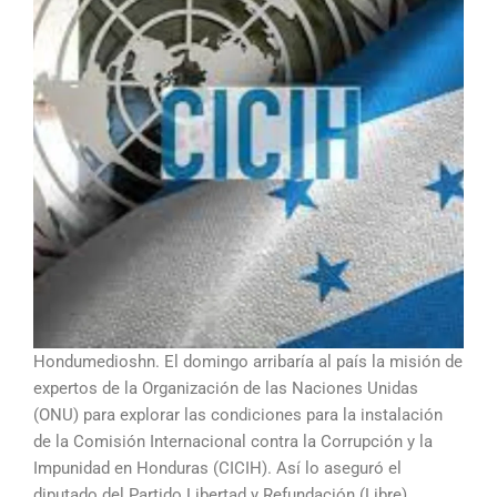
Hondumedioshn. El domingo arribaría al país la misión de
expertos de la Organización de las Naciones Unidas
(ONU) para explorar las condiciones para la instalación
de la Comisión Internacional contra la Corrupción y la
Impunidad en Honduras (CICIH). Así lo aseguró el
diputado del Partido Libertad y Refundación (Libre),