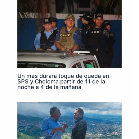
Un mes durara toque de queda en
SPS y Choloma partir de 11 de la
noche a 4 de la mañana