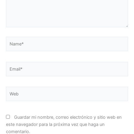
Name*
Email*
Web
Guardar mi nombre, correo electrónico y sitio web en
este navegador para la próxima vez que haga un
comentario.