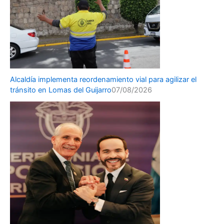
Alcaldía implementa reordenamiento vial para agilizar el
tránsito en Lomas del Guijarro
07/08/2026