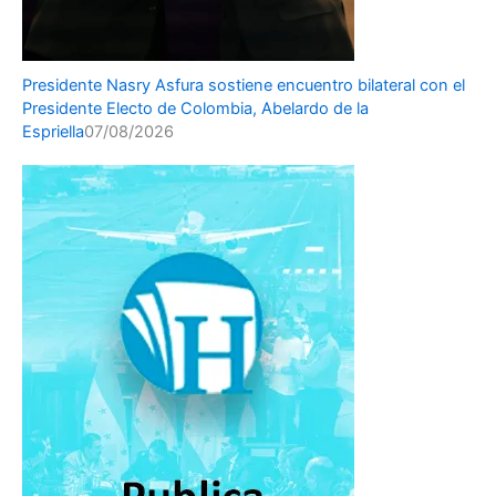
Presidente Nasry Asfura sostiene encuentro bilateral con el
Presidente Electo de Colombia, Abelardo de la
Espriella
07/08/2026