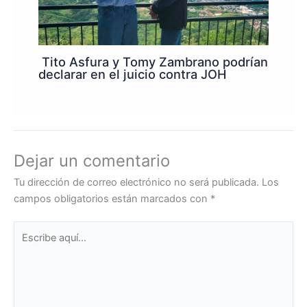
Tito Asfura y Tomy Zambrano podrían
declarar en el juicio contra JOH
Dejar un comentario
Tu dirección de correo electrónico no será publicada.
Los
campos obligatorios están marcados con
*
Escribe
aquí...