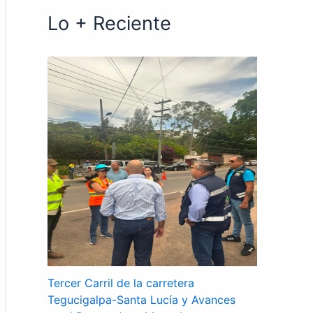
Lo + Reciente
Tercer Carril de la carretera
Tegucigalpa-Santa Lucía y Avances