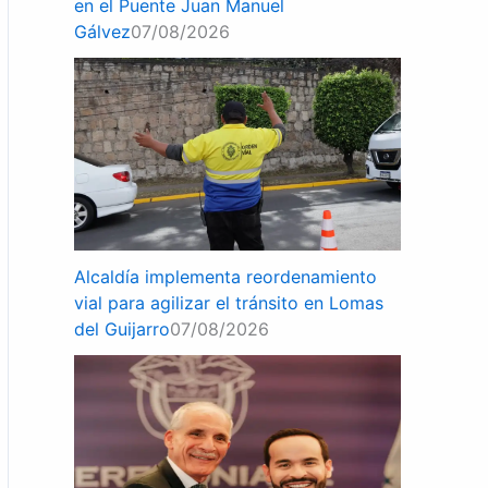
en el Puente Juan Manuel
Gálvez
07/08/2026
Alcaldía implementa reordenamiento
vial para agilizar el tránsito en Lomas
del Guijarro
07/08/2026