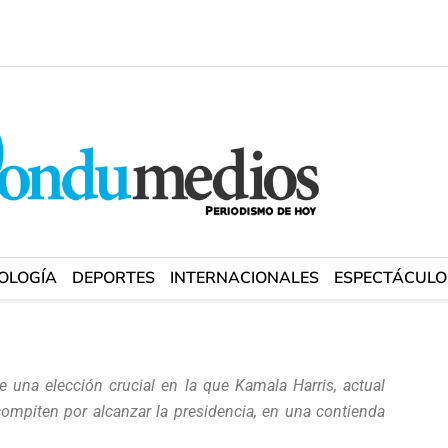
OLOGÍA
DEPORTES
INTERNACIONALES
ESPECTÁCULO
 una elección crucial en la que Kamala Harris, actual
compiten por alcanzar la presidencia, en una contienda