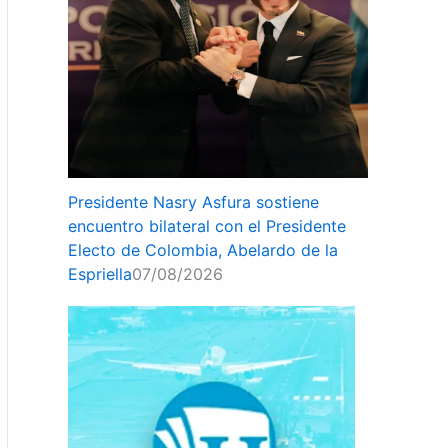
Presidente Nasry Asfura sostiene
encuentro bilateral con el Presidente
Electo de Colombia, Abelardo de la
Espriella
07/08/2026