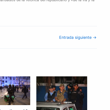
Entrada siguiente
→