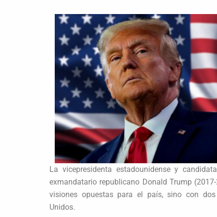
La vicepresidenta estadounidense y candidat
exmandatario republicano Donald Trump (2017-2
visiones opuestas para el país, sino con dos
Unidos.