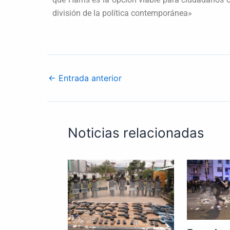
división de la política contemporánea»
←
Entrada anterior
Noticias relacionadas