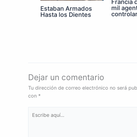
Francia 
mil agen
Estaban Armados
controla
Hasta los Dientes
Dejar un comentario
Tu dirección de correo electrónico no será pub
con
*
Escribe
aquí...