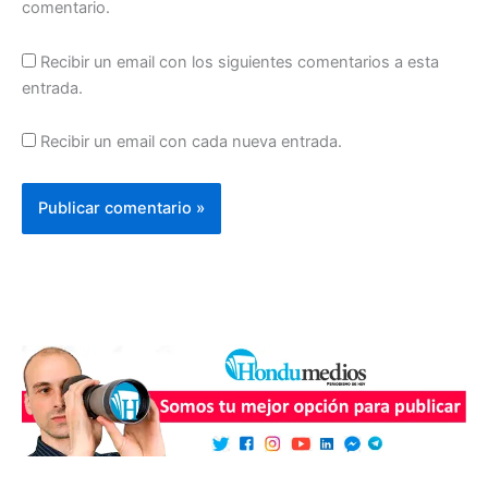
comentario.
Recibir un email con los siguientes comentarios a esta
entrada.
Recibir un email con cada nueva entrada.