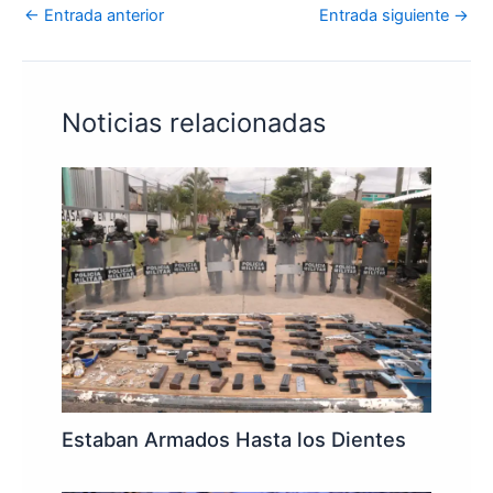
←
Entrada anterior
Entrada siguiente
→
Noticias relacionadas
Estaban Armados Hasta los Dientes