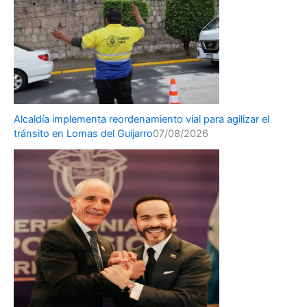
Alcaldía implementa reordenamiento vial para agilizar el
tránsito en Lomas del Guijarro
07/08/2026