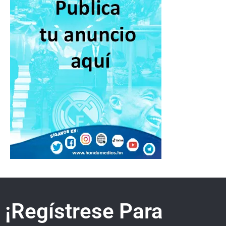
¡Regístrese Para