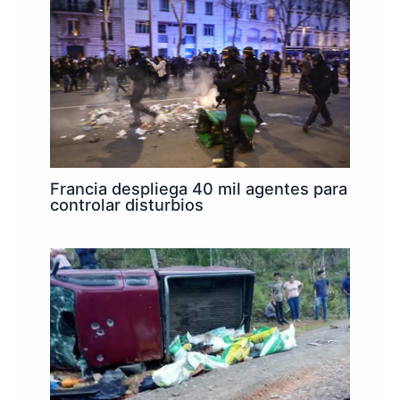
Francia despliega 40 mil agentes para
controlar disturbios