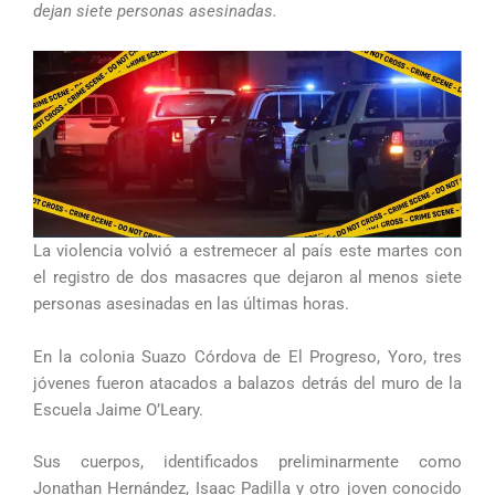
dejan siete personas asesinadas.
La violencia volvió a estremecer al país este martes con
el registro de dos masacres que dejaron al menos siete
personas asesinadas en las últimas horas.
En la colonia Suazo Córdova de El Progreso, Yoro, tres
jóvenes fueron atacados a balazos detrás del muro de la
Escuela Jaime O’Leary.
Sus cuerpos, identificados preliminarmente como
Jonathan Hernández, Isaac Padilla y otro joven conocido