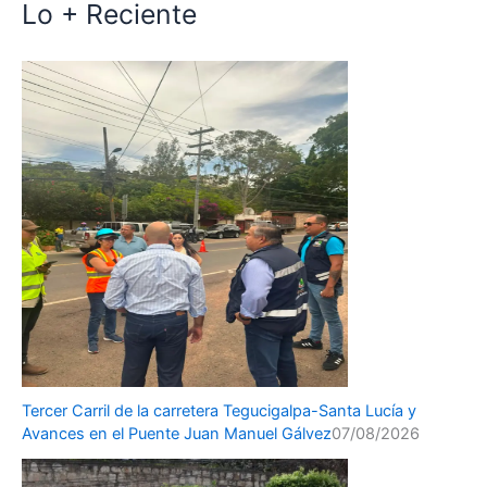
Lo + Reciente
Tercer Carril de la carretera Tegucigalpa-Santa Lucía y
Avances en el Puente Juan Manuel Gálvez
07/08/2026