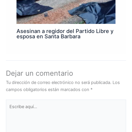
Asesinan a regidor del Partido Libre y
esposa en Santa Barbara
Dejar un comentario
Tu dirección de correo electrónico no será publicada.
Los
campos obligatorios están marcados con
*
Escribe
aquí...