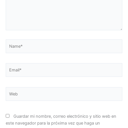
Name*
Email*
Web
Guardar mi nombre, correo electrónico y sitio web en
este navegador para la próxima vez que haga un