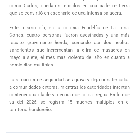
como Carlos, quedaron tendidos en una calle de tierra
que se convirtió en escenario de una intensa balacera.
Este mismo día, en la colonia Filadelfia de La Lima,
Cortés, cuatro personas fueron asesinadas y una más
resultó gravemente herida, sumando así dos hechos
sangrientos que incrementan la cifra de masacres en
mayo a siete, el mes más violento del año en cuanto a
homicidios múltiples.
La situación de seguridad se agrava y deja consternadas
a comunidades enteras, mientras las autoridades intentan
contener una ola de violencia que no da tregua.
En lo que
va del 2026, se registra 15 muertes múltiples en el
territorio hondureño.