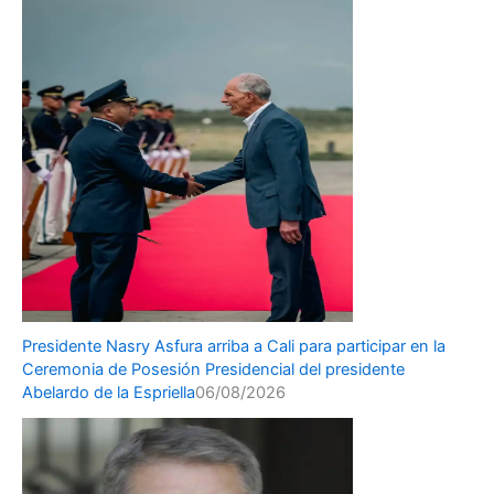
Presidente Nasry Asfura arriba a Cali para participar en la
Ceremonia de Posesión Presidencial del presidente
Abelardo de la Espriella
06/08/2026