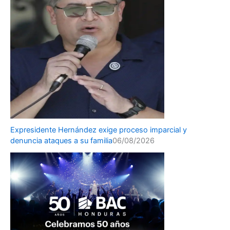
Expresidente Hernández exige proceso imparcial y
denuncia ataques a su familia
06/08/2026