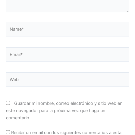
Name*
Email*
Web
Guardar mi nombre, correo electrónico y sitio web en
este navegador para la próxima vez que haga un
comentario.
Recibir un email con los siguientes comentarios a esta