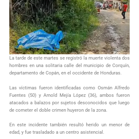
La tarde de este martes se registró la muerte violenta dos
hombres en una solitaria calle del municipio de Corquín,
departamento de Copán, en el occidente de Honduras.
Las víctimas fueron identificadas como Osmán Alfredo
Fuentes (50) y Arnold Mejía López (36), ambos fueron
atacados a balazos por sujetos desconocidos que luego
de cometer el doble crimen huyeron de la zona.
En este incidente también resultó herido un menor de
edad, y fue trasladado a un centro asistencial.