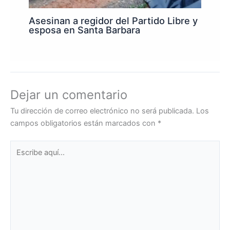
Asesinan a regidor del Partido Libre y
esposa en Santa Barbara
Dejar un comentario
Tu dirección de correo electrónico no será publicada.
Los
campos obligatorios están marcados con
*
Escribe
aquí...