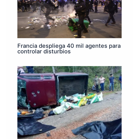
Francia despliega 40 mil agentes para
controlar disturbios