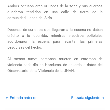
Ambos occisos eran oriundos de la zona y sus cuerpos
quedaron tendidos en una calle de tierra de la
comunidad Llanos del Sirín.
Decenas de curiosos que llegaron a la escena no daban
crédito a lo ocurrido, mientras efectivos policiales
acordonaron la escena para levantar las primeras
pesquisas del hecho.
Al menos nueve personas mueren en entornos de
violencia cada día en Honduras, de acuerdo a datos del
Observatorio de la Violencia de la UNAH.
←
Entrada anterior
Entrada siguiente
→