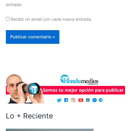
entrada.
Recibir un email con cada nueva entrada.
Lo + Reciente