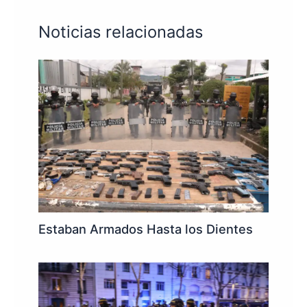
Noticias relacionadas
Estaban Armados Hasta los Dientes