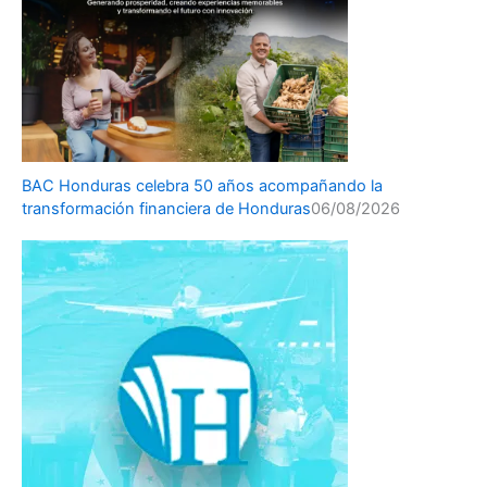
BAC Honduras celebra 50 años acompañando la
transformación financiera de Honduras
06/08/2026