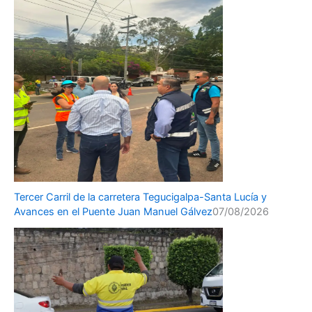
Tercer Carril de la carretera Tegucigalpa-Santa Lucía y
Avances en el Puente Juan Manuel Gálvez
07/08/2026