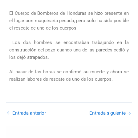
El Cuerpo de Bomberos de Honduras se hizo presente en
el lugar con maquinaria pesada, pero solo ha sido posible
el rescate de uno de los cuerpos.
Los dos hombres se encontraban trabajando en la
construcción del pozo cuando una de las paredes cedió y
los dejó atrapados.
Al pasar de las horas se confirmó su muerte y ahora se
realizan labores de rescate de uno de los cuerpos.
←
Entrada anterior
Entrada siguiente
→