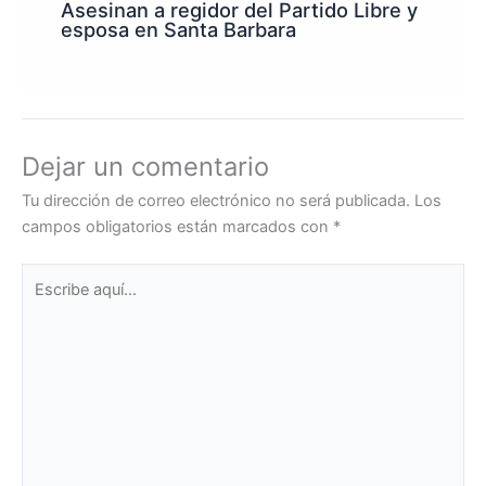
Asesinan a regidor del Partido Libre y
esposa en Santa Barbara
Dejar un comentario
Tu dirección de correo electrónico no será publicada.
Los
campos obligatorios están marcados con
*
Escribe
aquí...