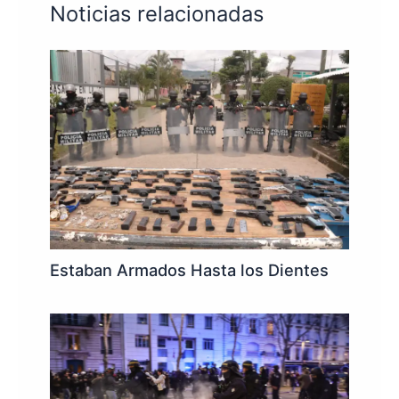
Noticias relacionadas
Estaban Armados Hasta los Dientes