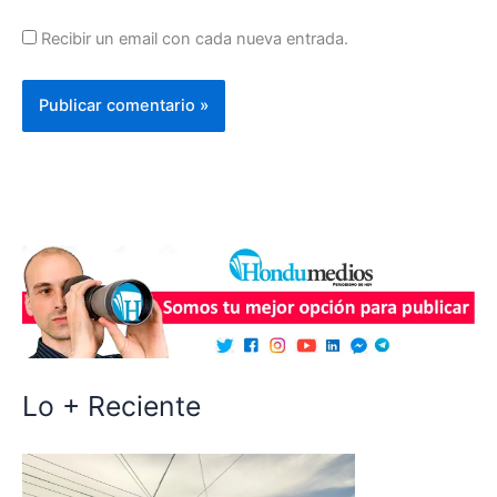
Recibir un email con cada nueva entrada.
Lo + Reciente