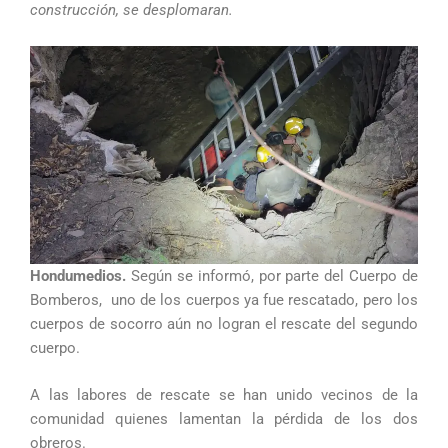
construcción, se desplomaran.
Hondumedios.
Según se informó, por parte del Cuerpo de
Bomberos, uno de los cuerpos ya fue rescatado, pero los
cuerpos de socorro aún no logran el rescate del segundo
cuerpo.
A las labores de rescate se han unido vecinos de la
comunidad quienes lamentan la pérdida de los dos
obreros.