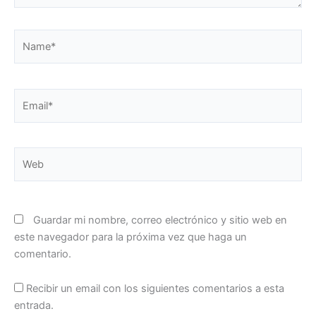
Name*
Email*
Web
Guardar mi nombre, correo electrónico y sitio web en
este navegador para la próxima vez que haga un
comentario.
Recibir un email con los siguientes comentarios a esta
entrada.