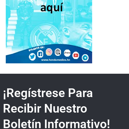
¡Regístrese Para
Recibir Nuestro
Boletín Informativo!