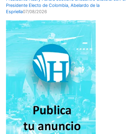
Presidente Electo de Colombia, Abelardo de la
Espriella
07/08/2026