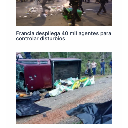
Francia despliega 40 mil agentes para
controlar disturbios