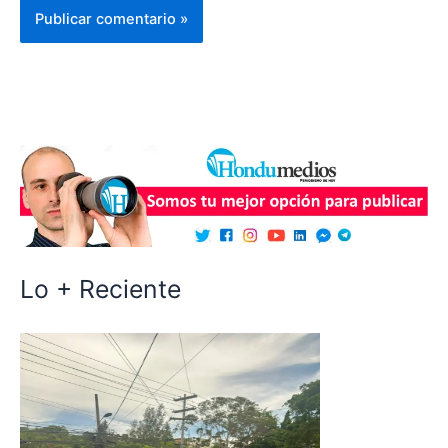
Lo + Reciente