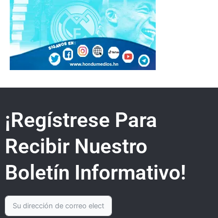
¡Regístrese Para
Recibir Nuestro
Boletín Informativo!