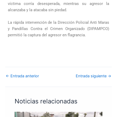
víctima corría desesperada, mientras su agresor la
alcanzaba y la atacaba sin piedad.
La rápida intervención de la Dirección Policial Anti Maras
y Pandillas Contra el Crimen Organizado (DIPAMPCO)
permitió la captura del agresor en flagrancia.
←
Entrada anterior
Entrada siguiente
→
Noticias relacionadas