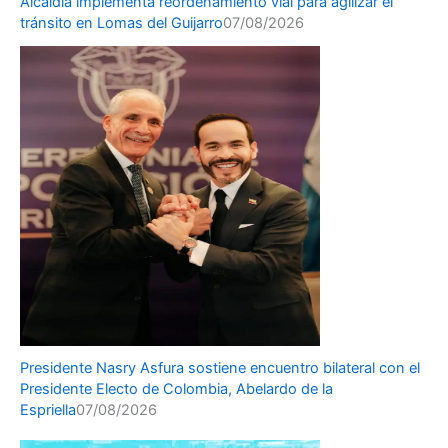
Alcaldía implementa reordenamiento vial para agilizar el
tránsito en Lomas del Guijarro
07/08/2026
Presidente Nasry Asfura sostiene encuentro bilateral con el
Presidente Electo de Colombia, Abelardo de la
Espriella
07/08/2026