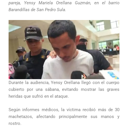
pareja, Yensy Mariela Orellana Guzmán, en el barrio
Barandillas de San Pedro Sula.
Durante la audiencia, Yensy Orellana llegó con el cuerpo
cubierto por una sábana, evitando mostrar las graves
heridas que sufrió en el ataque.
Según informes médicos, la víctima recibió más de 30
machetazos, afectando principalmente sus manos y
rostro.