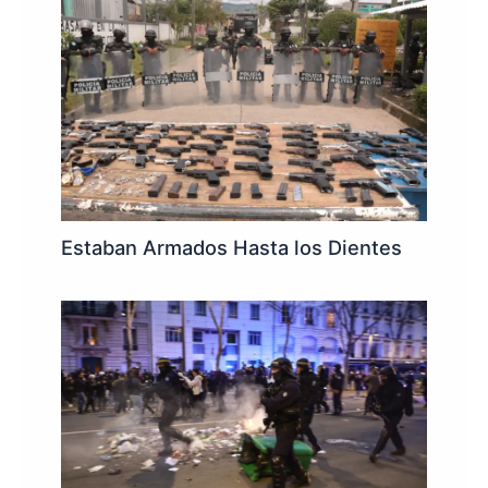
Estaban Armados Hasta los Dientes