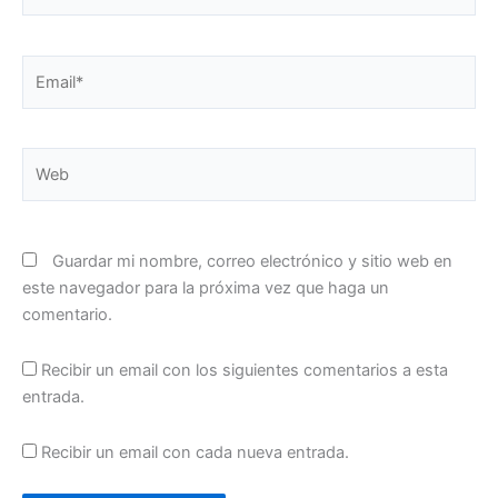
Email*
Web
Guardar mi nombre, correo electrónico y sitio web en
este navegador para la próxima vez que haga un
comentario.
Recibir un email con los siguientes comentarios a esta
entrada.
Recibir un email con cada nueva entrada.