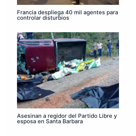
Francia despliega 40 mil agentes para
controlar disturbios
Asesinan a regidor del Partido Libre y
esposa en Santa Barbara