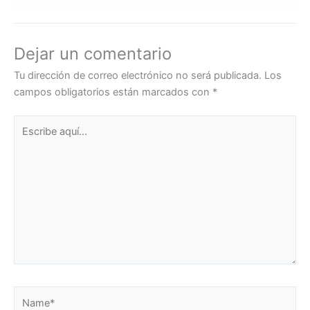
Dejar un comentario
Tu dirección de correo electrónico no será publicada.
Los
campos obligatorios están marcados con
*
Escribe
aquí...
Name*