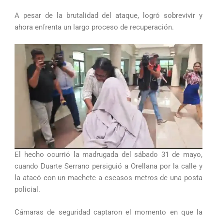
A pesar de la brutalidad del ataque, logró sobrevivir y
ahora enfrenta un largo proceso de recuperación.
El hecho ocurrió la madrugada del sábado 31 de mayo,
cuando Duarte Serrano persiguió a Orellana por la calle y
la atacó con un machete a escasos metros de una posta
policial.
Cámaras de seguridad captaron el momento en que la