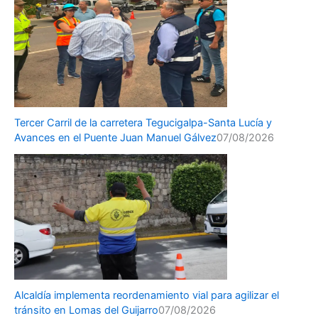
Tercer Carril de la carretera Tegucigalpa-Santa Lucía y
Avances en el Puente Juan Manuel Gálvez
07/08/2026
Alcaldía implementa reordenamiento vial para agilizar el
tránsito en Lomas del Guijarro
07/08/2026