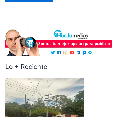
Lo + Reciente