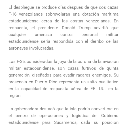
El despliegue se produce días después de que dos cazas
F-16 venezolanos sobrevolaran una dotación marítima
estadounidense cerca de las costas venezolanas. En
respuesta, el presidente Donald Trump advirtió que
cualquier amenaza contra personal militar
estadounidense sería respondida con el derribo de las
aeronaves involucradas.
Los F-35, considerados la joya de la corona de la aviación
militar estadounidense, son cazas furtivos de quinta
generación, diseñados para evadir radares enemigos. Su
presencia en Puerto Rico representa un salto cualitativo
en la capacidad de respuesta aérea de EE. UU. en la
región.
La gobernadora destacó que la isla podría convertirse en
el centro de operaciones y logística del Gobierno
estadounidense para Sudamérica, dada su posición