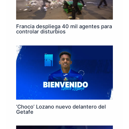
Francia despliega 40 mil agentes para
controlar disturbios
‘Choco’ Lozano nuevo delantero del
Getafe