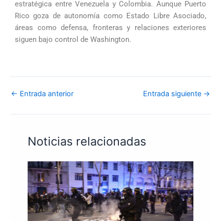
estratégica entre Venezuela y Colombia. Aunque Puerto
Rico goza de autonomía como Estado Libre Asociado,
áreas como defensa, fronteras y relaciones exteriores
siguen bajo control de Washington.
←
Entrada anterior
Entrada siguiente
→
Noticias relacionadas