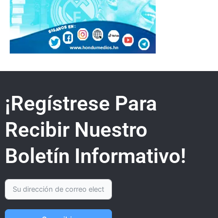
¡Regístrese Para
Recibir Nuestro
Boletín Informativo!