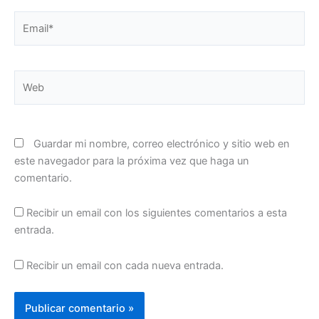
Email*
Web
Guardar mi nombre, correo electrónico y sitio web en
este navegador para la próxima vez que haga un
comentario.
Recibir un email con los siguientes comentarios a esta
entrada.
Recibir un email con cada nueva entrada.