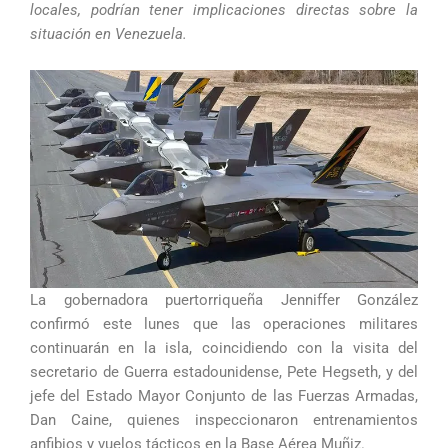
locales, podrían tener implicaciones directas sobre la
situación en Venezuela.
La gobernadora puertorriqueña Jenniffer González
confirmó este lunes que las operaciones militares
continuarán en la isla, coincidiendo con la visita del
secretario de Guerra estadounidense, Pete Hegseth, y del
jefe del Estado Mayor Conjunto de las Fuerzas Armadas,
Dan Caine, quienes inspeccionaron entrenamientos
anfibios y vuelos tácticos en la Base Aérea Muñiz.