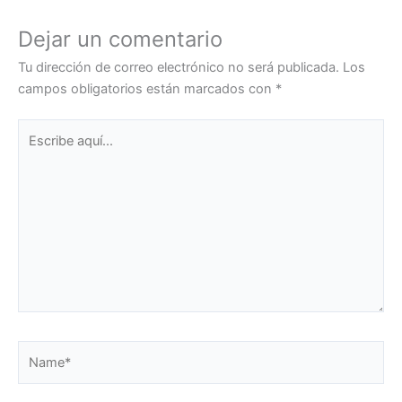
Dejar un comentario
Tu dirección de correo electrónico no será publicada.
Los
campos obligatorios están marcados con
*
Escribe
aquí...
Name*