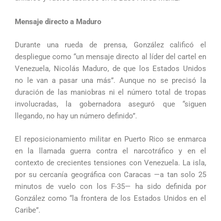
Mensaje directo a Maduro
Durante una rueda de prensa, González calificó el
despliegue como “un mensaje directo al líder del cartel en
Venezuela, Nicolás Maduro, de que los Estados Unidos
no le van a pasar una más”. Aunque no se precisó la
duración de las maniobras ni el número total de tropas
involucradas, la gobernadora aseguró que “siguen
llegando, no hay un número definido”.
El reposicionamiento militar en Puerto Rico se enmarca
en la llamada guerra contra el narcotráfico y en el
contexto de crecientes tensiones con Venezuela. La isla,
por su cercanía geográfica con Caracas —a tan solo 25
minutos de vuelo con los F-35— ha sido definida por
González como “la frontera de los Estados Unidos en el
Caribe”.