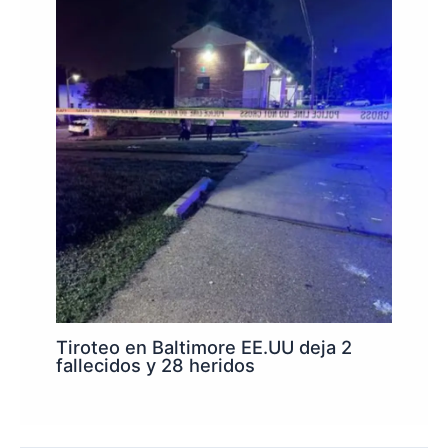
Tiroteo en Baltimore EE.UU deja 2
fallecidos y 28 heridos