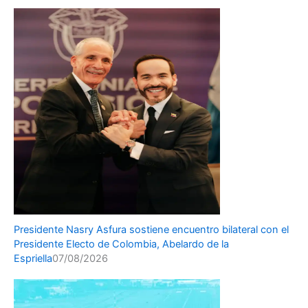
Presidente Nasry Asfura sostiene encuentro bilateral con el
Presidente Electo de Colombia, Abelardo de la
Espriella
07/08/2026