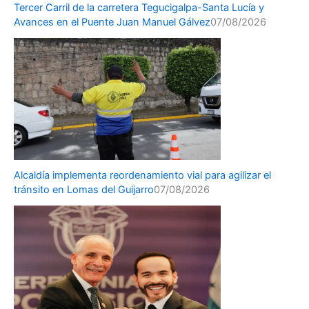
Tercer Carril de la carretera Tegucigalpa-Santa Lucía y
Avances en el Puente Juan Manuel Gálvez
07/08/2026
Alcaldía implementa reordenamiento vial para agilizar el
tránsito en Lomas del Guijarro
07/08/2026