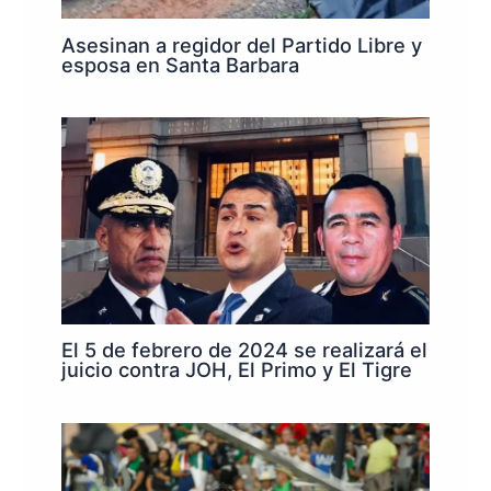
Asesinan a regidor del Partido Libre y
esposa en Santa Barbara
El 5 de febrero de 2024 se realizará el
juicio contra JOH, El Primo y El Tigre