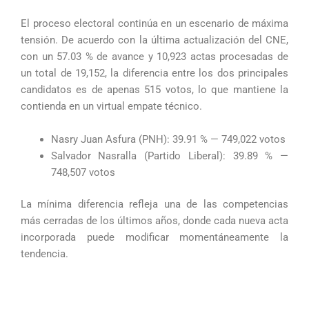
El proceso electoral continúa en un escenario de máxima
tensión. De acuerdo con la última actualización del CNE,
con un 57.03 % de avance y 10,923 actas procesadas de
un total de 19,152, la diferencia entre los dos principales
candidatos es de apenas 515 votos, lo que mantiene la
contienda en un virtual empate técnico.
Nasry Juan Asfura (PNH): 39.91 % — 749,022 votos
Salvador Nasralla (Partido Liberal): 39.89 % —
748,507 votos
La mínima diferencia refleja una de las competencias
más cerradas de los últimos años, donde cada nueva acta
incorporada puede modificar momentáneamente la
tendencia.