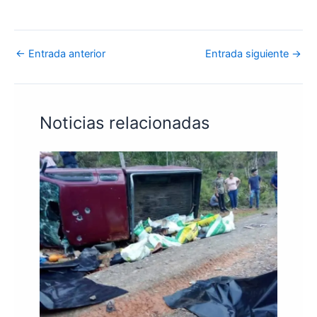
←
Entrada anterior
Entrada siguiente
→
Noticias relacionadas