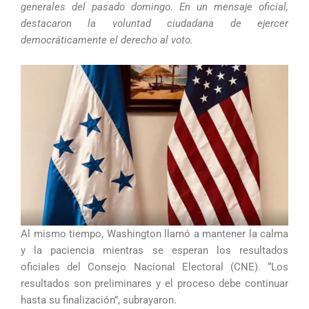
generales del pasado domingo. En un mensaje oficial,
destacaron la voluntad ciudadana de ejercer
democráticamente el derecho al voto.
Al mismo tiempo, Washington llamó a mantener la calma
y la paciencia mientras se esperan los resultados
oficiales del Consejo Nacional Electoral (CNE). “Los
resultados son preliminares y el proceso debe continuar
hasta su finalización”, subrayaron.