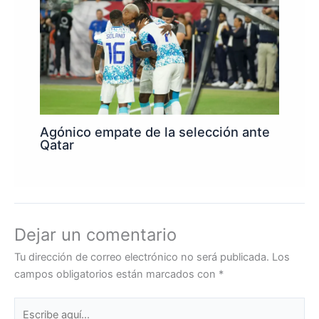
Agónico empate de la selección ante
Qatar
Dejar un comentario
Tu dirección de correo electrónico no será publicada.
Los
campos obligatorios están marcados con
*
Escribe