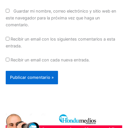
Guardar mi nombre, correo electrónico y sitio web en
este navegador para la próxima vez que haga un
comentario.
Recibir un email con los siguientes comentarios a esta
entrada.
Recibir un email con cada nueva entrada.