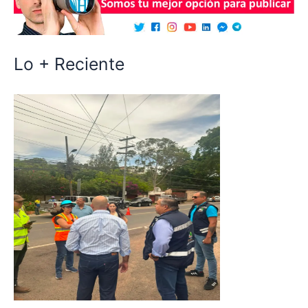
Lo + Reciente