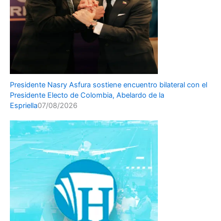
Presidente Nasry Asfura sostiene encuentro bilateral con el
Presidente Electo de Colombia, Abelardo de la
Espriella
07/08/2026