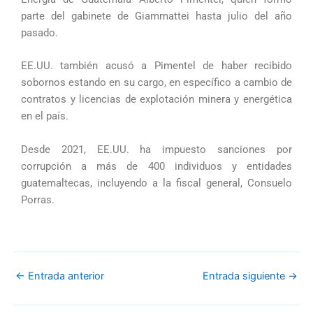
parte del gabinete de Giammattei hasta julio del año
pasado.
EE.UU. también acusó a Pimentel de haber recibido
sobornos estando en su cargo, en específico a cambio de
contratos y licencias de explotación minera y energética
en el país.
Desde 2021, EE.UU. ha impuesto sanciones por
corrupción a más de 400 individuos y entidades
guatemaltecas, incluyendo a la fiscal general, Consuelo
Porras.
←
Entrada anterior
Entrada siguiente
→