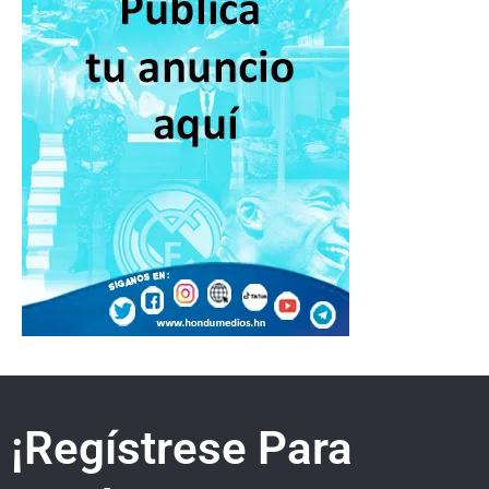
¡Regístrese Para