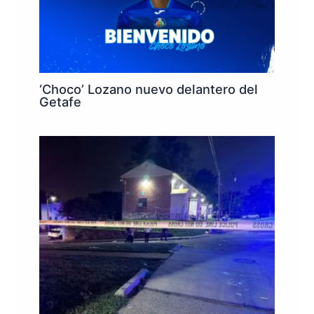
‘Choco’ Lozano nuevo delantero del
Getafe