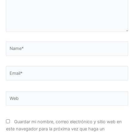
Name*
Email*
Web
Guardar mi nombre, correo electrónico y sitio web en
este navegador para la próxima vez que haga un