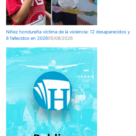
Niñez hondureña víctima de la violencia: 12 desaparecidos y
8 fallecidos en 2026
05/08/2026