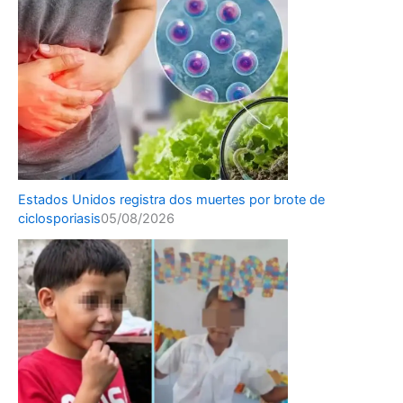
Estados Unidos registra dos muertes por brote de
ciclosporiasis
05/08/2026