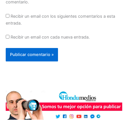
comentario.
Recibir un email con los siguientes comentarios a esta
entrada.
Recibir un email con cada nueva entrada.