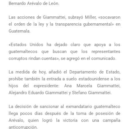
Bernardo Arévalo de León.
Las acciones de Giammattei, subrayó Miller, «socavaron
el orden de la ley y la transparencia gubernamental» en
Guatemala.
«Estados Unidos ha dejado claro que apoya a los
guatemaltecos que buscan que los representantes
corruptos rindan cuentas», se agregó en el comunicado.
La medida de hoy, añadió el Departamento de Estado,
prohíbe también la entrada a suelo estadounidense a los
hijos del expresidente: Ana Marcela Giammattei,
Alejandro Eduardo Giammattei y Stefano Giammattei.
La decisión de sancionar al exmandatario guatemalteco
llega pocos días después de la toma de posesión de
Arévalo, quien logró la victoria con una campaña
anticorrupción.