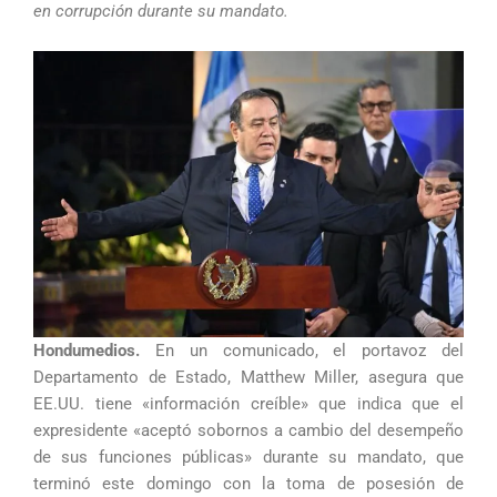
en corrupción durante su mandato.
Hondumedios.
En un comunicado, el portavoz del
Departamento de Estado, Matthew Miller, asegura que
EE.UU. tiene «información creíble» que indica que el
expresidente «aceptó sobornos a cambio del desempeño
de sus funciones públicas» durante su mandato, que
terminó este domingo con la toma de posesión de