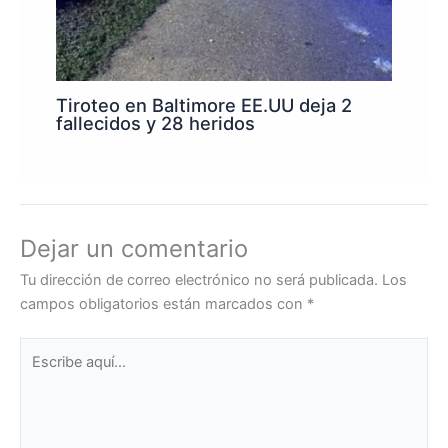
Tiroteo en Baltimore EE.UU deja 2
fallecidos y 28 heridos
Dejar un comentario
Tu dirección de correo electrónico no será publicada.
Los
campos obligatorios están marcados con
*
Escribe
aquí...