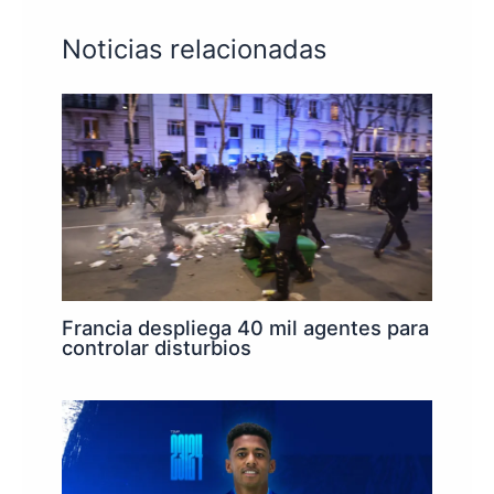
Noticias relacionadas
Francia despliega 40 mil agentes para
controlar disturbios