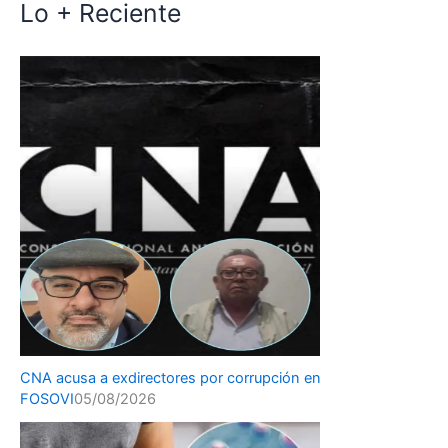
Lo + Reciente
CNA acusa a exdirectores por corrupción en
FOSOVI
05/08/2026