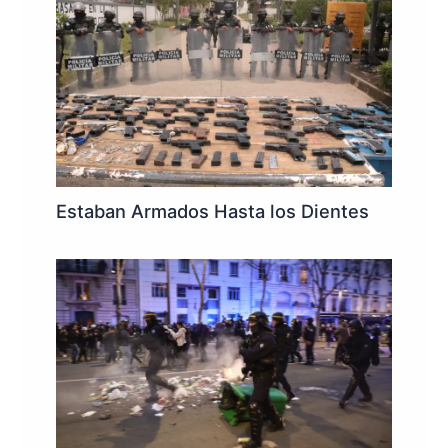
Estaban Armados Hasta los Dientes