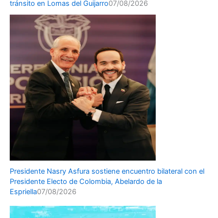
tránsito en Lomas del Guijarro
07/08/2026
Presidente Nasry Asfura sostiene encuentro bilateral con el
Presidente Electo de Colombia, Abelardo de la
Espriella
07/08/2026