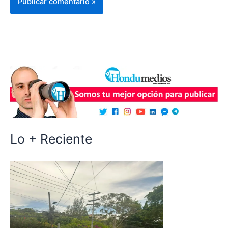
Lo + Reciente