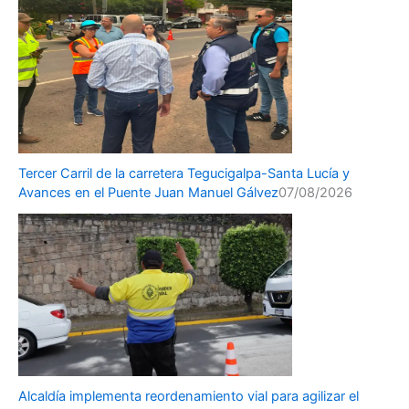
Tercer Carril de la carretera Tegucigalpa-Santa Lucía y
Avances en el Puente Juan Manuel Gálvez
07/08/2026
Alcaldía implementa reordenamiento vial para agilizar el