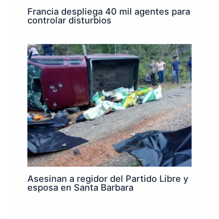
Francia despliega 40 mil agentes para
controlar disturbios
Asesinan a regidor del Partido Libre y
esposa en Santa Barbara