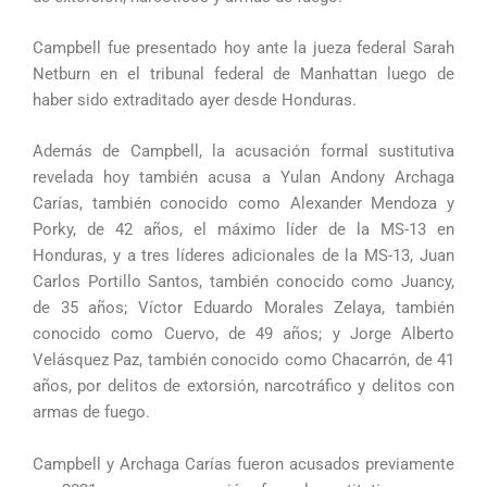
Campbell fue presentado hoy ante la jueza federal Sarah
Netburn en el tribunal federal de Manhattan luego de
haber sido extraditado ayer desde Honduras.
Además de Campbell, la acusación formal sustitutiva
revelada hoy también acusa a Yulan Andony Archaga
Carías, también conocido como Alexander Mendoza y
Porky, de 42 años, el máximo líder de la MS-13 en
Honduras, y a tres líderes adicionales de la MS-13, Juan
Carlos Portillo Santos, también conocido como Juancy,
de 35 años; Víctor Eduardo Morales Zelaya, también
conocido como Cuervo, de 49 años; y Jorge Alberto
Velásquez Paz, también conocido como Chacarrón, de 41
años, por delitos de extorsión, narcotráfico y delitos con
armas de fuego.
Campbell y Archaga Carías fueron acusados ​​previamente