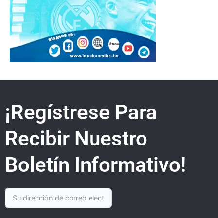
¡Regístrese Para
Recibir Nuestro
Boletín Informativo!