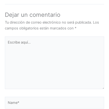
Dejar un comentario
Tu dirección de correo electrónico no será publicada.
Los
campos obligatorios están marcados con
*
Escribe
aquí...
Name*