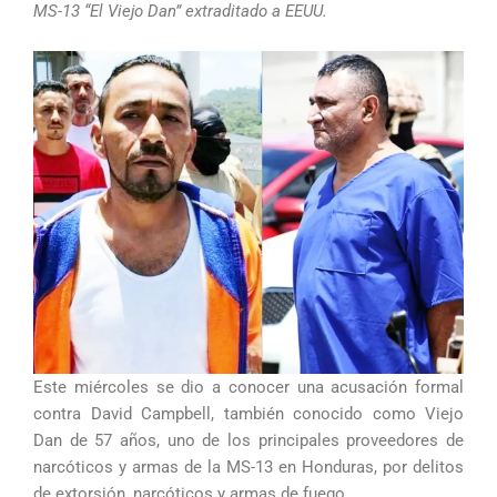
MS-13 “El Viejo Dan” extraditado a EEUU.
Este miércoles se dio a conocer una acusación formal
contra David Campbell, también conocido como Viejo
Dan de 57 años, uno de los principales proveedores de
narcóticos y armas de la MS-13 en Honduras, por delitos
de extorsión, narcóticos y armas de fuego.