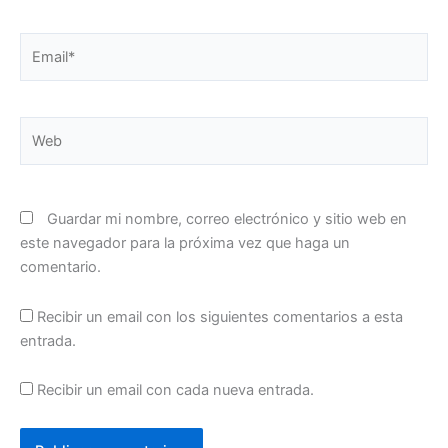
Email*
Web
Guardar mi nombre, correo electrónico y sitio web en
este navegador para la próxima vez que haga un
comentario.
Recibir un email con los siguientes comentarios a esta
entrada.
Recibir un email con cada nueva entrada.