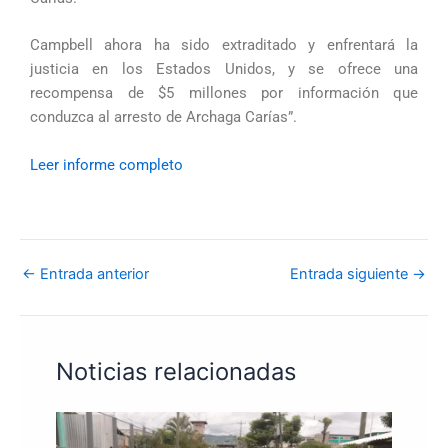
Campbell ahora ha sido extraditado y enfrentará la
justicia en los Estados Unidos, y se ofrece una
recompensa de $5 millones por información que
conduzca al arresto de Archaga Carías”.
Leer informe completo
←
Entrada anterior
Entrada siguiente
→
Noticias relacionadas