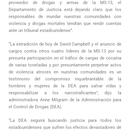
proveedor de drogas y armas de la MS-13, el
Departamento de Justicia está dejando claro que los
responsables de inundar nuestras comunidades con
violencia y drogas mortales tendrán que rendir cuentas
ante un tribunal estadounidense”.
“La extradición de hoy de David Campbell y el anuncio de
cargos contra otros cuatro líderes de la MS-13 por su
presunta participación en el tráfico de cargas de cocaína
de varias toneladas y por presuntamente perpetrar actos
de violencia atroces en nuestras comunidades es un
testimonio del compromiso inquebrantable de la
hombres y mujeres de la DEA para salvar vidas y
responsabilizar a los narcotraficantes”, dijo la
administradora Anne Milgram de la Administración para
el Control de Drogas (DEA).
“La DEA seguirá buscando justicia para todos los
estadounidenses que sufren los efectos devastadores de