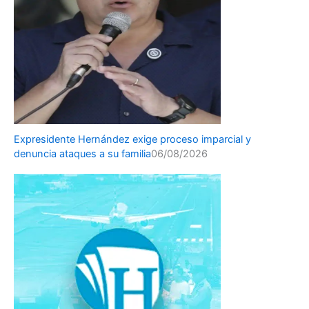
Expresidente Hernández exige proceso imparcial y
denuncia ataques a su familia
06/08/2026