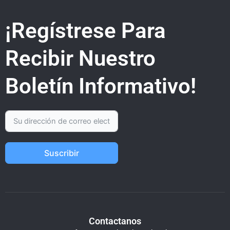
¡Regístrese Para
Recibir Nuestro
Boletín Informativo!
Suscribir
Contactanos