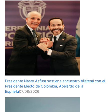
Presidente Nasry Asfura sostiene encuentro bilateral con el
Presidente Electo de Colombia, Abelardo de la
Espriella
07/08/2026