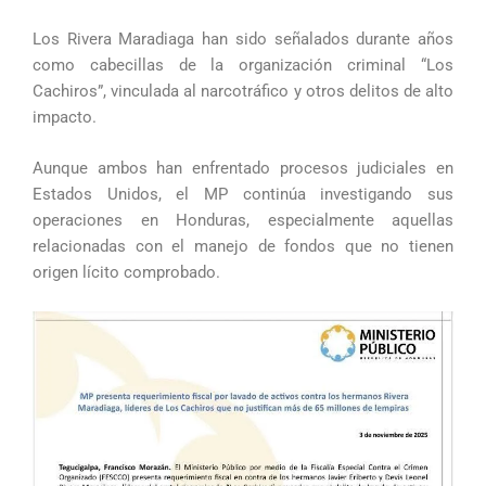
Los Rivera Maradiaga han sido señalados durante años
como cabecillas de la organización criminal “Los
Cachiros”, vinculada al narcotráfico y otros delitos de alto
impacto.
Aunque ambos han enfrentado procesos judiciales en
Estados Unidos, el MP continúa investigando sus
operaciones en Honduras, especialmente aquellas
relacionadas con el manejo de fondos que no tienen
origen lícito comprobado.