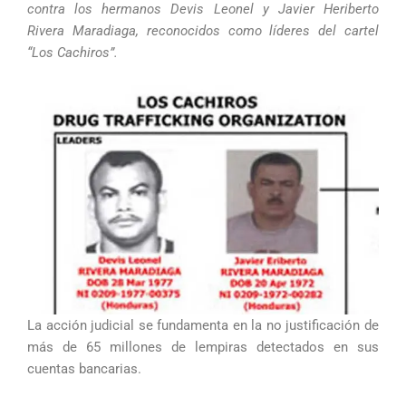
contra los hermanos Devis Leonel y Javier Heriberto
Rivera Maradiaga, reconocidos como líderes del cartel
“Los Cachiros”.
La acción judicial se fundamenta en la no justificación de
más de 65 millones de lempiras detectados en sus
cuentas bancarias.