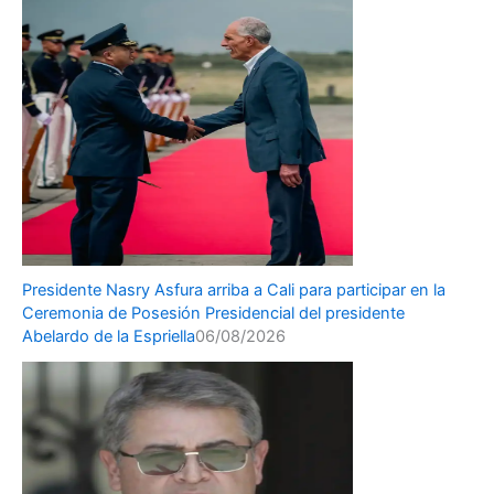
Presidente Nasry Asfura arriba a Cali para participar en la
Ceremonia de Posesión Presidencial del presidente
Abelardo de la Espriella
06/08/2026