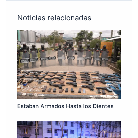
Noticias relacionadas
Estaban Armados Hasta los Dientes