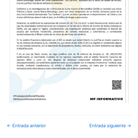
←
Entrada anterior
Entrada siguiente
→