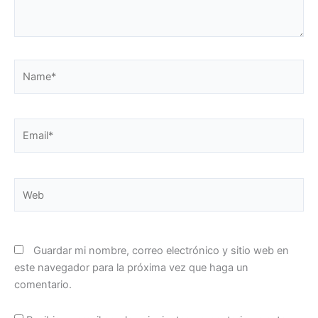
Name*
Email*
Web
Guardar mi nombre, correo electrónico y sitio web en
este navegador para la próxima vez que haga un
comentario.