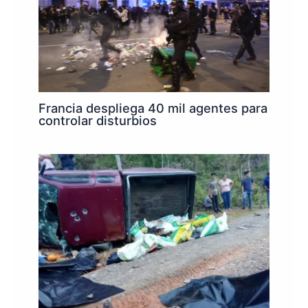
Francia despliega 40 mil agentes para
controlar disturbios