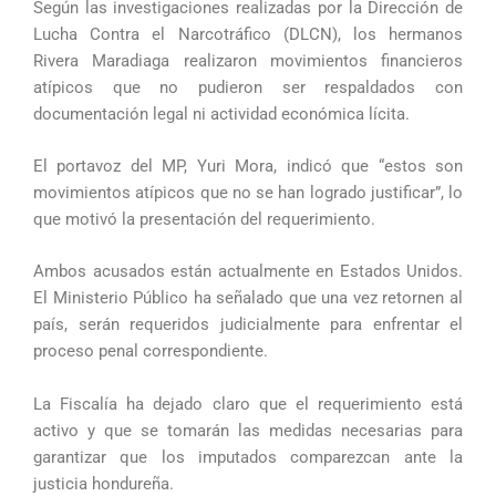
Según las investigaciones realizadas por la Dirección de
Lucha Contra el Narcotráfico (DLCN), los hermanos
Rivera Maradiaga realizaron movimientos financieros
atípicos que no pudieron ser respaldados con
documentación legal ni actividad económica lícita.
El portavoz del MP, Yuri Mora, indicó que “estos son
movimientos atípicos que no se han logrado justificar”, lo
que motivó la presentación del requerimiento.
Ambos acusados están actualmente en Estados Unidos.
El Ministerio Público ha señalado que una vez retornen al
país, serán requeridos judicialmente para enfrentar el
proceso penal correspondiente.
La Fiscalía ha dejado claro que el requerimiento está
activo y que se tomarán las medidas necesarias para
garantizar que los imputados comparezcan ante la
justicia hondureña.