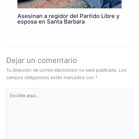
Asesinan a regidor del Partido Libre y
esposa en Santa Barbara
Dejar un comentario
Tu dirección de correo electrónico no será publicada.
Los
campos obligatorios están marcados con
*
Escribe
aquí...