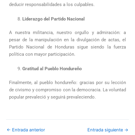
deducir responsabilidades a los culpables.
Liderazgo del Partido Nacional
A nuestra militancia, nuestro orgullo y admiración: a
pesar de la manipulación en la divulgación de actas, el
Partido Nacional de Honduras sigue siendo la fuerza
política con mayor participación.
Gratitud al Pueblo Hondureño
Finalmente, al pueblo hondureño: gracias por su lección
de civismo y compromiso con la democracia. La voluntad
popular prevaleció y seguirá prevaleciendo.
←
Entrada anterior
Entrada siguiente
→