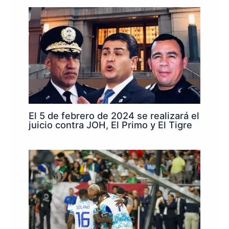
El 5 de febrero de 2024 se realizará el
juicio contra JOH, El Primo y El Tigre