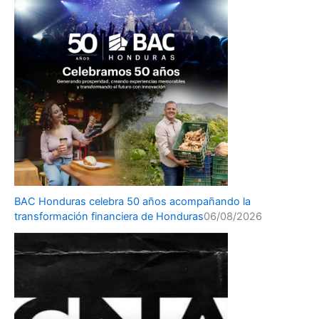
BAC Honduras celebra 50 años acompañando la
transformación financiera de Honduras
06/08/2026