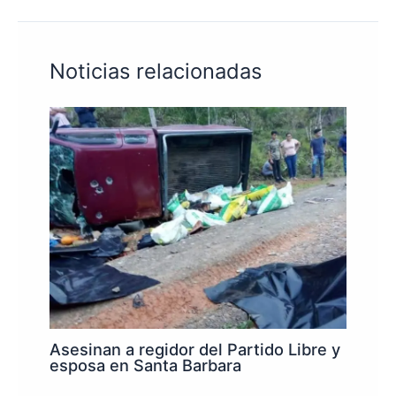
Noticias relacionadas
Asesinan a regidor del Partido Libre y
esposa en Santa Barbara