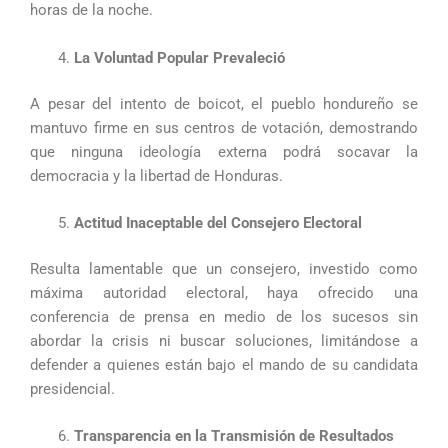
horas de la noche.
La Voluntad Popular Prevaleció
A pesar del intento de boicot, el pueblo hondureño se
mantuvo firme en sus centros de votación, demostrando
que ninguna ideología externa podrá socavar la
democracia y la libertad de Honduras.
Actitud Inaceptable del Consejero Electoral
Resulta lamentable que un consejero, investido como
máxima autoridad electoral, haya ofrecido una
conferencia de prensa en medio de los sucesos sin
abordar la crisis ni buscar soluciones, limitándose a
defender a quienes están bajo el mando de su candidata
presidencial.
Transparencia en la Transmisión de Resultados