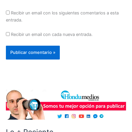
Recibir un email con los siguientes comentarios a esta
entrada.
Recibir un email con cada nueva entrada.