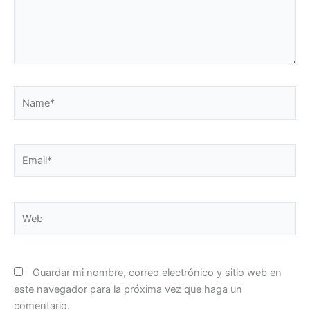
Name*
Email*
Web
Guardar mi nombre, correo electrónico y sitio web en
este navegador para la próxima vez que haga un
comentario.