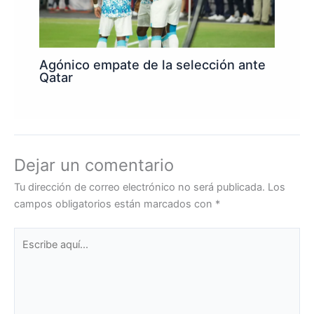
Agónico empate de la selección ante
Qatar
Dejar un comentario
Tu dirección de correo electrónico no será publicada.
Los
campos obligatorios están marcados con
*
Escribe
aquí...