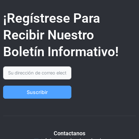
¡Regístrese Para
Recibir Nuestro
Boletín Informativo!
Suscribir
Contactanos