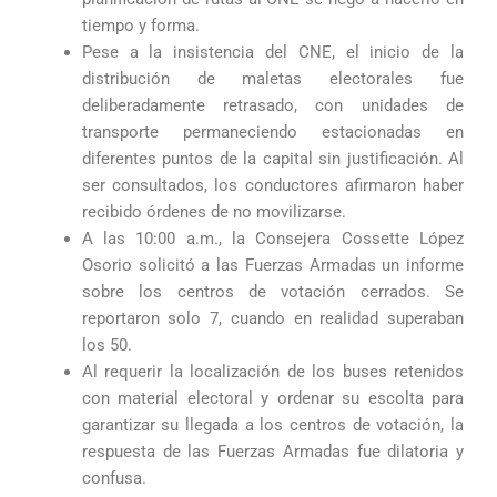
tiempo y forma.
Pese a la insistencia del CNE, el inicio de la
distribución de maletas electorales fue
deliberadamente retrasado, con unidades de
transporte permaneciendo estacionadas en
diferentes puntos de la capital sin justificación. Al
ser consultados, los conductores afirmaron haber
recibido órdenes de no movilizarse.
A las 10:00 a.m., la Consejera Cossette López
Osorio solicitó a las Fuerzas Armadas un informe
sobre los centros de votación cerrados. Se
reportaron solo 7, cuando en realidad superaban
los 50.
Al requerir la localización de los buses retenidos
con material electoral y ordenar su escolta para
garantizar su llegada a los centros de votación, la
respuesta de las Fuerzas Armadas fue dilatoria y
confusa.