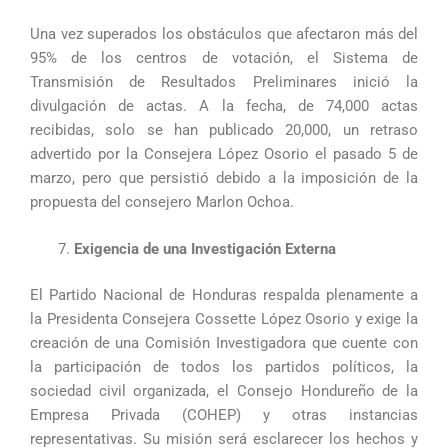
Una vez superados los obstáculos que afectaron más del
95% de los centros de votación, el Sistema de
Transmisión de Resultados Preliminares inició la
divulgación de actas. A la fecha, de 74,000 actas
recibidas, solo se han publicado 20,000, un retraso
advertido por la Consejera López Osorio el pasado 5 de
marzo, pero que persistió debido a la imposición de la
propuesta del consejero Marlon Ochoa.
Exigencia de una Investigación Externa
El Partido Nacional de Honduras respalda plenamente a
la Presidenta Consejera Cossette López Osorio y exige la
creación de una Comisión Investigadora que cuente con
la participación de todos los partidos políticos, la
sociedad civil organizada, el Consejo Hondureño de la
Empresa Privada (COHEP) y otras instancias
representativas. Su misión será esclarecer los hechos y