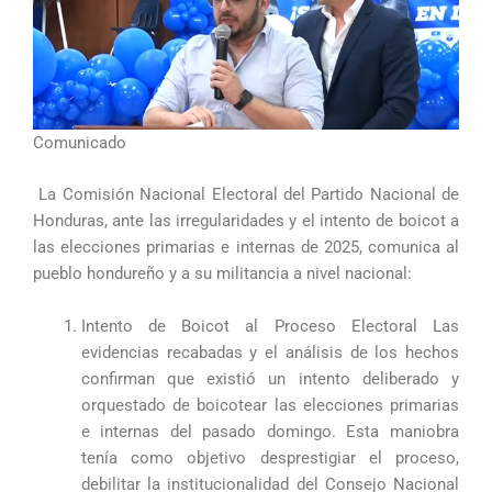
Comunicado
La Comisión Nacional Electoral del Partido Nacional de
Honduras, ante las irregularidades y el intento de boicot a
las elecciones primarias e internas de 2025, comunica al
pueblo hondureño y a su militancia a nivel nacional:
Intento de Boicot al Proceso Electoral Las
evidencias recabadas y el análisis de los hechos
confirman que existió un intento deliberado y
orquestado de boicotear las elecciones primarias
e internas del pasado domingo. Esta maniobra
tenía como objetivo desprestigiar el proceso,
debilitar la institucionalidad del Consejo Nacional