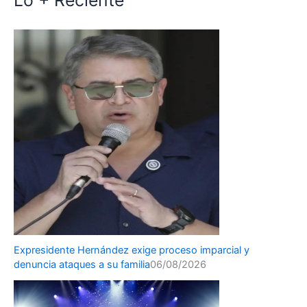
Lo + Reciente
Expresidente Hernández exige proceso imparcial y
denuncia ataques a su familia
06/08/2026