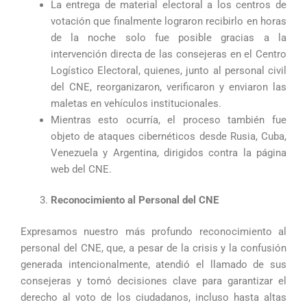
La entrega de material electoral a los centros de
votación que finalmente lograron recibirlo en horas
de la noche solo fue posible gracias a la
intervención directa de las consejeras en el Centro
Logístico Electoral, quienes, junto al personal civil
del CNE, reorganizaron, verificaron y enviaron las
maletas en vehículos institucionales.
Mientras esto ocurría, el proceso también fue
objeto de ataques cibernéticos desde Rusia, Cuba,
Venezuela y Argentina, dirigidos contra la página
web del CNE.
Reconocimiento al Personal del CNE
Expresamos nuestro más profundo reconocimiento al
personal del CNE, que, a pesar de la crisis y la confusión
generada intencionalmente, atendió el llamado de sus
consejeras y tomó decisiones clave para garantizar el
derecho al voto de los ciudadanos, incluso hasta altas