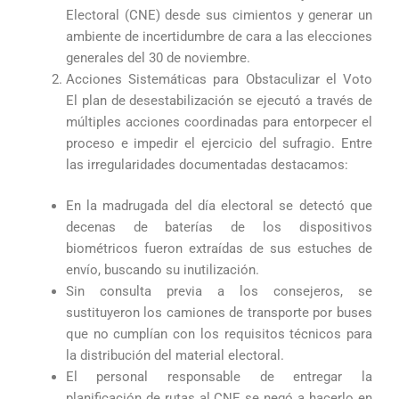
Electoral (CNE) desde sus cimientos y generar un
ambiente de incertidumbre de cara a las elecciones
generales del 30 de noviembre.
Acciones Sistemáticas para Obstaculizar el Voto
El plan de desestabilización se ejecutó a través de
múltiples acciones coordinadas para entorpecer el
proceso e impedir el ejercicio del sufragio. Entre
las irregularidades documentadas destacamos:
En la madrugada del día electoral se detectó que
decenas de baterías de los dispositivos
biométricos fueron extraídas de sus estuches de
envío, buscando su inutilización.
Sin consulta previa a los consejeros, se
sustituyeron los camiones de transporte por buses
que no cumplían con los requisitos técnicos para
la distribución del material electoral.
El personal responsable de entregar la
planificación de rutas al CNE se negó a hacerlo en