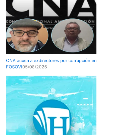
CNA acusa a exdirectores por corrupción en
FOSOVI
05/08/2026