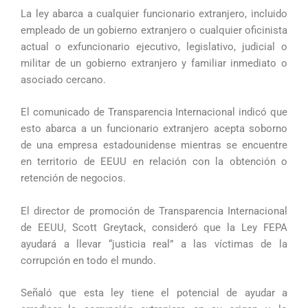
La ley abarca a cualquier funcionario extranjero, incluido
empleado de un gobierno extranjero o cualquier oficinista
actual o exfuncionario ejecutivo, legislativo, judicial o
militar de un gobierno extranjero y familiar inmediato o
asociado cercano.
El comunicado de Transparencia Internacional indicó que
esto abarca a un funcionario extranjero acepta soborno
de una empresa estadounidense mientras se encuentre
en territorio de EEUU en relación con la obtención o
retención de negocios.
El director de promoción de Transparencia Internacional
de EEUU, Scott Greytack, consideró que la Ley FEPA
ayudará a llevar “justicia real” a las víctimas de la
corrupción en todo el mundo.
Señaló que esta ley tiene el potencial de ayudar a