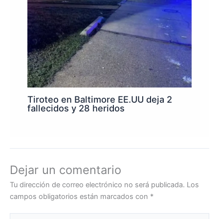
Tiroteo en Baltimore EE.UU deja 2
fallecidos y 28 heridos
Dejar un comentario
Tu dirección de correo electrónico no será publicada.
Los
campos obligatorios están marcados con
*
Escribe