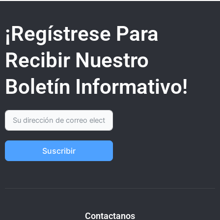
¡Regístrese Para
Recibir Nuestro
Boletín Informativo!
Suscribir
Contactanos