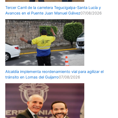
Tercer Carril de la carretera Tegucigalpa-Santa Lucía y
Avances en el Puente Juan Manuel Gálvez
07/08/2026
Alcaldía implementa reordenamiento vial para agilizar el
tránsito en Lomas del Guijarro
07/08/2026