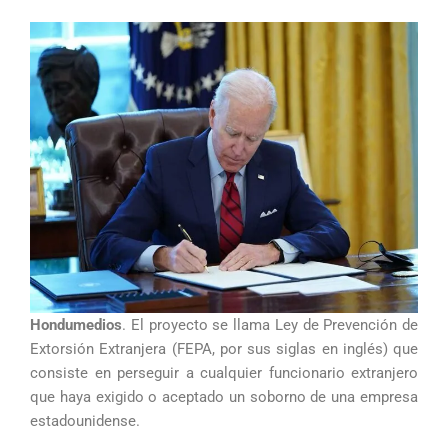
Hondumedios
. El proyecto se llama Ley de Prevención de
Extorsión Extranjera (FEPA, por sus siglas en inglés) que
consiste en perseguir a cualquier funcionario extranjero
que haya exigido o aceptado un soborno de una empresa
estadounidense.