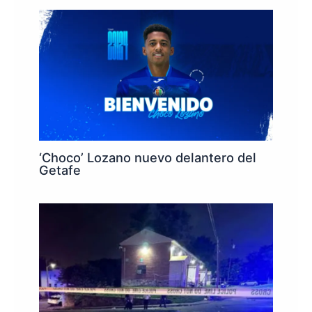
‘Choco’ Lozano nuevo delantero del
Getafe