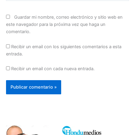
Guardar mi nombre, correo electrónico y sitio web en
este navegador para la próxima vez que haga un
comentario.
Recibir un email con los siguientes comentarios a esta
entrada.
Recibir un email con cada nueva entrada.