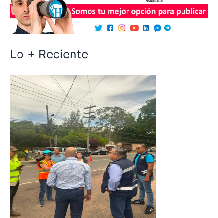
Lo + Reciente