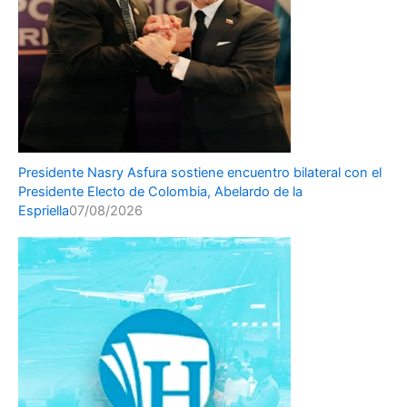
Presidente Nasry Asfura sostiene encuentro bilateral con el
Presidente Electo de Colombia, Abelardo de la
Espriella
07/08/2026