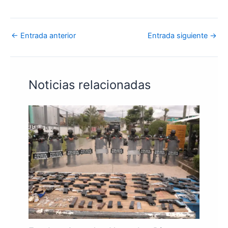
←
Entrada anterior
Entrada siguiente
→
Noticias relacionadas