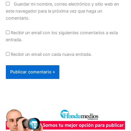
Guardar mi nombre, correo electrónico y sitio web en
este navegador para la próxima vez que haga un
comentario.
Recibir un email con los siguientes comentarios a esta
entrada.
Recibir un email con cada nueva entrada.