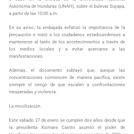
Autónoma de Honduras (UNAH), sobre el bulevar Suyapa,
a partir de las 10:00 a.m.
En su aviso, la embajada enfatizó la importancia de la
precaución e instó a los ciudadanos estadounidenses a
mantenerse al tanto de los acontecimientos a través de
los medios locales y a evitar acercarse a las
manifestaciones.
Además, el documento subrayó que, aunque las
concentraciones comiencen de manera pacífica, existe
siempre el riesgo de que escalen a confrontaciones
inesperadas y violencia.
La movilización
Este sábado 27 de enero se cumplen dos años desde que
la presidenta Xiomara Castro asumió el poder de