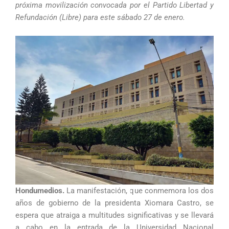
próxima movilización convocada por el Partido Libertad y
Refundación (Libre) para este sábado 27 de enero.
Hondumedios.
La manifestación, que conmemora los dos
años de gobierno de la presidenta Xiomara Castro, se
espera que atraiga a multitudes significativas y se llevará
a cabo en la entrada de la Universidad Nacional