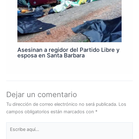
Asesinan a regidor del Partido Libre y
esposa en Santa Barbara
Dejar un comentario
Tu dirección de correo electrónico no será publicada.
Los
campos obligatorios están marcados con
*
Escribe
aquí...