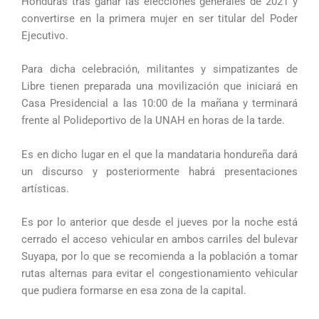
Honduras tras ganar las elecciones generales de 2021 y
convertirse en la primera mujer en ser titular del Poder
Ejecutivo.
Para dicha celebración, militantes y simpatizantes de
Libre tienen preparada una movilización que iniciará en
Casa Presidencial a las 10:00 de la mañana y terminará
frente al Polideportivo de la UNAH en horas de la tarde.
Es en dicho lugar en el que la mandataria hondureña dará
un discurso y posteriormente habrá presentaciones
artísticas.
Es por lo anterior que desde el jueves por la noche está
cerrado el acceso vehicular en ambos carriles del bulevar
Suyapa, por lo que se recomienda a la población a tomar
rutas alternas para evitar el congestionamiento vehicular
que pudiera formarse en esa zona de la capital.