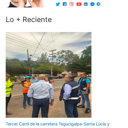
Lo + Reciente
Tercer Carril de la carretera Tegucigalpa-Santa Lucía y