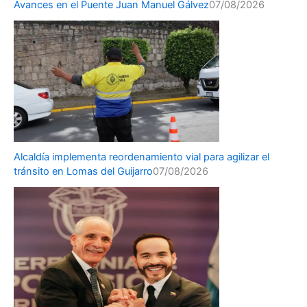
Avances en el Puente Juan Manuel Gálvez
07/08/2026
Alcaldía implementa reordenamiento vial para agilizar el
tránsito en Lomas del Guijarro
07/08/2026