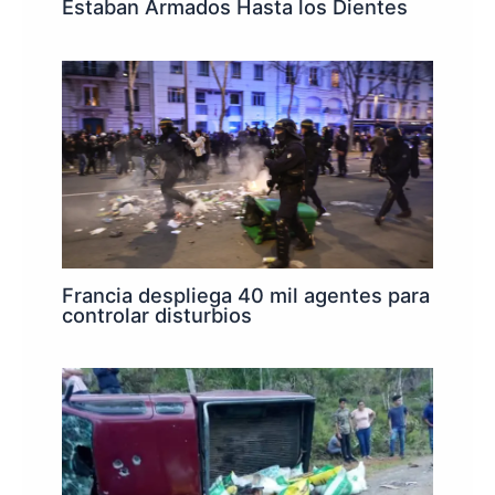
Estaban Armados Hasta los Dientes
Francia despliega 40 mil agentes para
controlar disturbios