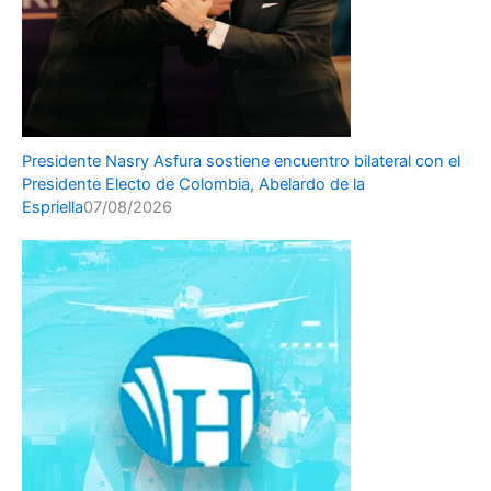
Presidente Nasry Asfura sostiene encuentro bilateral con el
Presidente Electo de Colombia, Abelardo de la
Espriella
07/08/2026