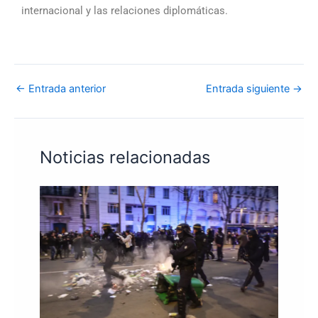
internacional y las relaciones diplomáticas.
←
Entrada anterior
Entrada siguiente
→
Noticias relacionadas