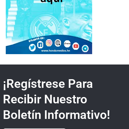
¡Regístrese Para
Recibir Nuestro
Boletín Informativo!