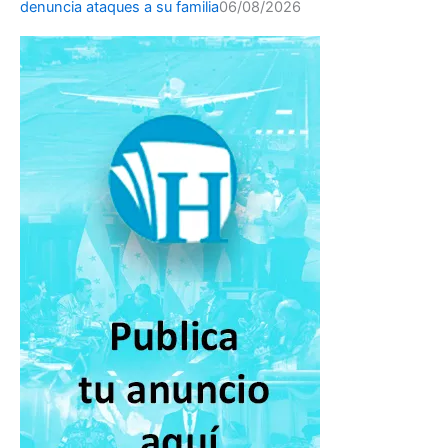
denuncia ataques a su familia
06/08/2026