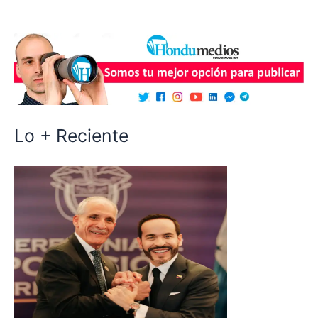
Lo + Reciente