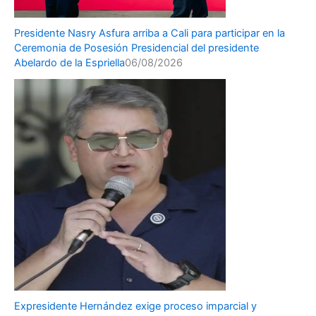
Presidente Nasry Asfura arriba a Cali para participar en la
Ceremonia de Posesión Presidencial del presidente
Abelardo de la Espriella
06/08/2026
Expresidente Hernández exige proceso imparcial y