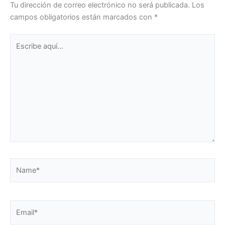
Tu dirección de correo electrónico no será publicada.
Los
campos obligatorios están marcados con
*
Escribe
aquí...
Name*
Email*