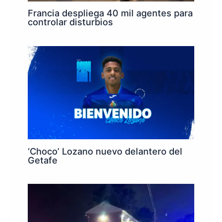
Francia despliega 40 mil agentes para
controlar disturbios
‘Choco’ Lozano nuevo delantero del
Getafe