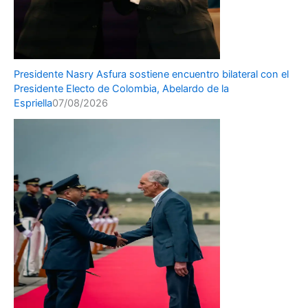
Presidente Nasry Asfura sostiene encuentro bilateral con el
Presidente Electo de Colombia, Abelardo de la
Espriella
07/08/2026