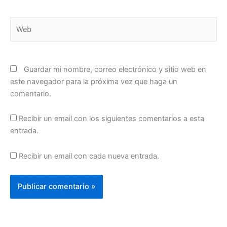
Web
Guardar mi nombre, correo electrónico y sitio web en
este navegador para la próxima vez que haga un
comentario.
Recibir un email con los siguientes comentarios a esta
entrada.
Recibir un email con cada nueva entrada.