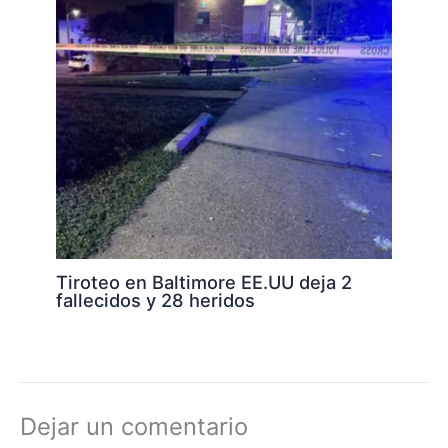
Tiroteo en Baltimore EE.UU deja 2
fallecidos y 28 heridos
Dejar un comentario