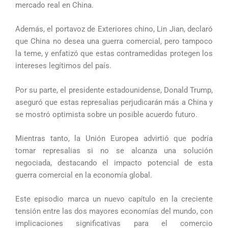
mercado real en China.
Además, el portavoz de Exteriores chino, Lin Jian, declaró
que China no desea una guerra comercial, pero tampoco
la teme, y enfatizó que estas contramedidas protegen los
intereses legítimos del país.
Por su parte, el presidente estadounidense, Donald Trump,
aseguró que estas represalias perjudicarán más a China y
se mostró optimista sobre un posible acuerdo futuro.
Mientras tanto, la Unión Europea advirtió que podría
tomar represalias si no se alcanza una solución
negociada, destacando el impacto potencial de esta
guerra comercial en la economía global.
Este episodio marca un nuevo capítulo en la creciente
tensión entre las dos mayores economías del mundo, con
implicaciones significativas para el comercio