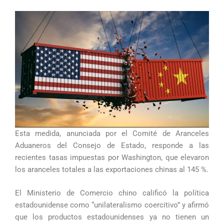
Esta medida, anunciada por el Comité de Aranceles
Aduaneros del Consejo de Estado, responde a las
recientes tasas impuestas por Washington, que elevaron
los aranceles totales a las exportaciones chinas al 145 %.
El Ministerio de Comercio chino calificó la política
estadounidense como “unilateralismo coercitivo” y afirmó
que los productos estadounidenses ya no tienen un