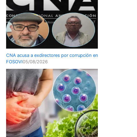
CNA acusa a exdirectores por corrupción en
FOSOVI
05/08/2026