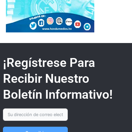
¡Regístrese Para
Recibir Nuestro
Boletín Informativo!