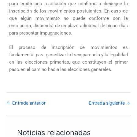
para emitir una resolución que confirme o deniegue la
inscripción de los movimientos postulantes. En caso de
que algún movimiento no quede conforme con la
resolución, dispondrá de un plazo adicional de cinco días
para presentar impugnaciones.
El proceso de inscripción de movimientos es
fundamental para garantizar la transparencia y la legalidad
en las elecciones primarias, que constituyen el primer
paso en el camino hacia las elecciones generales
←
Entrada anterior
Entrada siguiente
→
Noticias relacionadas