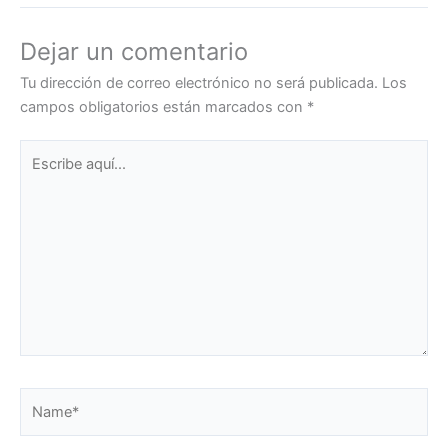
Dejar un comentario
Tu dirección de correo electrónico no será publicada.
Los
campos obligatorios están marcados con
*
Escribe
aquí...
Name*