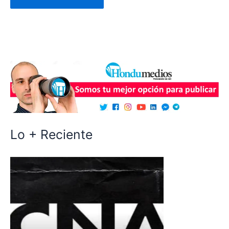
Lo + Reciente