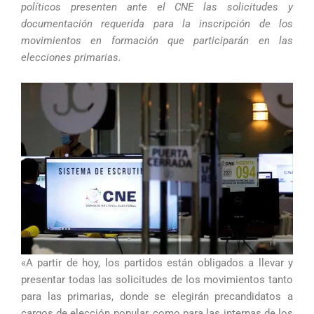
políticos presenten ante el CNE las solicitudes y
documentación requerida para la inscripción de los
movimientos en formación que participarán en las
elecciones primarias.
«A partir de hoy, los partidos están obligados a llevar y
presentar todas las solicitudes de los movimientos tanto
para las primarias, donde se elegirán precandidatos a
cargos de elección popular, como para las internas de los