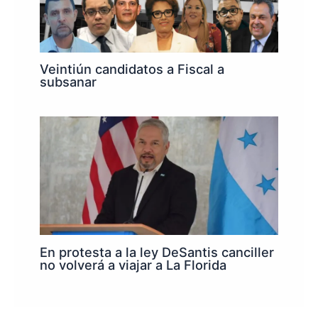
Veintiún candidatos a Fiscal a
subsanar
En protesta a la ley DeSantis canciller
no volverá a viajar a La Florida