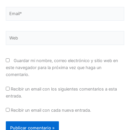
Email*
Web
Guardar mi nombre, correo electrónico y sitio web en
este navegador para la próxima vez que haga un
comentario.
Recibir un email con los siguientes comentarios a esta
entrada.
Recibir un email con cada nueva entrada.