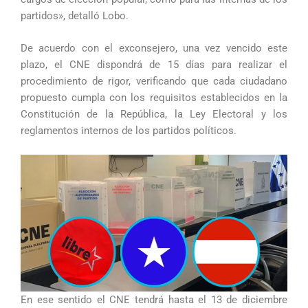
partidos», detalló Lobo.
De acuerdo con el exconsejero, una vez vencido este
plazo, el CNE dispondrá de 15 días para realizar el
procedimiento de rigor, verificando que cada ciudadano
propuesto cumpla con los requisitos establecidos en la
Constitución de la República, la Ley Electoral y los
reglamentos internos de los partidos políticos.
En ese sentido el CNE tendrá hasta el 13 de diciembre