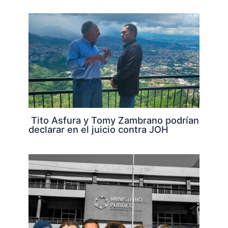
Tito Asfura y Tomy Zambrano podrían
declarar en el juicio contra JOH