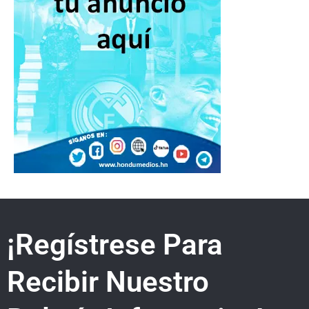
¡Regístrese Para
Recibir Nuestro