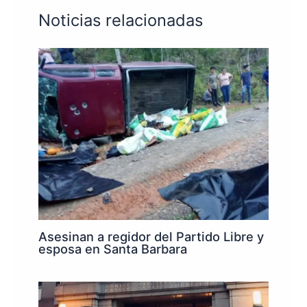
Noticias relacionadas
Asesinan a regidor del Partido Libre y
esposa en Santa Barbara