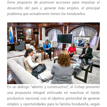
firme propósito de promover acciones para impulsar el
desarrollo del país y generar más empleo, el principal
problema que actualmente tienen los hondureños.
En un diálogo “abierto y constructivo”, el Cohep presentó
una propuesta integral enfocada en reactivar el tejido
productivo nacional, con el objetivo primordial de generar
empleo y oportunidades para la familia hondureña, según