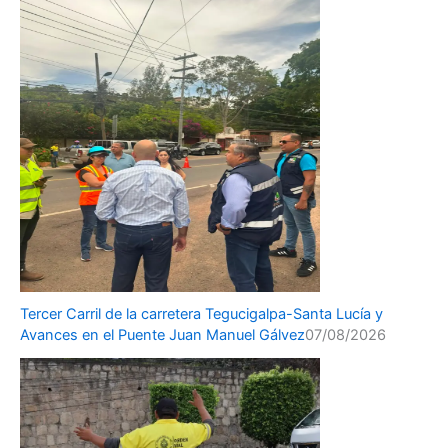
Tercer Carril de la carretera Tegucigalpa-Santa Lucía y
Avances en el Puente Juan Manuel Gálvez
07/08/2026