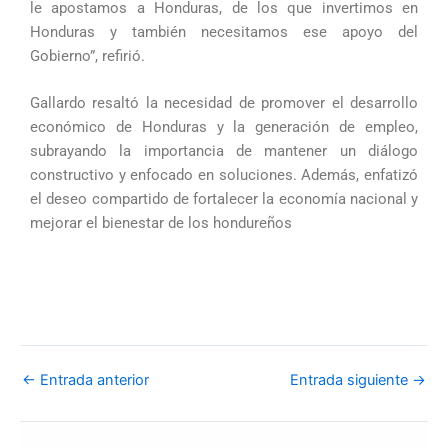
le apostamos a Honduras, de los que invertimos en
Honduras y también necesitamos ese apoyo del
Gobierno”, refirió.
Gallardo resaltó la necesidad de promover el desarrollo
económico de Honduras y la generación de empleo,
subrayando la importancia de mantener un diálogo
constructivo y enfocado en soluciones. Además, enfatizó
el deseo compartido de fortalecer la economía nacional y
mejorar el bienestar de los hondureños
←
Entrada anterior
Entrada siguiente
→