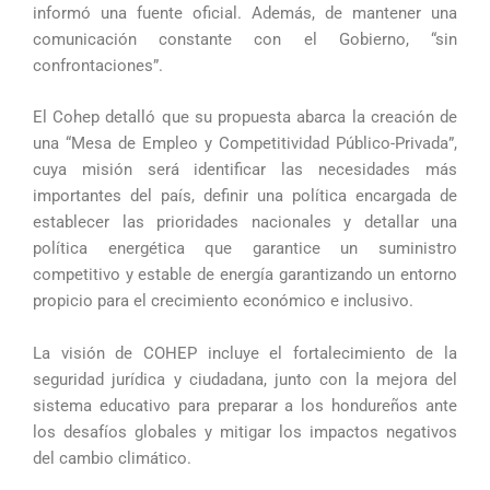
informó una fuente oficial. Además, de mantener una
comunicación constante con el Gobierno, “sin
confrontaciones”.
El Cohep detalló que su propuesta abarca la creación de
una “Mesa de Empleo y Competitividad Público-Privada”,
cuya misión será identificar las necesidades más
importantes del país, definir una política encargada de
establecer las prioridades nacionales y detallar una
política energética que garantice un suministro
competitivo y estable de energía garantizando un entorno
propicio para el crecimiento económico e inclusivo.
La visión de COHEP incluye el fortalecimiento de la
seguridad jurídica y ciudadana, junto con la mejora del
sistema educativo para preparar a los hondureños ante
los desafíos globales y mitigar los impactos negativos
del cambio climático.