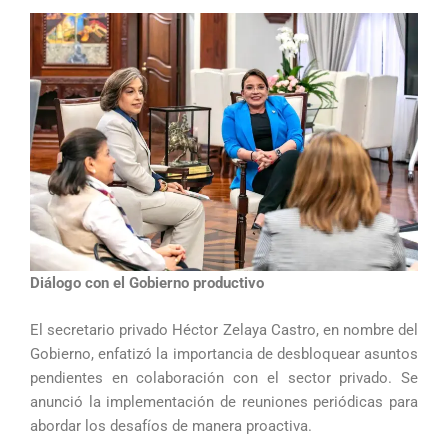
Diálogo con el Gobierno productivo
El secretario privado Héctor Zelaya Castro, en nombre del
Gobierno, enfatizó la importancia de desbloquear asuntos
pendientes en colaboración con el sector privado. Se
anunció la implementación de reuniones periódicas para
abordar los desafíos de manera proactiva.