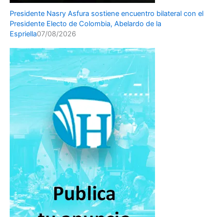
Presidente Nasry Asfura sostiene encuentro bilateral con el
Presidente Electo de Colombia, Abelardo de la
Espriella
07/08/2026