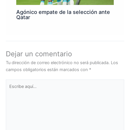
Agónico empate de la selección ante
Qatar
Dejar un comentario
Tu dirección de correo electrónico no será publicada.
Los
campos obligatorios están marcados con
*
Escribe
aquí...