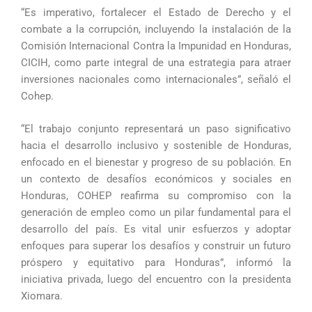
“Es imperativo, fortalecer el Estado de Derecho y el
combate a la corrupción, incluyendo la instalación de la
Comisión Internacional Contra la Impunidad en Honduras,
CICIH, como parte integral de una estrategia para atraer
inversiones nacionales como internacionales”, señaló el
Cohep.
“El trabajo conjunto representará un paso significativo
hacia el desarrollo inclusivo y sostenible de Honduras,
enfocado en el bienestar y progreso de su población. En
un contexto de desafíos económicos y sociales en
Honduras, COHEP reafirma su compromiso con la
generación de empleo como un pilar fundamental para el
desarrollo del país. Es vital unir esfuerzos y adoptar
enfoques para superar los desafíos y construir un futuro
próspero y equitativo para Honduras”, informó la
iniciativa privada, luego del encuentro con la presidenta
Xiomara.