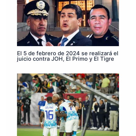
El 5 de febrero de 2024 se realizará el
juicio contra JOH, El Primo y El Tigre