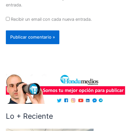
entrada.
Recibir un email con cada nueva entrada.
Lo + Reciente