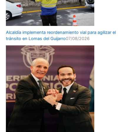
Alcaldía implementa reordenamiento vial para agilizar el
tránsito en Lomas del Guijarro
07/08/2026