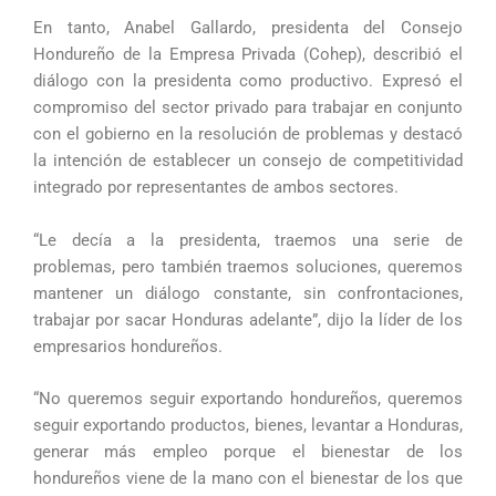
En tanto, Anabel Gallardo, presidenta del Consejo
Hondureño de la Empresa Privada (Cohep), describió el
diálogo con la presidenta como productivo. Expresó el
compromiso del sector privado para trabajar en conjunto
con el gobierno en la resolución de problemas y destacó
la intención de establecer un consejo de competitividad
integrado por representantes de ambos sectores.
“Le decía a la presidenta, traemos una serie de
problemas, pero también traemos soluciones, queremos
mantener un diálogo constante, sin confrontaciones,
trabajar por sacar Honduras adelante”, dijo la líder de los
empresarios hondureños.
“No queremos seguir exportando hondureños, queremos
seguir exportando productos, bienes, levantar a Honduras,
generar más empleo porque el bienestar de los
hondureños viene de la mano con el bienestar de los que