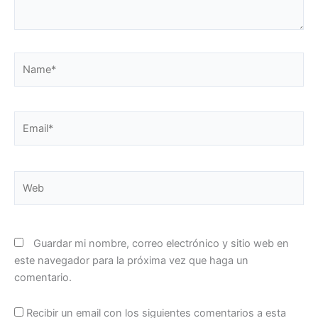
Name*
Email*
Web
Guardar mi nombre, correo electrónico y sitio web en
este navegador para la próxima vez que haga un
comentario.
Recibir un email con los siguientes comentarios a esta