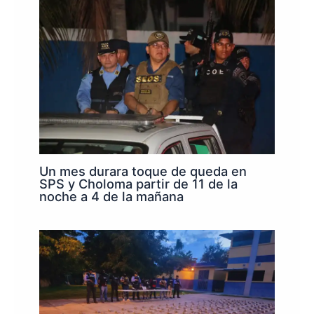
Un mes durara toque de queda en
SPS y Choloma partir de 11 de la
noche a 4 de la mañana