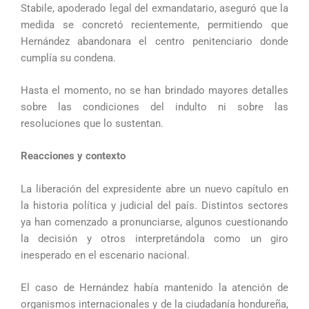
Stabile, apoderado legal del exmandatario, aseguró que la
medida se concretó recientemente, permitiendo que
Hernández abandonara el centro penitenciario donde
cumplía su condena.
Hasta el momento, no se han brindado mayores detalles
sobre las condiciones del indulto ni sobre las
resoluciones que lo sustentan.
Reacciones y contexto
La liberación del expresidente abre un nuevo capítulo en
la historia política y judicial del país. Distintos sectores
ya han comenzado a pronunciarse, algunos cuestionando
la decisión y otros interpretándola como un giro
inesperado en el escenario nacional.
El caso de Hernández había mantenido la atención de
organismos internacionales y de la ciudadanía hondureña,