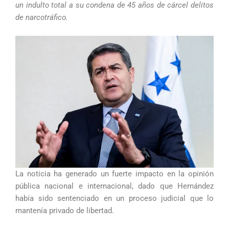
un indulto total a su condena de 45 años de cárcel delitos
de narcotráfico.
La noticia ha generado un fuerte impacto en la opinión
pública nacional e internacional, dado que Hernández
había sido sentenciado en un proceso judicial que lo
mantenía privado de libertad.