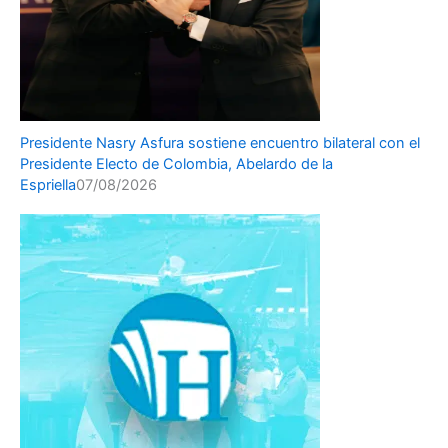
Presidente Nasry Asfura sostiene encuentro bilateral con el
Presidente Electo de Colombia, Abelardo de la
Espriella
07/08/2026