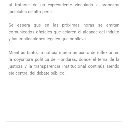
al tratarse de un expresidente vinculado a procesos
judiciales de alto perfil.
Se espera que en las próximas horas se emitan
comunicados oficiales que aclaren el alcance del indulto
y las implicaciones legales que conlleva.
Mientras tanto, la noticia marca un punto de inflexión en
la coyuntura política de Honduras, donde el tema de la
justicia y la transparencia institucional continúa siendo
eje central del debate público.