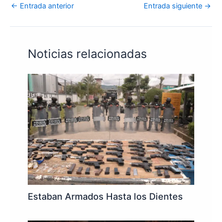
←
Entrada anterior
Entrada siguiente
→
Noticias relacionadas
Estaban Armados Hasta los Dientes