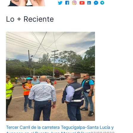
Lo + Reciente
Tercer Carril de la carretera Tegucigalpa-Santa Lucía y