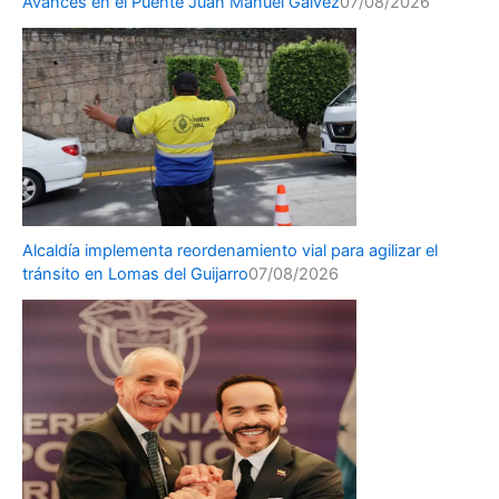
Avances en el Puente Juan Manuel Gálvez
07/08/2026
Alcaldía implementa reordenamiento vial para agilizar el
tránsito en Lomas del Guijarro
07/08/2026