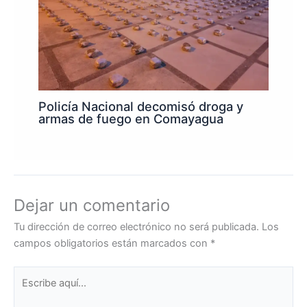
Policía Nacional decomisó droga y
armas de fuego en Comayagua
Dejar un comentario
Tu dirección de correo electrónico no será publicada.
Los
campos obligatorios están marcados con
*
Escribe
aquí...