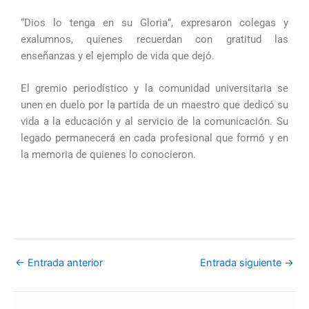
“Dios lo tenga en su Gloria”, expresaron colegas y
exalumnos, quienes recuerdan con gratitud las
enseñanzas y el ejemplo de vida que dejó.
El gremio periodístico y la comunidad universitaria se
unen en duelo por la partida de un maestro que dedicó su
vida a la educación y al servicio de la comunicación. Su
legado permanecerá en cada profesional que formó y en
la memoria de quienes lo conocieron.
←
Entrada anterior
Entrada siguiente
→