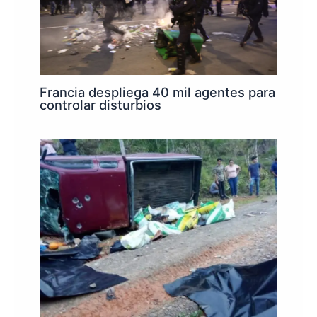
Francia despliega 40 mil agentes para
controlar disturbios