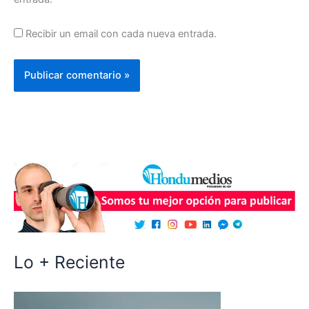
Recibir un email con cada nueva entrada.
Lo + Reciente