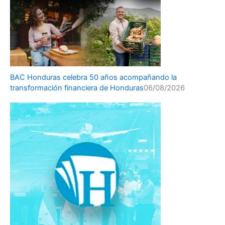
BAC Honduras celebra 50 años acompañando la
transformación financiera de Honduras
06/08/2026