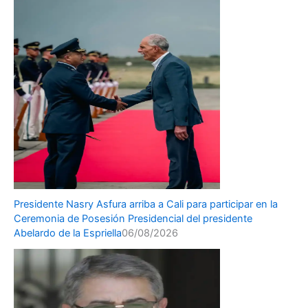
Presidente Nasry Asfura arriba a Cali para participar en la
Ceremonia de Posesión Presidencial del presidente
Abelardo de la Espriella
06/08/2026