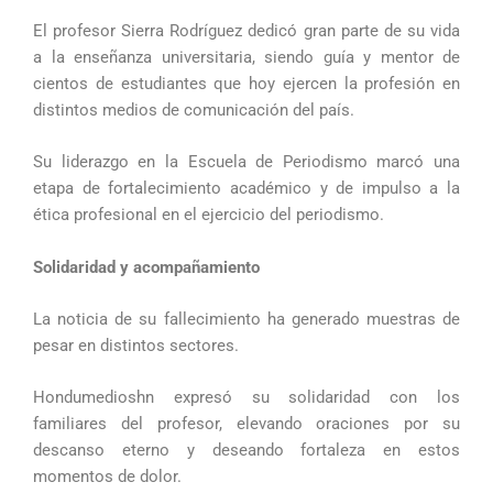
El profesor Sierra Rodríguez dedicó gran parte de su vida
a la enseñanza universitaria, siendo guía y mentor de
cientos de estudiantes que hoy ejercen la profesión en
distintos medios de comunicación del país.
Su liderazgo en la Escuela de Periodismo marcó una
etapa de fortalecimiento académico y de impulso a la
ética profesional en el ejercicio del periodismo.
Solidaridad y acompañamiento
La noticia de su fallecimiento ha generado muestras de
pesar en distintos sectores.
Hondumedioshn expresó su solidaridad con los
familiares del profesor, elevando oraciones por su
descanso eterno y deseando fortaleza en estos
momentos de dolor.