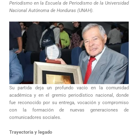
Periodismo en la Escuela de Periodismo de la Universidad
Nacional Autónoma de Honduras (UNAH).
Su partida deja un profundo vacío en la comunidad
académica y en el gremio periodístico nacional, donde
fue reconocido por su entrega, vocación y compromiso
con la formación de nuevas generaciones de
comunicadores sociales.
Trayectoria y legado