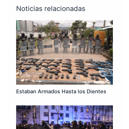
Noticias relacionadas
Estaban Armados Hasta los Dientes