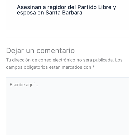
Asesinan a regidor del Partido Libre y
esposa en Santa Barbara
Dejar un comentario
Tu dirección de correo electrónico no será publicada.
Los
campos obligatorios están marcados con
*
Escribe
aquí...