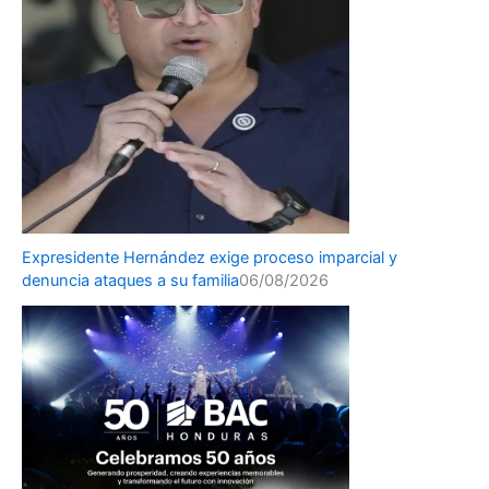
Expresidente Hernández exige proceso imparcial y
denuncia ataques a su familia
06/08/2026