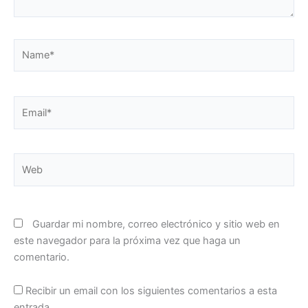
Name*
Email*
Web
Guardar mi nombre, correo electrónico y sitio web en
este navegador para la próxima vez que haga un
comentario.
Recibir un email con los siguientes comentarios a esta
entrada.