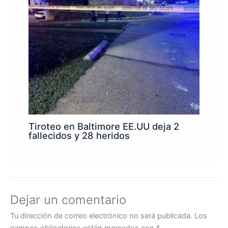
Tiroteo en Baltimore EE.UU deja 2
fallecidos y 28 heridos
Dejar un comentario
Tu dirección de correo electrónico no será publicada.
Los
campos obligatorios están marcados con
*