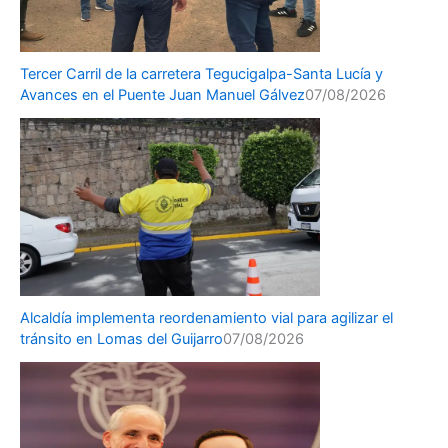
Tercer Carril de la carretera Tegucigalpa-Santa Lucía y
Avances en el Puente Juan Manuel Gálvez
07/08/2026
Alcaldía implementa reordenamiento vial para agilizar el
tránsito en Lomas del Guijarro
07/08/2026