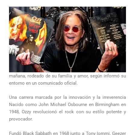
mañana, rodeado de su familia y amor, según informó su
entorno en un comunicado oficial.
Una carrera marcada por la innovación y la irreverencia
Nacido como John Michael Osbourne en Birmingham en
1948, Ozzy revolucionó el rock con su estilo potente y
provocador.
Fundó Black Sabbath en 1968 junto a Tony Iommi, Geezer