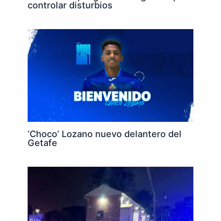
controlar disturbios
‘Choco’ Lozano nuevo delantero del
Getafe