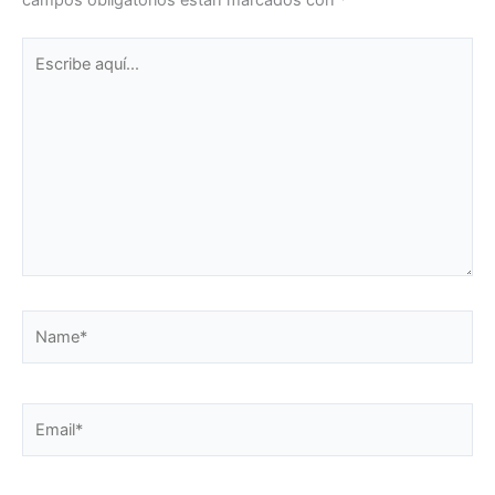
Escribe
aquí...
Name*
Email*