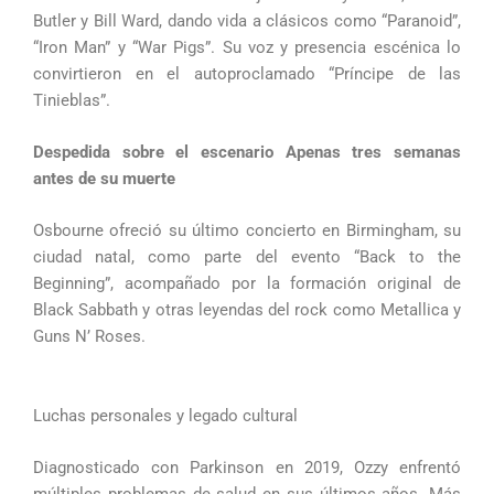
Butler y Bill Ward, dando vida a clásicos como “Paranoid”,
“Iron Man” y “War Pigs”. Su voz y presencia escénica lo
convirtieron en el autoproclamado “Príncipe de las
Tinieblas”.
Despedida sobre el escenario Apenas tres semanas
antes de su muerte
Osbourne ofreció su último concierto en Birmingham, su
ciudad natal, como parte del evento “Back to the
Beginning”, acompañado por la formación original de
Black Sabbath y otras leyendas del rock como Metallica y
Guns N’ Roses.
Luchas personales y legado cultural
Diagnosticado con Parkinson en 2019, Ozzy enfrentó