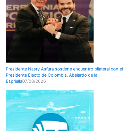
Presidente Nasry Asfura sostiene encuentro bilateral con el
Presidente Electo de Colombia, Abelardo de la
Espriella
07/08/2026