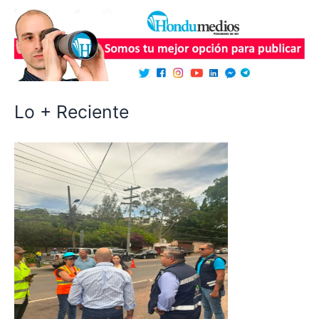
Lo + Reciente