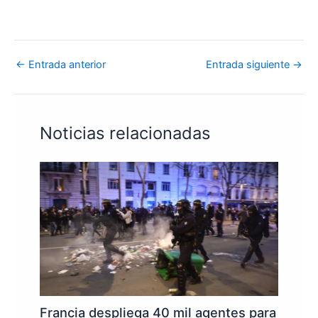
←
Entrada anterior
Entrada siguiente
→
Noticias relacionadas
Francia despliega 40 mil agentes para