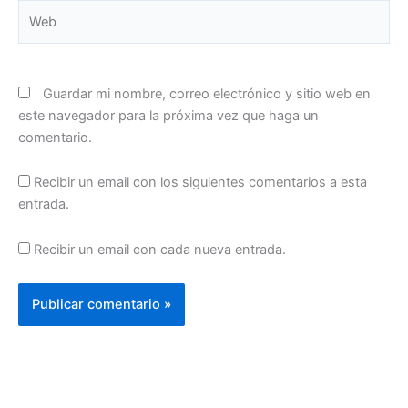
Web
Guardar mi nombre, correo electrónico y sitio web en
este navegador para la próxima vez que haga un
comentario.
Recibir un email con los siguientes comentarios a esta
entrada.
Recibir un email con cada nueva entrada.