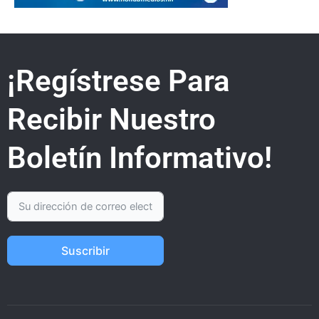
¡Regístrese Para
Recibir Nuestro
Boletín Informativo!
Suscribir