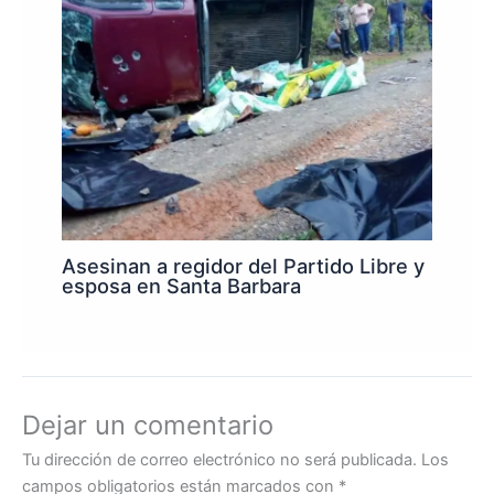
Asesinan a regidor del Partido Libre y
esposa en Santa Barbara
Dejar un comentario
Tu dirección de correo electrónico no será publicada.
Los
campos obligatorios están marcados con
*