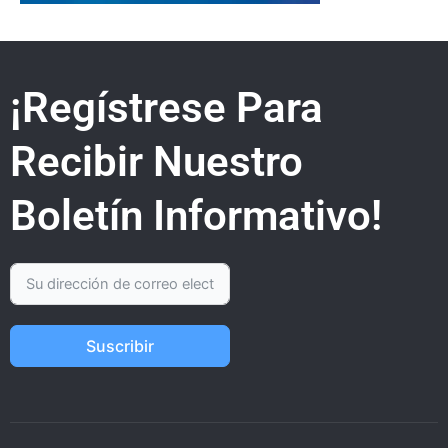
¡Regístrese Para
Recibir Nuestro
Boletín Informativo!
Suscribir