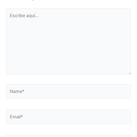
Escribe
aquí...
Name*
Email*