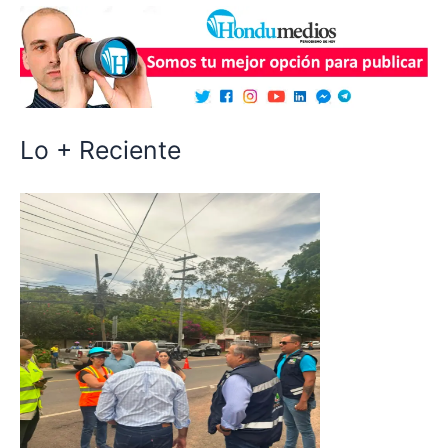
Lo + Reciente