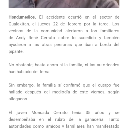
Hondumedios.
El accidente ocurrió en el sector de
Gualakitan, el jueves 22 de febrero por la tarde. Los
vecinos de la comunidad alertaron a los familiares
de Andy René Cerrato sobre lo sucedido y también
ayudaron a las otras personas que iban a bordo del
pipante.
No obstante, hasta ahora ni la familia, ni las autoridades
han hablado del tema.
Sin embargo, la familia sí confirmó que el cuerpo fue
hallado después del mediodía de este viernes, según
allegados.
El joven Moncada Cerrato tenía 35 años y se
desempeñaba en el rubro de la ganadería. Tanto
autoridades como amigos y familiares han manifestado