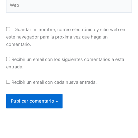
Web
Guardar mi nombre, correo electrónico y sitio web en
este navegador para la próxima vez que haga un
comentario.
Recibir un email con los siguientes comentarios a esta
entrada.
Recibir un email con cada nueva entrada.