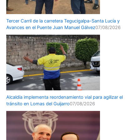
Tercer Carril de la carretera Tegucigalpa-Santa Lucía y
Avances en el Puente Juan Manuel Gálvez
07/08/2026
Alcaldía implementa reordenamiento vial para agilizar el
tránsito en Lomas del Guijarro
07/08/2026