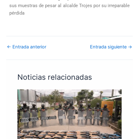
sus muestras de pesar al alcalde Trojes por su irreparable
pérdida
←
Entrada anterior
Entrada siguiente
→
Noticias relacionadas