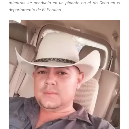
mientras se conducía en un pipante en el río Coco en el
departamento de El Paraíso.