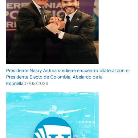
Presidente Nasry Asfura sostiene encuentro bilateral con el
Presidente Electo de Colombia, Abelardo de la
Espriella
07/08/2026