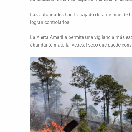
Las autoridades han trabajado durante más de 60
logran controlarlos.
La Alerta Amarilla permite una vigilancia más est
abundante material vegetal seco que puede conve