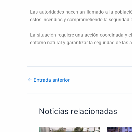
Las autoridades hacen un llamado a la poblaci
estos incendios y comprometiendo la seguridad 
La situación requiere una acción coordinada y e
entorno natural y garantizar la seguridad de las 
←
Entrada anterior
Noticias relacionadas