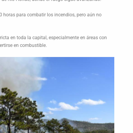
 horas para combatir los incendios, pero aún no
ricta en toda la capital, especialmente en áreas con
rtirse en combustible.