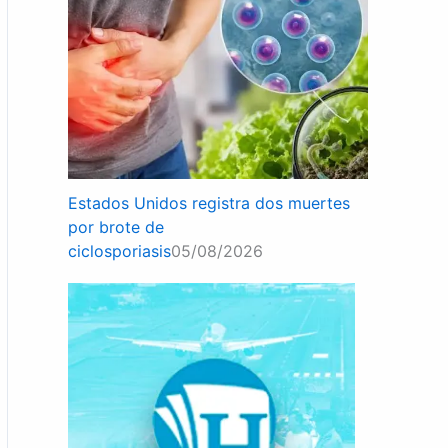
Estados Unidos registra dos muertes
por brote de
ciclosporiasis
05/08/2026