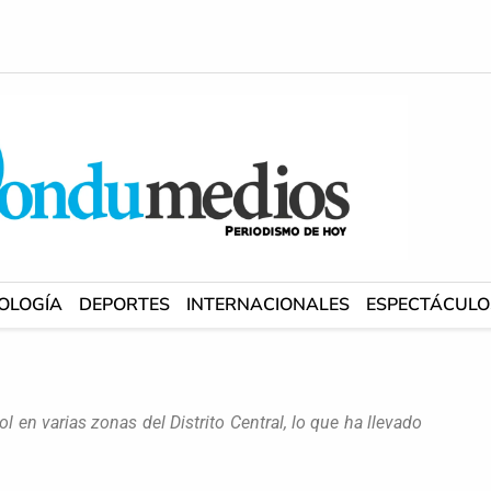
OLOGÍA
DEPORTES
INTERNACIONALES
ESPECTÁCULO
l en varias zonas del Distrito Central, lo que ha llevado