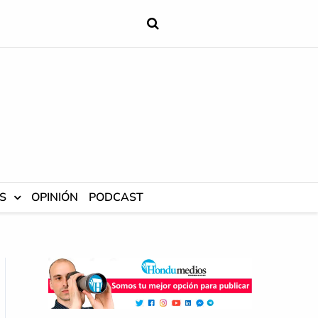
S
OPINIÓN
PODCAST