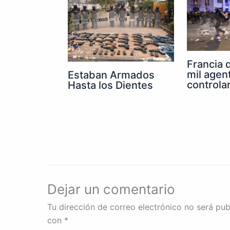
Francia 
mil agen
Estaban Armados
controla
Hasta los Dientes
Dejar un comentario
Tu dirección de correo electrónico no será pub
con
*