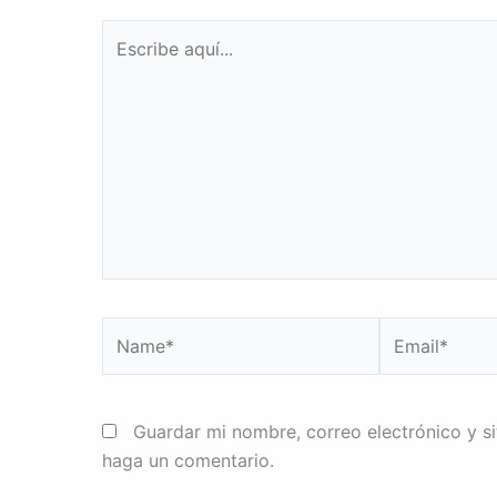
Escribe
aquí...
Name*
Email*
Guardar mi nombre, correo electrónico y s
haga un comentario.