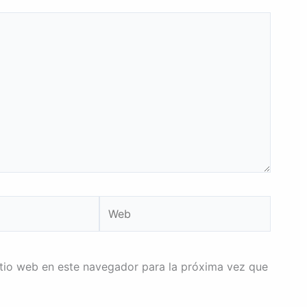
Web
itio web en este navegador para la próxima vez que