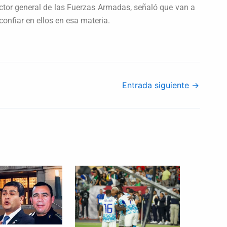
ector general de las Fuerzas Armadas, señaló que van a
 confiar en ellos en esa materia.
Entrada siguiente
→