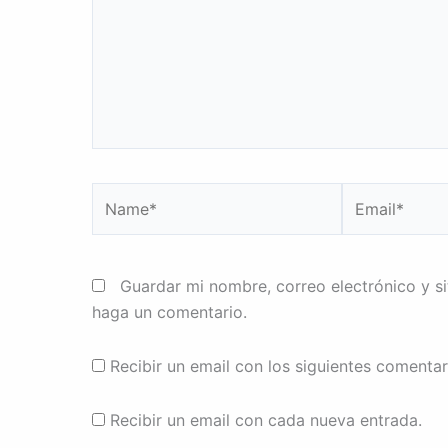
Name*
Email*
Guardar mi nombre, correo electrónico y s
haga un comentario.
Recibir un email con los siguientes comentar
Recibir un email con cada nueva entrada.