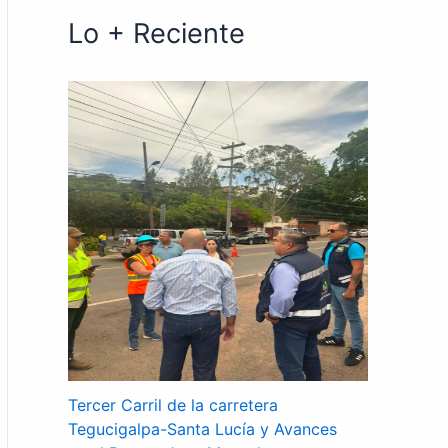
Lo + Reciente
Tercer Carril de la carretera
Tegucigalpa-Santa Lucía y Avances