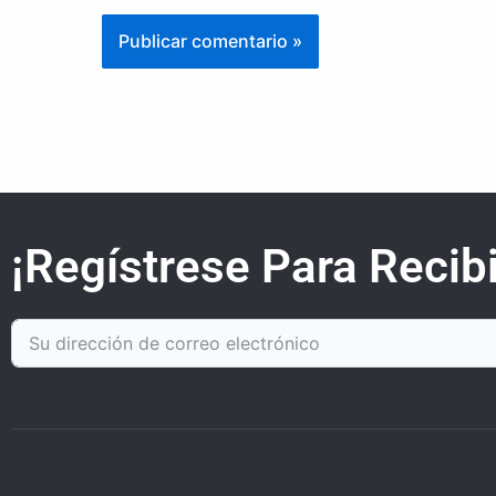
¡Regístrese Para Recibi