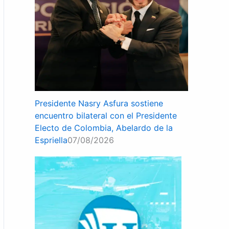
Presidente Nasry Asfura sostiene
encuentro bilateral con el Presidente
Electo de Colombia, Abelardo de la
Espriella
07/08/2026