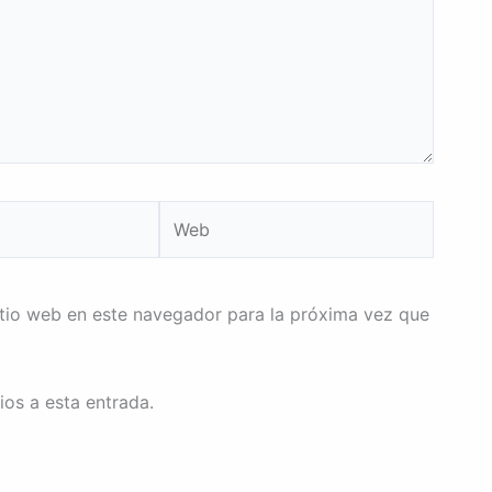
Web
itio web en este navegador para la próxima vez que
ios a esta entrada.