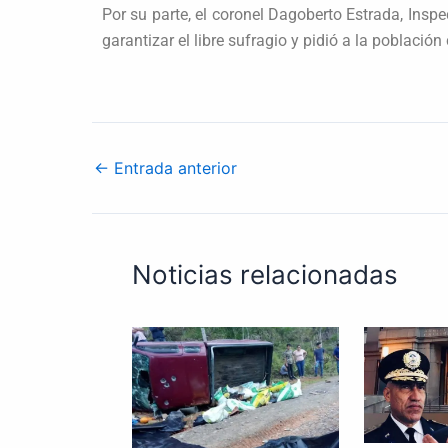
Por su parte, el coronel Dagoberto Estrada, Insp
garantizar el libre sufragio y pidió a la población
←
Entrada anterior
Noticias relacionadas