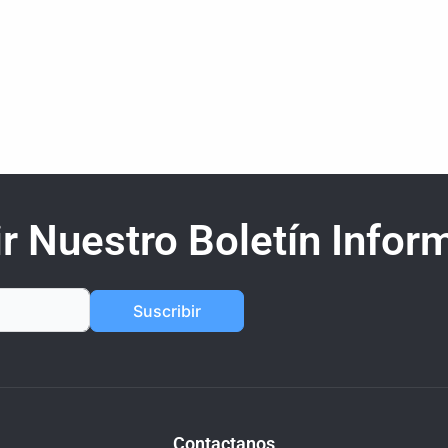
r Nuestro Boletín Inform
Suscribir
Contactanos