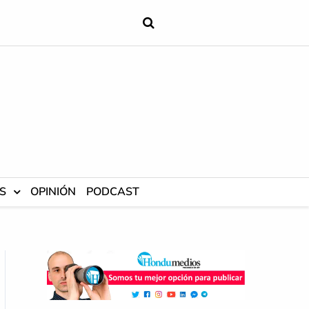
S
OPINIÓN
PODCAST