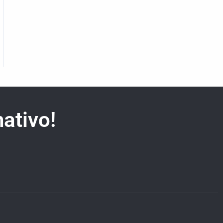
ativo!